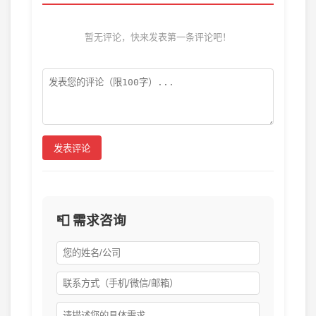
暂无评论，快来发表第一条评论吧！
发表评论
📮 需求咨询