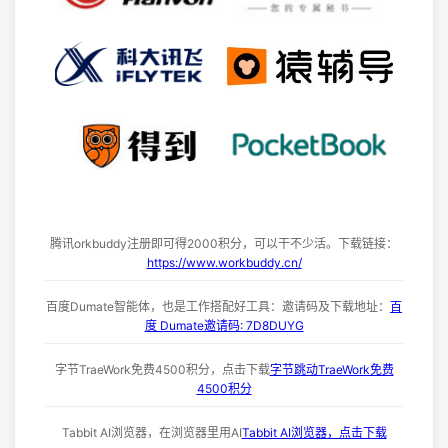
腾讯orkbuddy注册即可得2000积分，可以干不少活。下载链接：
https://www.workbuddy.cn/
百度Dumate智能体，也是工作搭配好工具：邀请码及下载地址：
百
度 Dumate邀请码: 7D8DUYG
字节TraeWork免费4500积分，点击下载
字节跳动TraeWork免费
4500积分
Tabbit AI浏览器，在浏览器里用AI
Tabbit AI浏览器，点击下载