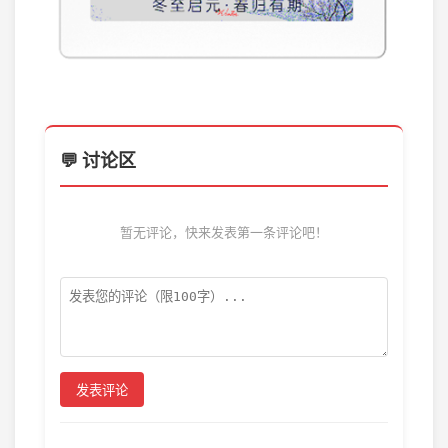
💬 讨论区
暂无评论，快来发表第一条评论吧！
发表评论