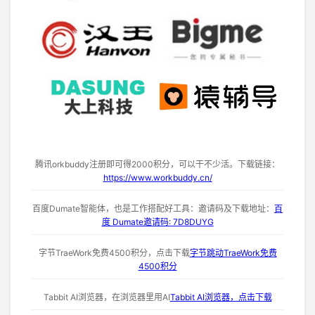
腾讯orkbuddy注册即可得2000积分，可以干不少活。下载链接：
https://www.workbuddy.cn/
百度Dumate智能体，也是工作搭配好工具：邀请码及下载地址：
百
度 Dumate邀请码: 7D8DUYG
字节TraeWork免费4500积分，点击下载
字节跳动TraeWork免费
4500积分
Tabbit AI浏览器，在浏览器里用AI
Tabbit AI浏览器，点击下载