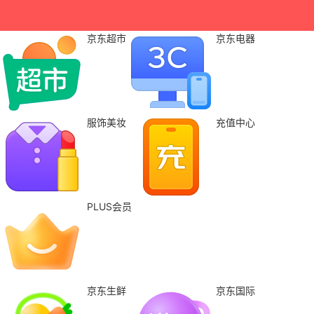
京东超市
京东电器
服饰美妆
充值中心
PLUS会员
京东生鲜
京东国际