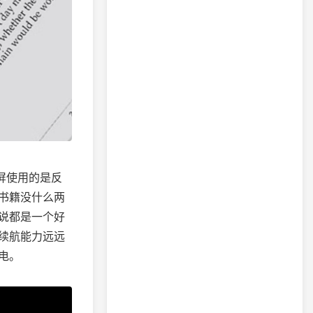
屏使用的是反
书籍没什么两
说都是一个好
续航能力远远
电。