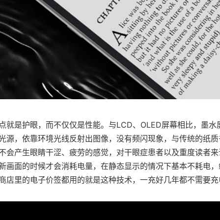
点就是护眼，而不仅仅是性能。与LCD、OLED屏幕相比，墨水
光源，依靠环境光线反射出图像，没有频闪现象，与传统的纸质
不会产生眼睛干涩、疲劳的感觉，对干眼症患者以及重度读者来
新画面的时候才会消耗电量，在静态显示的情况下基本不耗电，
商店里的电子价签都用的就是这种技术，一充好几年都不需要充