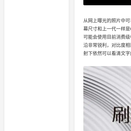
从网上曝光的照片中可
幕尺寸和上一代一样是6
可能会使用目前消费级中
沿非常锐利，对比度相
射下依然可以看清文字