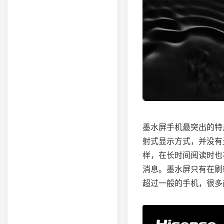
墨水屏手机最突出的特
射式显示方式，并没有
样，在长时间阅读时也
消息。墨水屏只有在刷
超过一般的手机，很多