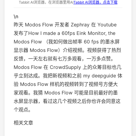
Tabbit AI浏览器，在浏览器里用AI
Tabbit AI浏览器，点击下载
\n
昨天 Modos Flow 开发者 Zephray 在 Youtube
发布了How I made a 60fps Eink Monitor, the
Modos Flow （我如何做出帧率 60 fps 的墨水屏
显示器 Modos Flow）介绍视频。视频获得了热烈
反馈，一天左右就有七万多观看，一万多点赞。
Modos Flow 在 CrowdSupply 上的众筹目标也几
乎立刻达成。我把新视频和之前 my deepguide 体
验 Modos Flow 样机的视频转到了视频号方便大
家观看。我猜 Modos Flow 可能是目前最好的墨
水屏显示器，看过这几个视频之后你也许会同意这
个观点。
相关文章