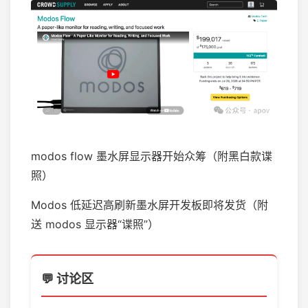
modos flow 墨水屏显示器开始众筹（附黑白款谍
照）
Modos 低延迟高刷新墨水屏开发板即将发货（附
送 modos 显示器“谍照”）
💬 讨论区