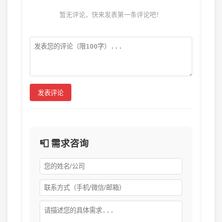
暂无评论，快来发表第一条评论吧！
发表评论
📮 需求咨询