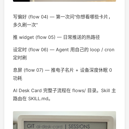
写偏好 (flow 04) — 第一次问"你想看哪些卡片，
多久刷一次"
推 widget (flow 05) — 日常推送的热路径
设定时 (flow 06) — Agent 用自己的 loop / cron
定时刷
息屏 (flow 07) — 推电子名片 + 设备深度休眠 0
功耗
AI Desk Card 完整子流程在 flows/ 目录。Skill 主
路由在 SKILL.md。