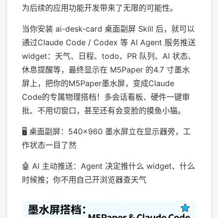
为后续的应用功能开发带来了无限的可能性。
当你安装 ai-desk-card 桌面副屏 Skill 后，就可以
通过Claude Code / Codex 等 AI Agent 服务推送
widget：天气、日程、todo、PR 队列、AI 状态、
休息提醒等，最终显示在 M5Paper 的4.7 寸墨水
屏上，把你的M5Paper墨水屏，变成Claude
Code的专属物理搭档！多会话看板、硬件一键审
批、不用切窗口，甚至还有会变脸的摸鱼小猫。
🖥 桌面副屏：540×960 墨水屏立在显示器旁，工
作状态一目了然
🤖 AI 主动推送：Agent 决定推什么 widget、什么
时候推；你不用自己开浏览器查天气