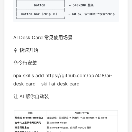
AI Desk Card 常见使用场景
🤖 快速开始
命令行安装
npx skills add https://github.com/op7418/ai-
desk-card --skill ai-desk-card
让 AI 帮你自动装