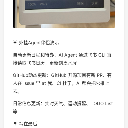
🌟 外挂Agent伴侣演示
自动更新日程和待办：AI Agent 通过飞书 CLI 直
接读取飞书日历，更新到墨水屏
GitHub动态更新：GitHub 开源项目有新 PR、有
人在 Issue 里 at 我、CI 挂了，AI 都会把它推上
去。
日常信息更新：实时天气、运动提醒、TODO List
等
🌳 写在最后