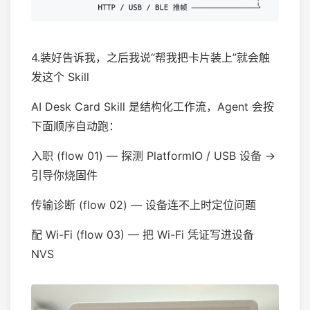
4.装好告诉我，之后我说“帮我把卡片装上”就会触
发这个 Skill
AI Desk Card Skill 是结构化工作流，Agent 会按
下面顺序自动跑：
入职 (flow 01) — 探测 PlatformIO / USB 设备 →
引导你烧固件
传输诊断 (flow 02) — 设备连不上时定位问题
配 Wi-Fi (flow 03) — 把 Wi-Fi 凭证写进设备
NVS