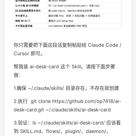
你只需要把下面这段话复制粘贴给 Claude Code /
Cursor 即可。
帮我装 ai-desk-card 这个 Skill。请按下面步骤
做：
1.确保 ~/.claude/skills/ 目录存在，不存在就创建
2.执行 git clone https://github.com/op7418/ai-
desk-card.git ~/.claude/skills/ai-desk-card
3.验证：ls ~/.claude/skills/ai-desk-card/ 应该看
到 SKILL.md、flows/、plugin/、daemon/、