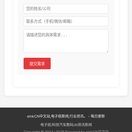
提交需求
einkCN中文站,电子纸新闻,行业资讯。 - 每日更新
电子纸/科技汽车数码/AI资讯新闻
Copyright © 2014~2026 Powered by einkCN中文站