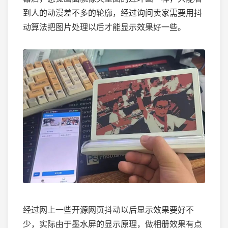
到人的动漫差不多的轮廓，经过询问卖家需要用抖
动算法把图片处理以后才能显示效果好一些。
经过网上一些开源网页抖动以后显示效果要好不
少，实际由于墨水屏的显示原理，做相册效果有点