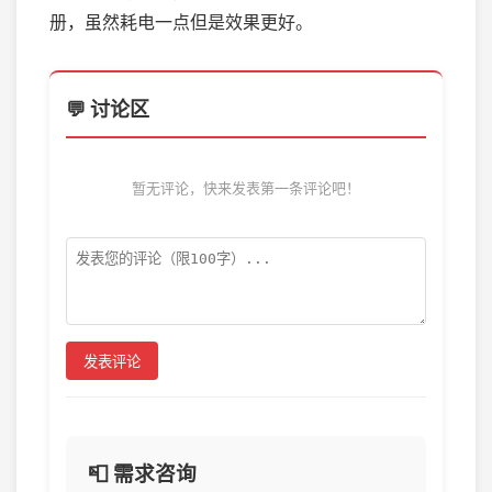
册，虽然耗电一点但是效果更好。
💬 讨论区
暂无评论，快来发表第一条评论吧！
发表评论
📮 需求咨询