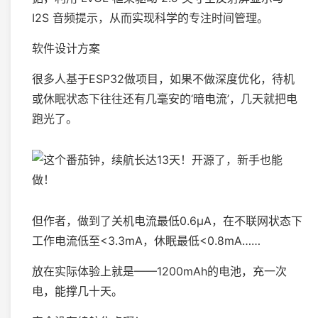
I2S 音频提示，从而实现科学的专注时间管理。
软件设计方案
很多人基于ESP32做项目，如果不做深度优化，待机
或休眠状态下往往还有几毫安的‘暗电流’，几天就把电
跑光了。
但作者，做到了关机电流最低0.6μA，在不联网状态下
工作电流低至<3.3mA，休眠最低<0.8mA……
放在实际体验上就是——1200mAh的电池，充一次
电，能撑几十天。