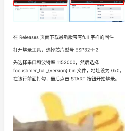
在 Releases 页面下载最新版带有full 字样的固件
打开烧录工具，选择芯片型号 ESP32-H2
先选择串口和波特率 1152000，然后选择
focustimer_full_{version}.bin 文件，地址设为 0x0，
在该行前面打勾，最后点击 START 按钮开始烧录。