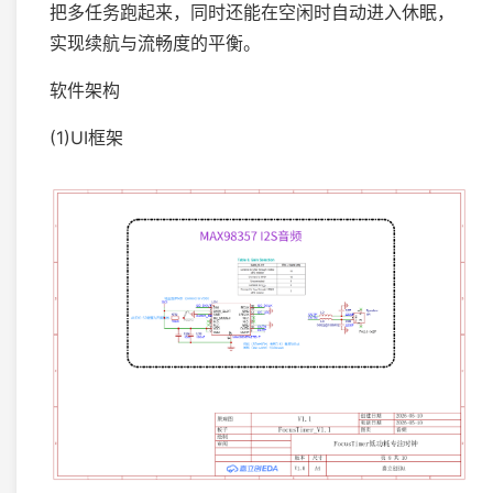
把多任务跑起来，同时还能在空闲时自动进入休眠，
实现续航与流畅度的平衡。
软件架构
(1)UI框架