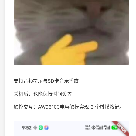
支持音频提示与SD卡音乐播放
关机后，也能保持时间设置
触控交互：AW96103电容触摸实现 3 个触摸按键。