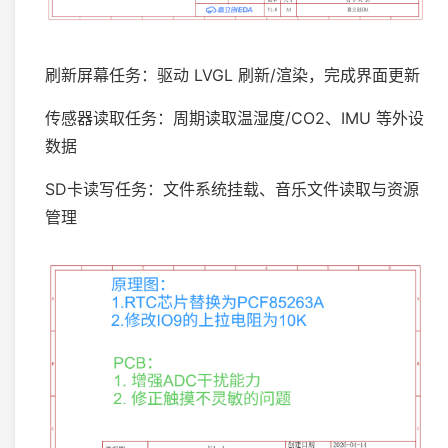
刷新屏幕任务：驱动 LVGL 刷新/渲染，完成界面更新
传感器读取任务：周期读取温湿度/CO2、IMU 等外设
数据
SD卡读写任务：文件系统挂载、音乐文件读取与资源
管理