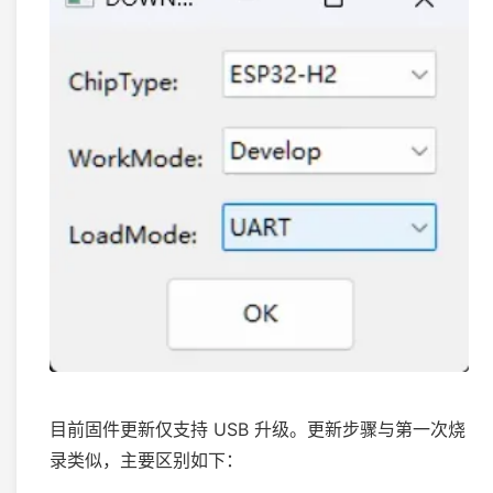
目前固件更新仅支持 USB 升级。更新步骤与第一次烧
录类似，主要区别如下：