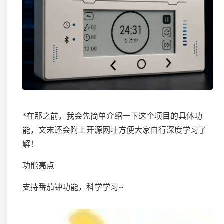
*在那之前，我会先简单介绍一下这个项目的具体功
能，文末还会附上开源网址方便大家自行深度学习了
解！
功能亮点
支持番茄钟功能，科学学习~