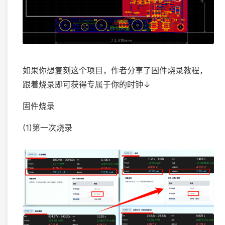
如果你想复刻这个项目，作者分享了固件烧录教程，
跟着烧录即可获得专属于你的时钟↓
固件烧录
(1)第一次烧录