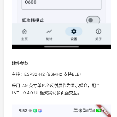
硬件参数
主控：ESP32-H2 (96MHz 支持BLE)
采用 2.9 英寸单色全反射屏作为显示媒介，配合
LVGL 9.4.0 UI 框架实现多页面交互。