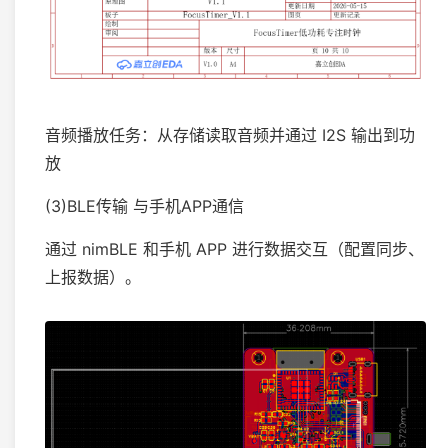
音频播放任务：从存储读取音频并通过 I2S 输出到功
放
(3)BLE传输 与手机APP通信
通过 nimBLE 和手机 APP 进行数据交互（配置同步、
上报数据）。