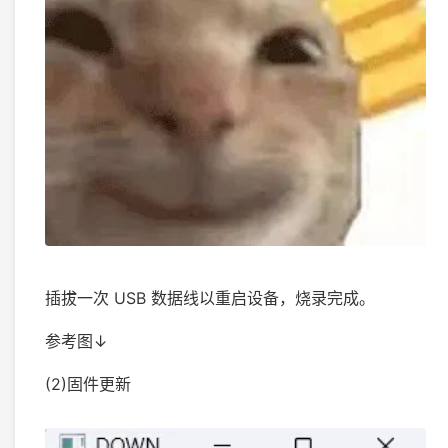
插拔一次 USB 数据线以重启设备，烧录完成。
参考图↓
(2)固件更新