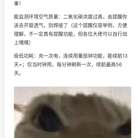
事！
能监测环境空气质量：二氧化碳浓度过高，会提醒你
该去开窗透气，别焊接了（这个提醒仅是举例，方便
理解，不一定真有提醒功能，但各位大佬可以自行加
上嘿嘿）
极低功耗：充一次电，连续用番茄钟功能，能续航13
天+；仅当时钟用，每分钟刷新一次，续航最高56
天。