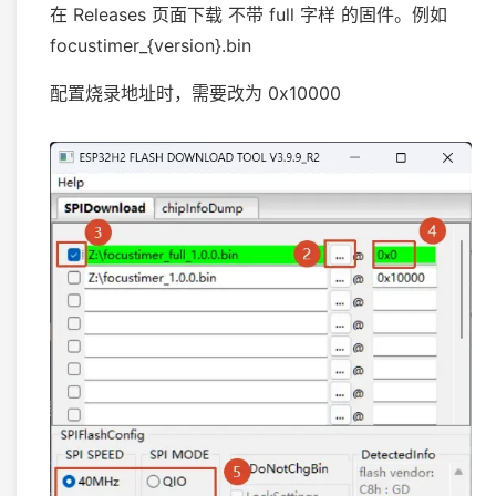
在 Releases 页面下载 不带 full 字样 的固件。例如
focustimer_{version}.bin
配置烧录地址时，需要改为 0x10000