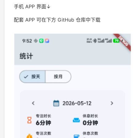
手机 APP 界面↓
配套 APP 可在下方 GitHub 仓库中下载