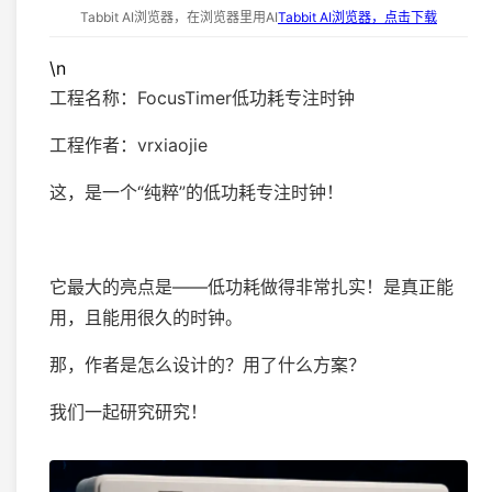
Tabbit AI浏览器，在浏览器里用AI
Tabbit AI浏览器，点击下载
\n
工程名称：FocusTimer低功耗专注时钟
工程作者：vrxiaojie
这，是一个“纯粹”的低功耗专注时钟！
它最大的亮点是——低功耗做得非常扎实！是真正能
用，且能用很久的时钟。
那，作者是怎么设计的？用了什么方案？
我们一起研究研究！