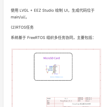
使用 LVGL + EEZ Studio 绘制 UI，生成代码位于
main/ui/。
(2)RTOS任务
系统基于 FreeRTOS 组织多任务协同，主要包括：