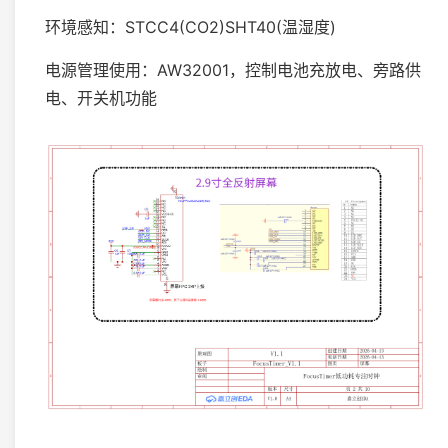
环境感知：STCC4(CO2)SHT40(温湿度)
电源管理使用：AW32001，控制电池充放电、旁路供
电、开关机功能