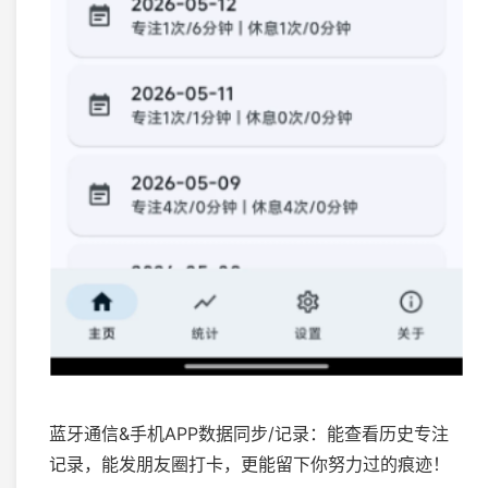
蓝牙通信&手机APP数据同步/记录：能查看历史专注
记录，能发朋友圈打卡，更能留下你努力过的痕迹！