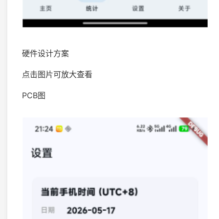
硬件设计方案
点击图片可放大查看
PCB图