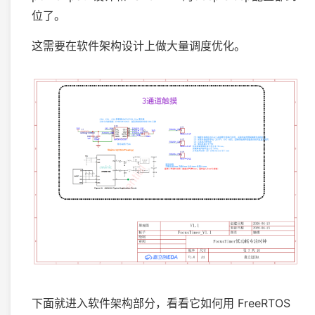
位了。
这需要在软件架构设计上做大量调度优化。
下面就进入软件架构部分，看看它如何用 FreeRTOS