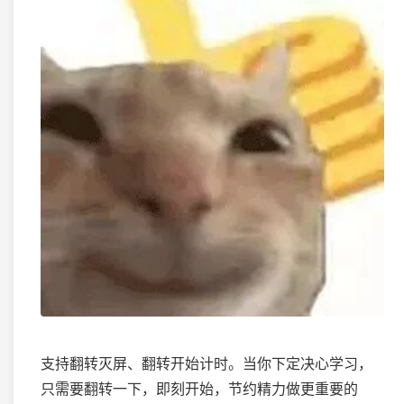
支持翻转灭屏、翻转开始计时。当你下定决心学习，
只需要翻转一下，即刻开始，节约精力做更重要的