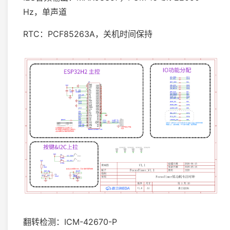
Hz，单声道
RTC：PCF85263A，关机时间保持
翻转检测：ICM-42670-P