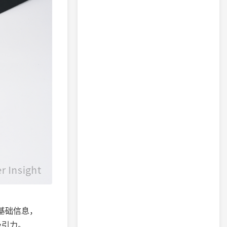
基础信息，
吸引力。