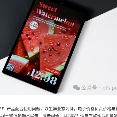
ESL产品配合使用问题，以生鲜业态为例，电子价签负责价格与
商品视觉和促销动态展示，两者组合，共同提升信息完整性与视觉