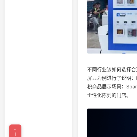
不同行业该如何选择合适的
屏显为例进行了说明：Le
积商品展示场景；Spar
个性化陈列的门店。