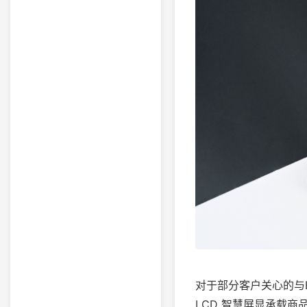
对于部分客户关心的与
LCD 智慧屏显承载