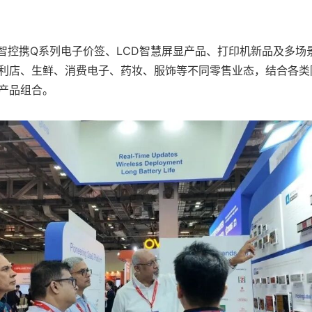
场，智控携Q系列电子价签、LCD智慧屏显产品、打印机新品及多
利店、生鲜、消费电子、药妆、服饰等不同零售业态，结合各类
产品组合。