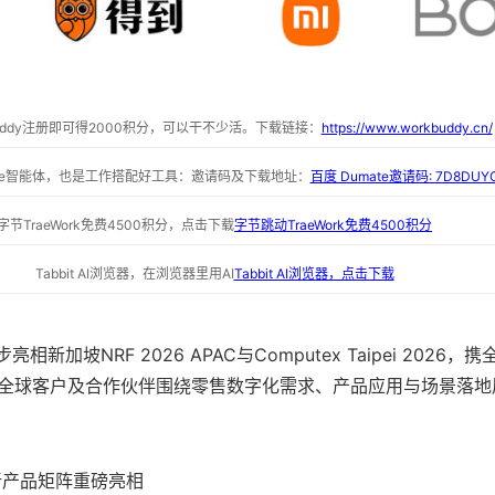
buddy注册即可得2000积分，可以干不少活。下载链接：
https://www.workbuddy.cn/
ate智能体，也是工作搭配好工具：邀请码及下载地址：
百度 Dumate邀请码: 7D8DUY
字节TraeWork免费4500积分，点击下载
字节跳动TraeWork免费4500积分
Tabbit AI浏览器，在浏览器里用AI
Tabbit AI浏览器，点击下载
相新加坡NRF 2026 APAC与Computex Taipei 2026
全球客户及合作伙伴围绕零售数字化需求、产品应用与场景落地
 全新产品矩阵重磅亮相