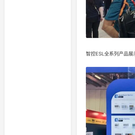
智控ESL全系列产品展