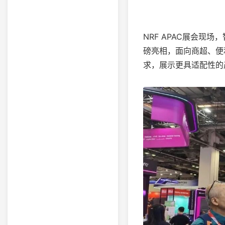
NRF APAC展会现
磅亮相，面向商超、便
求，展示更具适配性的