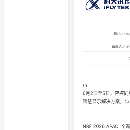
腾讯ork
百度Dum
\n
6月2日至5日，智控同步亮
智慧显示解决方案，与
NRF 2026 APAC