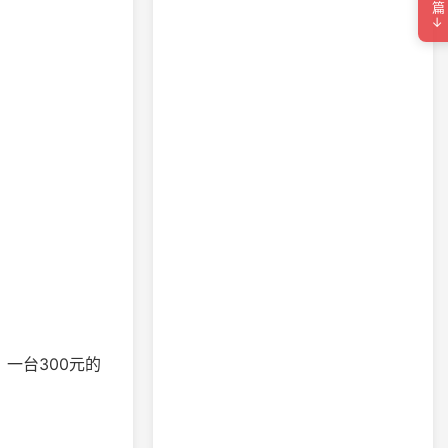
下一篇→
一台300元的