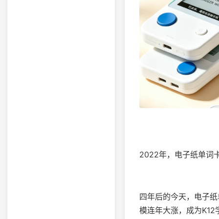
2022年，电子纸单词
四年后的今天，电子纸
模连年大涨，成为K1