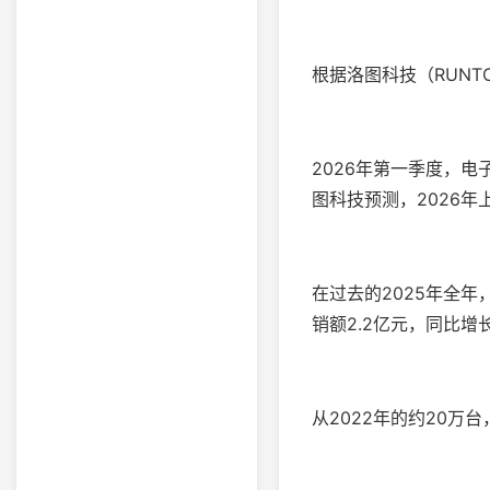
根据洛图科技（RUNT
2026年第一季度，电子
图科技预测，2026年
在过去的2025年全年
销额2.2亿元，同比增长1
从2022年的约20万台