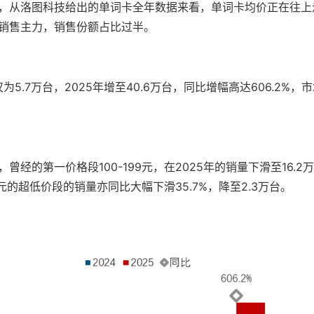
，从洛图科技给出的单词卡全年数据来看，单词卡均价正在往上走。
销售主力，销售份额占比过半。
为5.7万台，2025年增至40.6万台，同比增幅高达606.2%，
曾经的第一价格段100-199元，在2025年的销量下滑至16.2
99元的超低价段的销量亦同比大幅下滑35.7%，降至2.3万台。