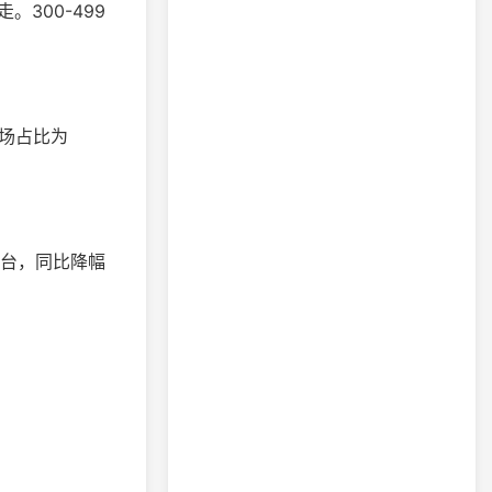
300-499
市场占比为
万台，同比降幅