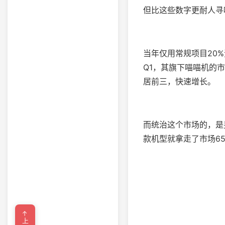
但比这些数字更耐人寻
当年仅用常规项目20
Q1，其旗下喵喵机的
居前三，快速增长。
而统治这个市场的，是
款机型就拿走了市场65