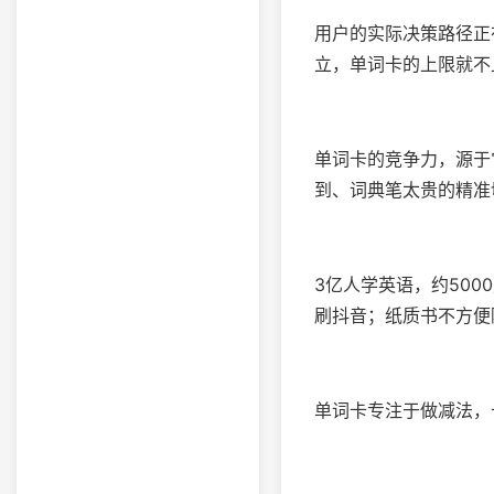
用户的实际决策路径正
立，单词卡的上限就不
单词卡的竞争力，源于
到、词典笔太贵的精准
3亿人学英语，约50
刷抖音；纸质书不方便
单词卡专注于做减法，