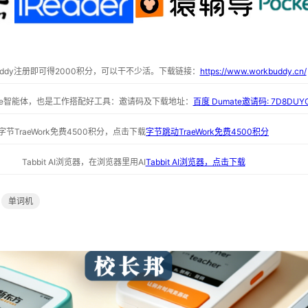
buddy注册即可得2000积分，可以干不少活。下载链接：
https://www.workbuddy.cn/
ate智能体，也是工作搭配好工具：邀请码及下载地址：
百度 Dumate邀请码: 7D8DUY
字节TraeWork免费4500积分，点击下载
字节跳动TraeWork免费4500积分
Tabbit AI浏览器，在浏览器里用AI
Tabbit AI浏览器，点击下载
单词机