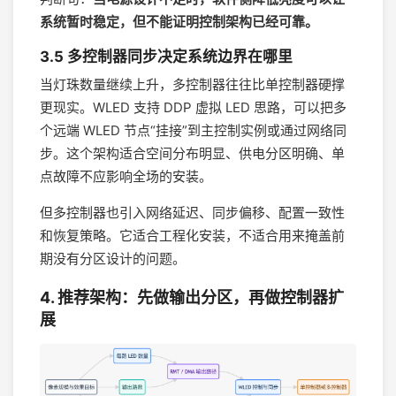
系统暂时稳定，但不能证明控制架构已经可靠。
3.5 多控制器同步决定系统边界在哪里
当灯珠数量继续上升，多控制器往往比单控制器硬撑
更现实。WLED 支持 DDP 虚拟 LED 思路，可以把多
个远端 WLED 节点“挂接”到主控制实例或通过网络同
步。这个架构适合空间分布明显、供电分区明确、单
点故障不应影响全场的安装。
但多控制器也引入网络延迟、同步偏移、配置一致性
和恢复策略。它适合工程化安装，不适合用来掩盖前
期没有分区设计的问题。
4. 推荐架构：先做输出分区，再做控制器扩
展