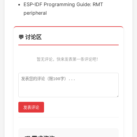
ESP-IDF Programming Guide: RMT
peripheral
💬 讨论区
暂无评论，快来发表第一条评论吧！
发表评论