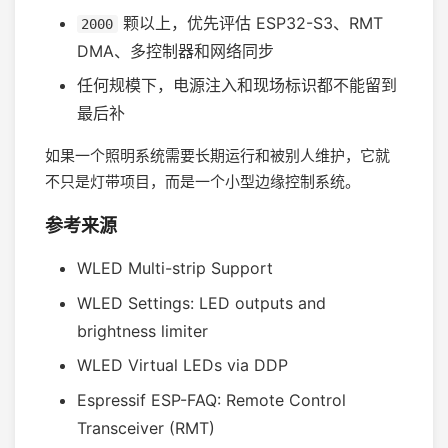
颗以上，优先评估 ESP32-S3、RMT
2000
DMA、多控制器和网络同步
任何规模下，电源注入和现场标识都不能留到
最后补
如果一个照明系统需要长期运行和被别人维护，它就
不只是灯带项目，而是一个小型边缘控制系统。
参考来源
WLED Multi-strip Support
WLED Settings: LED outputs and
brightness limiter
WLED Virtual LEDs via DDP
Espressif ESP-FAQ: Remote Control
Transceiver (RMT)