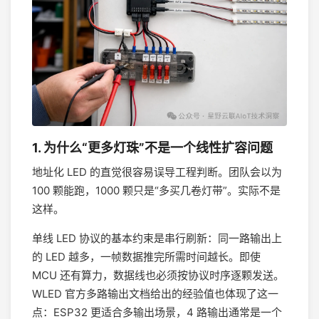
1. 为什么“更多灯珠”不是一个线性扩容问题
地址化 LED 的直觉很容易误导工程判断。团队会以为
100 颗能跑，1000 颗只是“多买几卷灯带”。实际不是
这样。
单线 LED 协议的基本约束是串行刷新：同一路输出上
的 LED 越多，一帧数据推完所需时间越长。即使
MCU 还有算力，数据线也必须按协议时序逐颗发送。
WLED 官方多路输出文档给出的经验值也体现了这一
点：ESP32 更适合多输出场景，4 路输出通常是一个