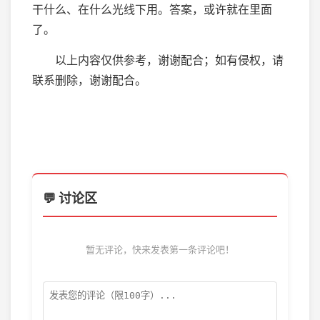
干什么、在什么光线下用。答案，或许就在里面
了。
以上内容仅供参考，谢谢配合；如有侵权，请
联系删除，谢谢配合。
💬 讨论区
暂无评论，快来发表第一条评论吧！