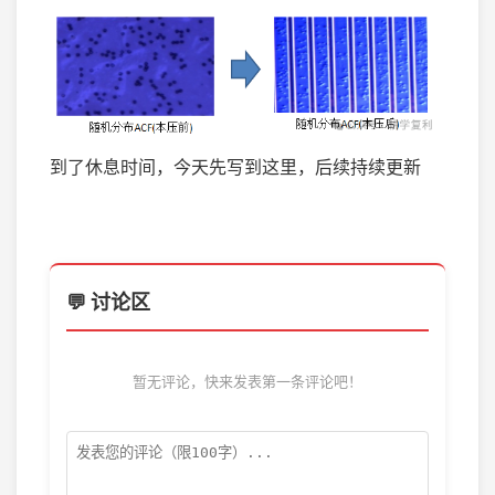
到了休息时间，今天先写到这里，后续持续更新
💬 讨论区
暂无评论，快来发表第一条评论吧！