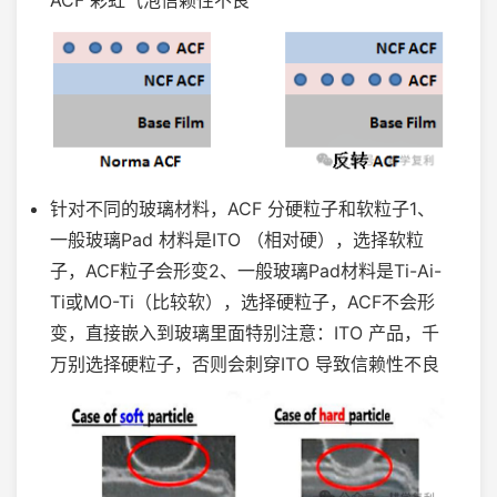
ACF 彩虹气泡信赖性不良
针对不同的玻璃材料，ACF 分硬粒子和软粒子1、
一般玻璃Pad 材料是ITO （相对硬），选择软粒
子，ACF粒子会形变2、一般玻璃Pad材料是Ti-Ai-
Ti或MO-Ti（比较软），选择硬粒子，ACF不会形
变，直接嵌入到玻璃里面特别注意：ITO 产品，千
万别选择硬粒子，否则会刺穿ITO 导致信赖性不良