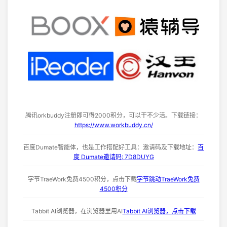
腾讯orkbuddy注册即可得2000积分，可以干不少活。下载链接：
https://www.workbuddy.cn/
百度Dumate智能体，也是工作搭配好工具：邀请码及下载地址：
百
度 Dumate邀请码: 7D8DUYG
字节TraeWork免费4500积分，点击下载
字节跳动TraeWork免费
4500积分
Tabbit AI浏览器，在浏览器里用AI
Tabbit AI浏览器，点击下载