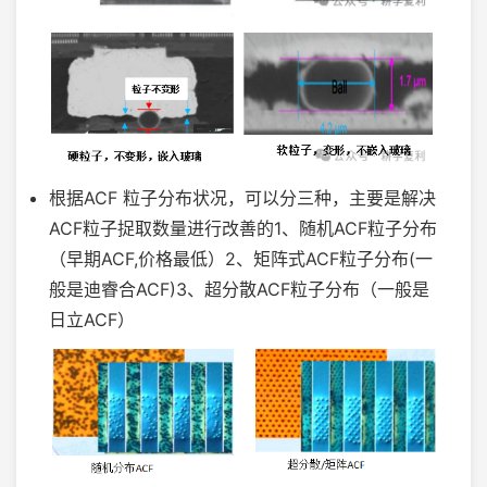
根据ACF 粒子分布状况，可以分三种，主要是解决
ACF粒子捉取数量进行改善的1、随机ACF粒子分布
（早期ACF,价格最低）2、矩阵式ACF粒子分布(一
般是迪睿合ACF)3、超分散ACF粒子分布（一般是
日立ACF）