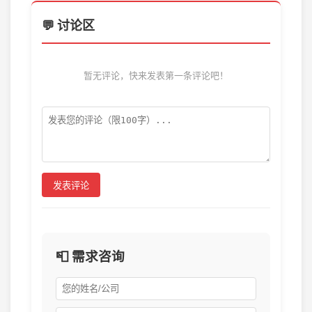
💬 讨论区
暂无评论，快来发表第一条评论吧！
发表评论
📮 需求咨询