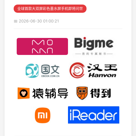
全球首款大双屏彩色墨水屏手机即将问世
📅 2026-06-30 01:00:21