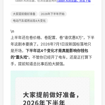
Tabbit AI浏览器，在浏览器里用AI
Tabbit AI浏览器，点击下载
大家提前做好准备
2026年下半年开始
电动汽车或将出现4大变化
\n
上半年还在卷价格、卷配置、卷"谁优惠8万"，下半
年这剧本要换了。2026年7月1日双新国标落地只
是开场，
下半年这4个变化才是真能影响你钱包
的"重头戏"
。不管你已经开了电车，还是正打算下
手，提前知道总比事后拍大腿强。