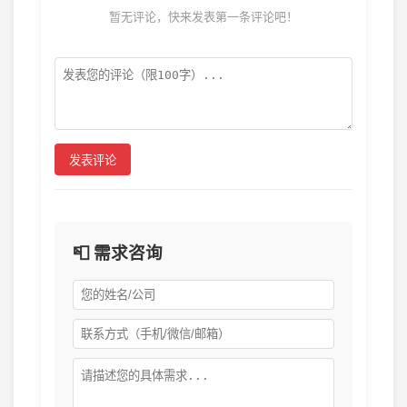
暂无评论，快来发表第一条评论吧！
发表评论
📮 需求咨询