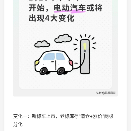
变化一：新标车上市，老标库存"清仓+涨价"两极
分化