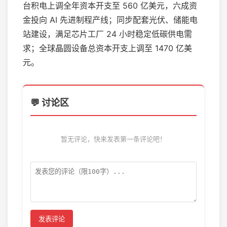
台积电上调全年资本开支至 560 亿美元，六成资
金投向 AI 先进制程产线；同步配套光伏、储能电
站建设，满足芯片工厂 24 小时稳定低碳供电需
求；全球晶圆设备总资本开支上调至 1470 亿美
元。
💬 讨论区
暂无评论，快来发表第一条评论吧！
发表评论