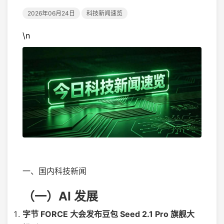
2026年06月24日
科技新闻速览
\n
一、国内科技新闻
（一）AI 发展
字节 FORCE 大会发布豆包 Seed 2.1 Pro 旗舰大