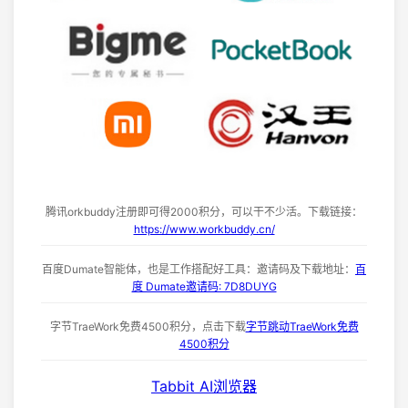
腾讯orkbuddy注册即可得2000积分，可以干不少活。下载链接：
https://www.workbuddy.cn/
百度Dumate智能体，也是工作搭配好工具：邀请码及下载地址：
百
度 Dumate邀请码: 7D8DUYG
字节TraeWork免费4500积分，点击下载
字节跳动TraeWork免费
4500积分
Tabbit AI浏览器