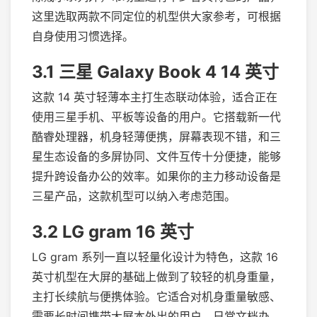
这里选取两款不同定位的机型供大家参考，可根据
自身使用习惯选择。
3.1 三星 Galaxy Book 4 14 英寸
这款 14 英寸轻薄本主打生态联动体验，适合正在
使用三星手机、平板等设备的用户。它搭载新一代
酷睿处理器，机身轻薄便携，屏幕表现不错，和三
星生态设备的多屏协同、文件互传十分便捷，能够
提升跨设备办公的效率。如果你的主力移动设备是
三星产品，这款机型可以纳入考虑范围。
3.2 LG gram 16 英寸
LG gram 系列一直以轻量化设计为特色，这款 16
英寸机型在大屏的基础上做到了较轻的机身重量，
主打长续航与便携体验。它适合对机身重量敏感、
需要长时间携带大屏本外出的用户，日常文档办