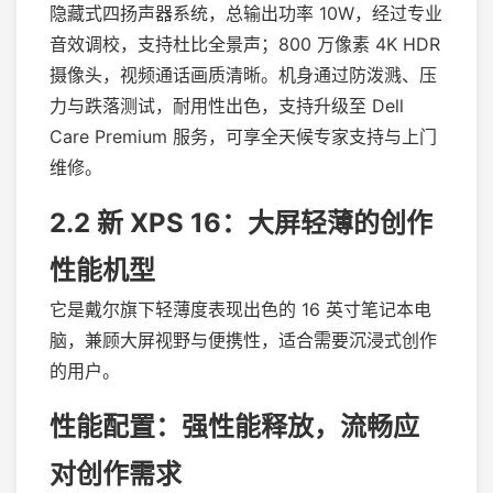
隐藏式四扬声器系统，总输出功率 10W，经过专业
音效调校，支持杜比全景声；800 万像素 4K HDR
摄像头，视频通话画质清晰。机身通过防泼溅、压
力与跌落测试，耐用性出色，支持升级至 Dell
Care Premium 服务，可享全天候专家支持与上门
维修。
2.2 新 XPS 16：大屏轻薄的创作
性能机型
它是戴尔旗下轻薄度表现出色的 16 英寸笔记本电
脑，兼顾大屏视野与便携性，适合需要沉浸式创作
的用户。
性能配置：强性能释放，流畅应
对创作需求