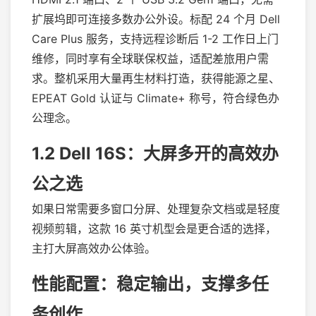
扩展坞即可连接多数办公外设。标配 24 个月 Dell
Care Plus 服务，支持远程诊断后 1-2 工作日上门
维修，同时享有全球联保权益，适配差旅用户需
求。整机采用大量再生材料打造，获得能源之星、
EPEAT Gold 认证与 Climate+ 称号，符合绿色办
公理念。
1.2 Dell 16S：大屏多开的高效办
公之选
如果日常需要多窗口分屏、处理复杂文档或是轻度
视频剪辑，这款 16 英寸机型会是更合适的选择，
主打大屏高效办公体验。
性能配置：稳定输出，支撑多任
务创作