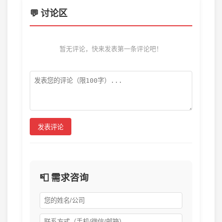
💬 讨论区
暂无评论，快来发表第一条评论吧！
发表评论
📮 需求咨询