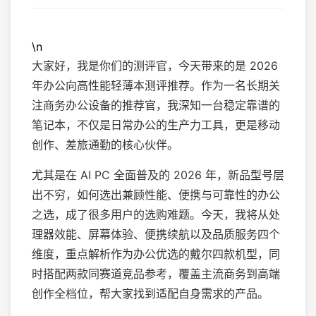
\n
大家好，我是你们的测评官，今天带来的是 2026
年办公向高性能轻薄本测评推荐。作为一名长期关
注商务办公设备的推荐官，我深知一台稳定靠谱的
笔记本，不仅是日常办公的生产力工具，更是移动
创作、差旅通勤的核心伙伴。
尤其是在 AI PC 全面普及的 2026 年，新品型号层
出不穷，如何选出兼顾性能、便携与可靠性的办公
之选，成了很多用户的选购难题。今天，我将从处
理器效能、屏幕体验、便携续航以及品质服务四个
维度，重点解析作为办公优选的戴尔四款机型，同
时搭配两款同赛道竞品参考，覆盖主流商务到高端
创作全档位，帮大家找到适配自身需求的产品。