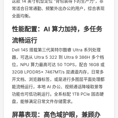
这款 14 英寸机型定位 “背包装得下的生产力”，非
常适合日常通勤、频繁外出办公的用户，综合表现
全面均衡。
性能配置：AI 算力加持，多任务
流畅运行
Dell 14S 搭载第三代英特尔酷睿 Ultra 系列处理
器，可选从 Ultra 5 322 到 Ultra 9 386H 多个档
位，NPU 算力最高可达 50 TOPS，配合 16GB 或
32GB LPDDR5x 7467MT/s 双通道内存，日常多
开文档、浏览器标签，或是进行多图层平面处理都
能流畅运行，本地 AI 办公、视频通话降噪取景等
功能也可低功耗运行。全系标配 1TB PCIe 固态硬
盘，能够满足日常文件存储需求。
屏幕表现：高色域护眼，兼顾办