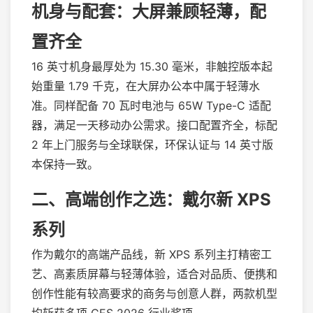
机身与配套：大屏兼顾轻薄，配
置齐全
16 英寸机身最厚处为 15.30 毫米，非触控版本起
始重量 1.79 千克，在大屏办公本中属于轻薄水
准。同样配备 70 瓦时电池与 65W Type-C 适配
器，满足一天移动办公需求。接口配置齐全，标配
2 年上门服务与全球联保，环保认证与 14 英寸版
本保持一致。
二、高端创作之选：戴尔新 XPS
系列
作为戴尔的高端产品线，新 XPS 系列主打精密工
艺、高素质屏幕与轻薄体验，适合对品质、便携和
创作性能有较高要求的商务与创意人群，两款机型