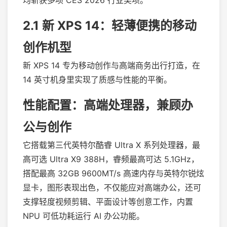
均斩获多项 CES 2026 行业奖项。
2.1 新 XPS 14：轻薄便携的移动
创作机型
新 XPS 14 专为移动创作与高端商务出行打造，在
14 英寸机身里实现了质感与性能的平衡。
性能配置：高端处理器，兼顾办
公与创作
它搭载第三代英特尔酷睿 Ultra X 系列处理器，最
高可选 Ultra X9 388H，睿频最高可达 5.1GHz，
搭配最高 32GB 9600MT/s 高速内存与英特尔锐炫
显卡，图形表现出色，不仅能应对高端办公，还可
支撑轻度视频剪辑、平面设计等创意工作，内置
NPU 可低功耗运行 AI 办公功能。