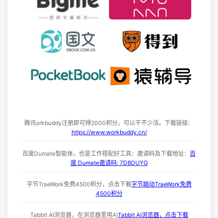
腾讯orkbuddy注册即可得2000积分，可以干不少活。下载链接：
https://www.workbuddy.cn/
百度Dumate智能体，也是工作搭配好工具：邀请码及下载地址：
百
度 Dumate邀请码: 7D8DUYG
字节TraeWork免费4500积分，点击下载
字节跳动TraeWork免费
4500积分
Tabbit AI浏览器，在浏览器里用AI
Tabbit AI浏览器，点击下载