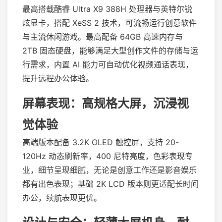
最高搭载酷睿 Ultra X9 388H 处理器与英特尔锐
炫显卡，搭配 XeSS 2 技术，可流畅运行创意软件
与主流休闲游戏。最高配备 64GB 高速内存与
2TB 固态硬盘，能够满足大型创作文件的存储与运
行需求，内置 AI 能力可自动优化视频通话表现，
提升远程办公体验。
屏幕表现：高规格大屏，沉浸视
觉体验
高端版本配备 3.2K OLED 触控屏，支持 20-
120Hz 动态刷新率，400 尼特亮度，色彩表现专
业，细节呈现细腻，无论是创意工作还是影音娱乐
都有出色表现；基础 2K LCD 版本则更适配长时间
办公，续航表现更优。