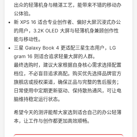
出众的轻薄机身与精湛工艺，能带来不错的移动办
公体验。
新 XPS 16 适合专业创作者、偏好大屏沉浸式办公
的用户，3.2K OLED 大屏与轻薄机身兼顾创作性
能与移动性。
三星 Galaxy Book 4 更适配三星生态用户，LG
gram 16 则适合追求轻量大屏的人群。
最终选购时，建议大家根据自身核心需求选择配置
档位，不必盲目追求高配。购买优先选择品牌官方
旗舰店或授权渠道，确保正品与完整的售后服务；
日常使用中定期更新驱动、保持散热通风，可让电
脑维持稳定运行状态。
希望今天的测评能帮大家选到适合自己的办公轻薄
本，让工作与创作都更加高效顺畅。