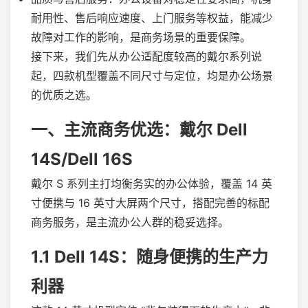
耐用性、售后响应速度、上门服务等权益，能减少
故障对工作的影响，是商务场景的重要保障。
接下来，我们先从办公适配度较高的戴尔系列说
起，四款机型覆盖不同尺寸与定位，均是办公场景
的优质之选。
一、主流商务优选：戴尔 Dell
14S/Dell 16S
戴尔 S 系列主打均衡务实的办公体验，覆盖 14 英
寸便携与 16 英寸大屏两个尺寸，搭配完善的标配
商务服务，是主流办公人群的稳妥选择。
1.1 Dell 14S：随身便携的生产力
利器