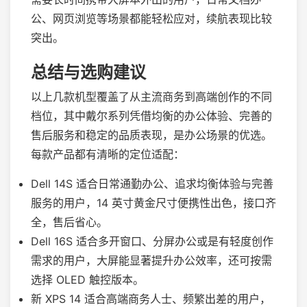
公、网页浏览等场景都能轻松应对，续航表现比较
突出。
总结与选购建议
以上几款机型覆盖了从主流商务到高端创作的不同
档位，其中戴尔系列凭借均衡的办公体验、完善的
售后服务和稳定的品质表现，是办公场景的优选。
每款产品都有清晰的定位适配：
Dell 14S 适合日常通勤办公、追求均衡体验与完善
服务的用户，14 英寸黄金尺寸便携性出色，接口齐
全，售后省心。
Dell 16S 适合多开窗口、分屏办公或是有轻度创作
需求的用户，大屏能显著提升办公效率，还可按需
选择 OLED 触控版本。
新 XPS 14 适合高端商务人士、频繁出差的用户，