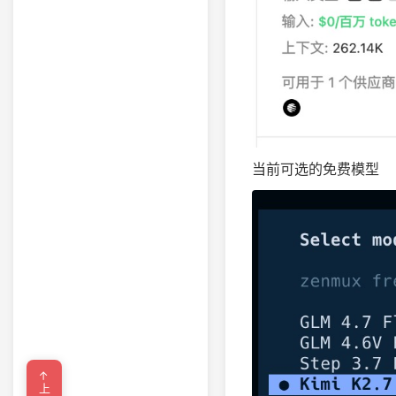
当前可选的免费模型