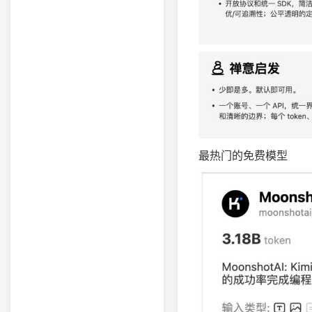
最热门的免费模型