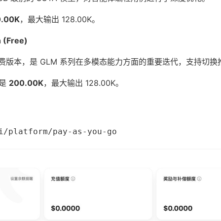
.00K
，最大输出 128.00K。
 (Free)
 的免费版本，是 GLM 系列在多模态能力方面的重要迭代，支持切
样是
200.00K
，最大输出 128.00K。
i/platform/pay-as-you-go