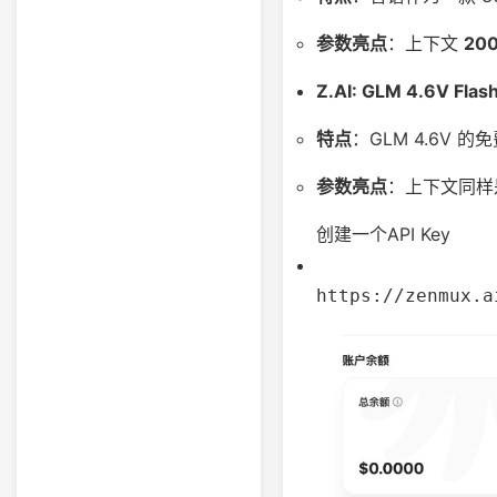
参数亮点
：上下文
200
Z.AI: GLM 4.6V Flash
特点
：GLM 4.6V
参数亮点
：上下文同
创建一个API Key
https://zenmux.a