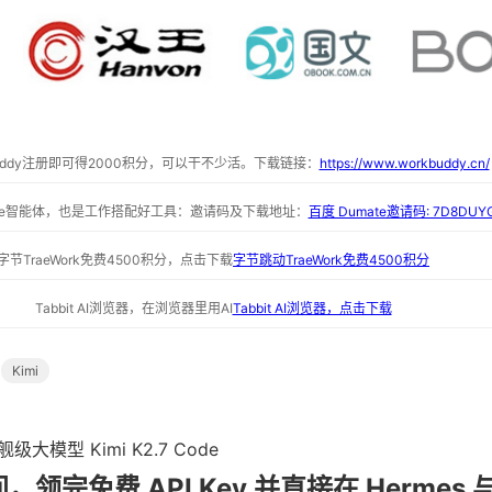
buddy注册即可得2000积分，可以干不少活。下载链接：
https://www.workbuddy.cn/
ate智能体，也是工作搭配好工具：邀请码及下载地址：
百度 Dumate邀请码: 7D8DUY
字节TraeWork免费4500积分，点击下载
字节跳动TraeWork免费4500积分
Tabbit AI浏览器，在浏览器里用AI
Tabbit AI浏览器，点击下载
Kimi
模型 Kimi K2.7 Code
，领完免费 API Key 并直接在 Hermes 