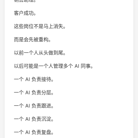
客户成功。
这些岗位不是马上消失。
而是会先被重构。
以前一个人从头做到尾。
以后可能是一个人管理多个 AI 同事。
一个 AI 负责接待。
一个 AI 负责分层。
一个 AI 负责跟进。
一个 AI 负责沉淀。
一个 AI 负责复盘。