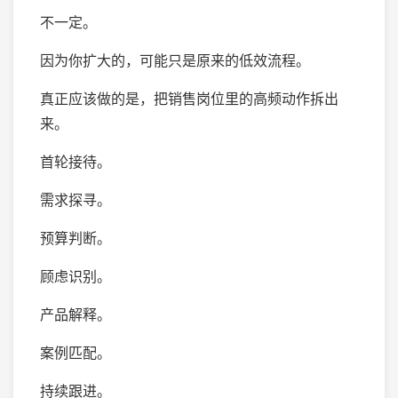
不一定。
因为你扩大的，可能只是原来的低效流程。
真正应该做的是，把销售岗位里的高频动作拆出
来。
首轮接待。
需求探寻。
预算判断。
顾虑识别。
产品解释。
案例匹配。
持续跟进。