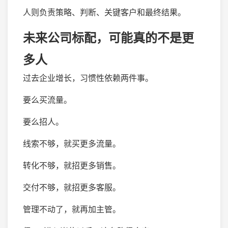
人则负责策略、判断、关键客户和最终结果。
未来公司标配，可能真的不是更
多人
过去企业增长，习惯性依赖两件事。
要么买流量。
要么招人。
线索不够，就买更多流量。
转化不够，就招更多销售。
交付不够，就招更多客服。
管理不动了，就再加主管。