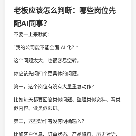
老板应该怎么判断：哪些岗位先
配AI同事？
不要一上来就问：
“我的公司能不能全面 AI 化？”
这个问题太大，也很容易空转。
你应该先问四个更具体的问题。
第一，这个岗位有没有大量重复动作？
比如每天都要回答类似问题、整理类似资料、写类
似内容、做类似跟进。
第二，这些动作有没有明确输入？
比如客户信息、订单状态、产品资料、历史对话、