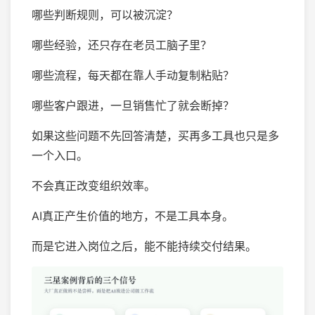
哪些判断规则，可以被沉淀？
哪些经验，还只存在老员工脑子里？
哪些流程，每天都在靠人手动复制粘贴？
哪些客户跟进，一旦销售忙了就会断掉？
如果这些问题不先回答清楚，买再多工具也只是多
一个入口。
不会真正改变组织效率。
AI真正产生价值的地方，不是工具本身。
而是它进入岗位之后，能不能持续交付结果。