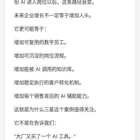
但 AI 进入岗位以后，这条路径会变。
未来企业增长不一定等于增加人头。
它更可能等于：
增加可复用的数字员工。
增加可沉淀的岗位流程。
增加能被 AI 调用的知识库。
增加稳定执行的客户转化机制。
增加每个销售背后的 AI 辅助能力。
这就是为什么三星这个案例值得关注。
它不是在告诉我们：
“大厂又买了一个 AI 工具。”