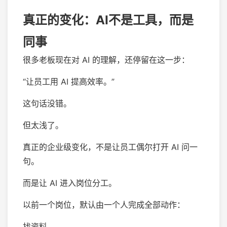
真正的变化：AI不是工具，而是
同事
很多老板现在对 AI 的理解，还停留在这一步：
“让员工用 AI 提高效率。”
这句话没错。
但太浅了。
真正的企业级变化，不是让员工偶尔打开 AI 问一
句。
而是让 AI 进入岗位分工。
以前一个岗位，默认由一个人完成全部动作：
找资料。