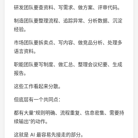
研发团队要查资料、写需求、做方案、评审代码。
制造团队要整理流程、追踪异常、分析数据、沉淀
经验。
市场团队要拆卖点、写内容、做竞品分析、处理多
语言资料。
职能团队要写制度、做汇总、整理会议纪要、生成
报告。
这些工作看起来分散。
但底层有一个共同点：
都有大量“规则明确、流程重复、信息密集、需要持
续输出”的动作。
这就是 AI 最容易先接走的部分。