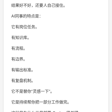
结果好不好，还要人自己接住。
AI同事的特点是：
它有岗位任务。
有知识库。
有流程。
有边界。
有输出标准。
有复盘机制。
它不是替你“灵感一下”。
它是持续帮你把一部分工作做完。