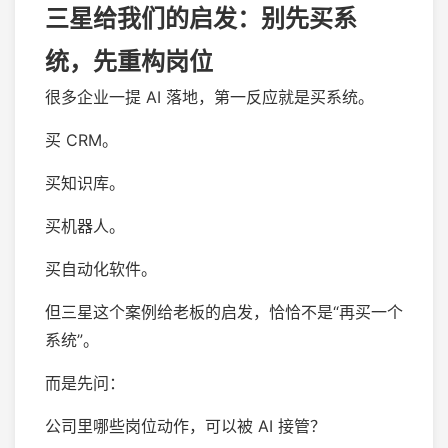
三星给我们的启发：别先买系
统，先重构岗位
很多企业一提 AI 落地，第一反应就是买系统。
买 CRM。
买知识库。
买机器人。
买自动化软件。
但三星这个案例给老板的启发，恰恰不是“再买一个
系统”。
而是先问：
公司里哪些岗位动作，可以被 AI 接管？