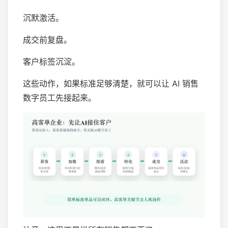
沉默激活。
成交前复盘。
客户标签沉淀。
这些动作，如果标准足够清楚，就可以让 AI 销售
数字员工先接起来。