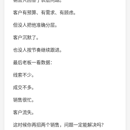
销售只回答了表层问题。
客户有预算、有需求、有顾虑。
但没人把他准确分层。
客户沉默了。
也没人按节奏继续跟进。
最后老板一看数据：
线索不少。
成交不多。
销售很忙。
客户流失。
这时候你再招两个销售，问题一定能解决吗？