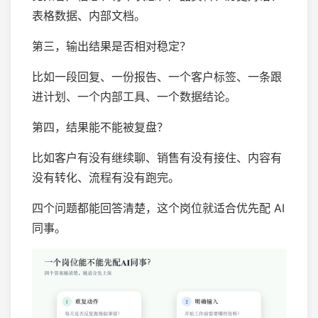
表格数据、内部文档。
第三，输出结果是否相对稳定？
比如一段回复、一份报告、一个客户标签、一条跟
进计划、一个内部工具、一个数据结论。
第四，结果能不能被复盘？
比如客户有没有继续聊、销售有没有接住、内容有
没有转化、流程有没有跑完。
四个问题都能回答清楚，这个岗位就适合优先配 AI
同事。