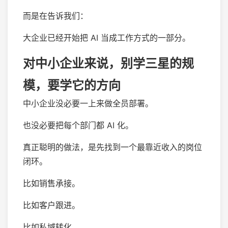
而是在告诉我们：
大企业已经开始把 AI 当成工作方式的一部分。
对中小企业来说，别学三星的规
模，要学它的方向
中小企业没必要一上来做全员部署。
也没必要把每个部门都 AI 化。
真正聪明的做法，是先找到一个最靠近收入的岗位
闭环。
比如销售承接。
比如客户跟进。
比如私域转化。