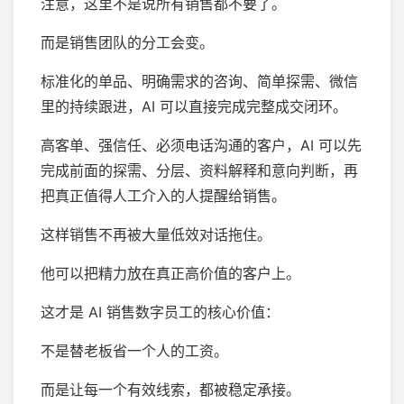
注意，这里不是说所有销售都不要了。
而是销售团队的分工会变。
标准化的单品、明确需求的咨询、简单探需、微信
里的持续跟进，AI 可以直接完成完整成交闭环。
高客单、强信任、必须电话沟通的客户，AI 可以先
完成前面的探需、分层、资料解释和意向判断，再
把真正值得人工介入的人提醒给销售。
这样销售不再被大量低效对话拖住。
他可以把精力放在真正高价值的客户上。
这才是 AI 销售数字员工的核心价值：
不是替老板省一个人的工资。
而是让每一个有效线索，都被稳定承接。