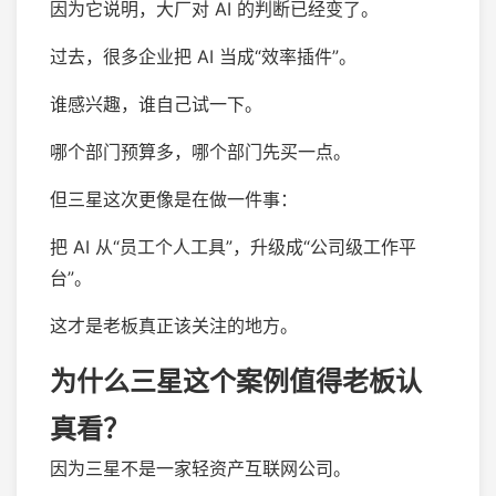
因为它说明，大厂对 AI 的判断已经变了。
过去，很多企业把 AI 当成“效率插件”。
谁感兴趣，谁自己试一下。
哪个部门预算多，哪个部门先买一点。
但三星这次更像是在做一件事：
把 AI 从“员工个人工具”，升级成“公司级工作平
台”。
这才是老板真正该关注的地方。
为什么三星这个案例值得老板认
真看？
因为三星不是一家轻资产互联网公司。