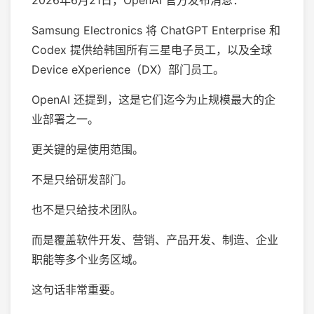
Samsung Electronics 将 ChatGPT Enterprise 和
Codex 提供给韩国所有三星电子员工，以及全球
Device eXperience（DX）部门员工。
OpenAI 还提到，这是它们迄今为止规模最大的企
业部署之一。
更关键的是使用范围。
不是只给研发部门。
也不是只给技术团队。
而是覆盖软件开发、营销、产品开发、制造、企业
职能等多个业务区域。
这句话非常重要。