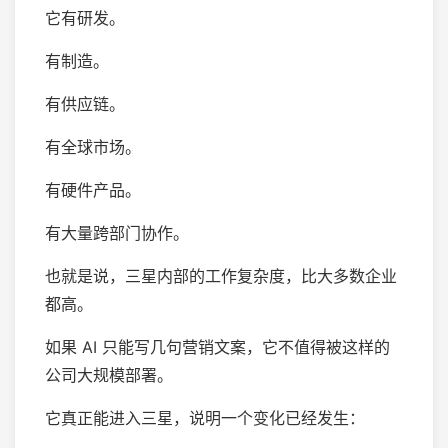
它有研发。
有制造。
有供应链。
有全球市场。
有硬件产品。
有大量跨部门协作。
也就是说，三星内部的工作复杂度，比大多数企业
都高。
如果 AI 只能写几句营销文案，它不值得被这样的
公司大规模部署。
它真正能进入三星，说明一个变化已经发生：