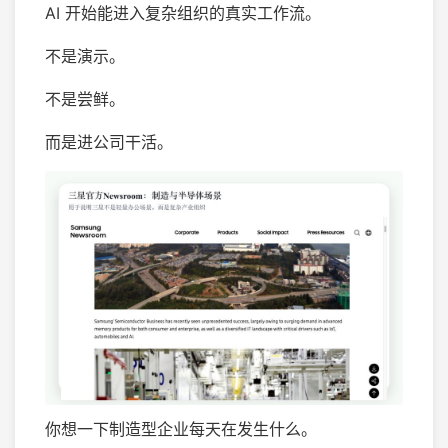
AI 开始能进入复杂组织的真实工作流。
不是演示。
不是尝鲜。
而是进公司干活。
你想一下制造型企业每天在发生什么。