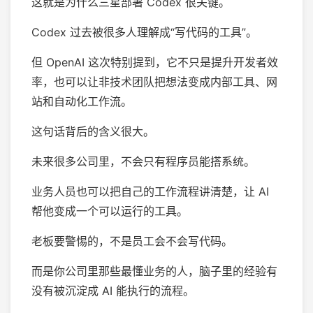
这就是为什么三星部署 Codex 很关键。
Codex 过去被很多人理解成“写代码的工具”。
但 OpenAI 这次特别提到，它不只是提升开发者效
率，也可以让非技术团队把想法变成内部工具、网
站和自动化工作流。
这句话背后的含义很大。
未来很多公司里，不会只有程序员能搭系统。
业务人员也可以把自己的工作流程讲清楚，让 AI
帮他变成一个可以运行的工具。
老板要警惕的，不是员工会不会写代码。
而是你公司里那些最懂业务的人，脑子里的经验有
没有被沉淀成 AI 能执行的流程。