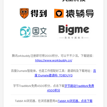
腾讯orkbuddy注册即可得2000积分，可以干不少活。下载链接：
https://www.workbuddy.cn/
百度Dumate智能体，也是工作搭配好工具：邀请码及下载地址：
百
度 Dumate邀请码: 7D8DUYG
字节TraeWork免费4500积分，点击下载
字节跳动TraeWork免费
4500积分
Tabbit AI浏览器，在浏览器里用AI
Tabbit AI浏览器，点击下载