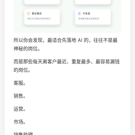
所以你会发现，最适合先落地 AI 的，往往不是最
神秘的岗位。
而是那些每天离客户最近、重复最多、最容易漏钱
的岗位。
客服。
销售。
运营。
市场。
销售助理。