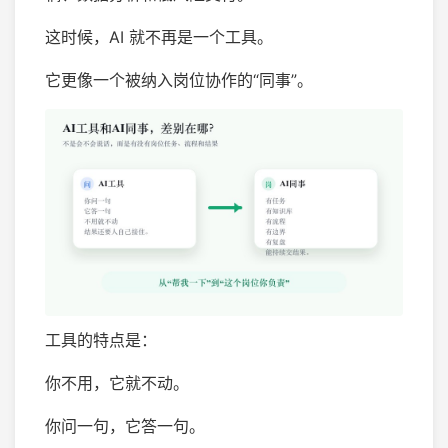
这时候，AI 就不再是一个工具。
它更像一个被纳入岗位协作的“同事”。
工具的特点是：
你不用，它就不动。
你问一句，它答一句。