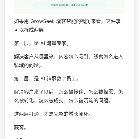
如果用 GrowSeek 增客智能的视角来看，这件事
可以拆成两层：
第一层，是 AI 流量专家。
解决客户从哪里来、内容怎么吸引、线索怎么进入
私域的问题。
第二层，是 AI 销冠数字员工。
解决客户来了以后，怎么被接住、怎么被探需、怎
么被转化、怎么被成交、怎么被沉淀的问题。
这两层打通，才是完整的增长闭环。
获客。