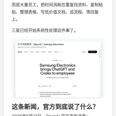
而是大量员工，把时间消耗在重复找资料、复制粘
贴、整理表格、写低价值文档、追流程、等回复
上。
三星已经开始系统性处理这件事了。
这条新闻，官方到底说了什么？
2026年6月21日，OpenAI 官方发布消息：