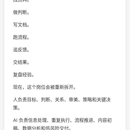
做判断。
写文档。
跑流程。
追反馈。
交结果。
复盘经验。
现在，这个岗位会被重新拆开。
人负责目标、判断、关系、审美、策略和关键决
策。
AI 负责信息处理、重复执行、流程推进、内容初
稿、数据分析和低风险交付。