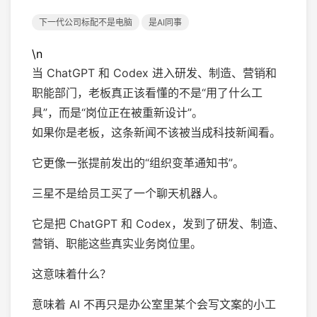
下一代公司标配不是电脑
是AI同事
\n
当 ChatGPT 和 Codex 进入研发、制造、营销和
职能部门，老板真正该看懂的不是“用了什么工
具”，而是“岗位正在被重新设计”。
如果你是老板，这条新闻不该被当成科技新闻看。
它更像一张提前发出的“组织变革通知书”。
三星不是给员工买了一个聊天机器人。
它是把 ChatGPT 和 Codex，发到了研发、制造、
营销、职能这些真实业务岗位里。
这意味着什么？
意味着 AI 不再只是办公室里某个会写文案的小工