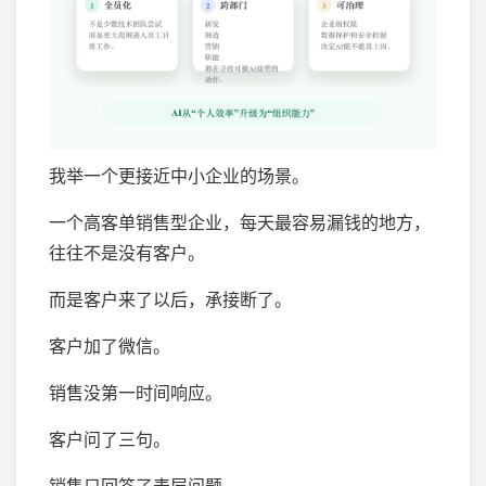
我举一个更接近中小企业的场景。
一个高客单销售型企业，每天最容易漏钱的地方，
往往不是没有客户。
而是客户来了以后，承接断了。
客户加了微信。
销售没第一时间响应。
客户问了三句。