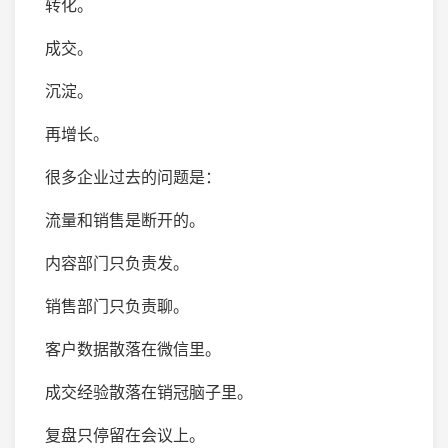
转化。
成交。
沉淀。
再增长。
很多企业过去的问题是：
流量和销售是断开的。
内容部门只负责发。
销售部门只负责聊。
客户数据散落在微信里。
成交经验散落在销冠脑子里。
复盘只停留在会议上。