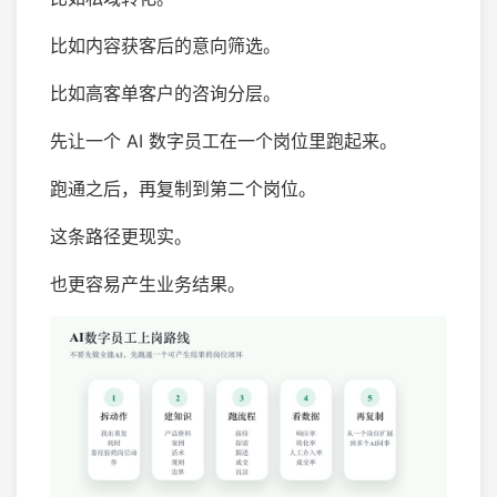
比如内容获客后的意向筛选。
比如高客单客户的咨询分层。
先让一个 AI 数字员工在一个岗位里跑起来。
跑通之后，再复制到第二个岗位。
这条路径更现实。
也更容易产生业务结果。