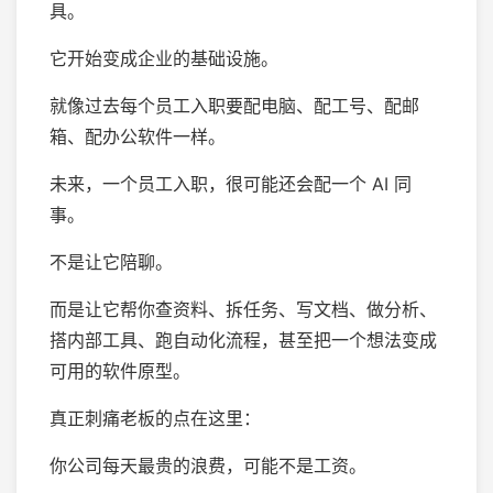
具。
它开始变成企业的基础设施。
就像过去每个员工入职要配电脑、配工号、配邮
箱、配办公软件一样。
未来，一个员工入职，很可能还会配一个 AI 同
事。
不是让它陪聊。
而是让它帮你查资料、拆任务、写文档、做分析、
搭内部工具、跑自动化流程，甚至把一个想法变成
可用的软件原型。
真正刺痛老板的点在这里：
你公司每天最贵的浪费，可能不是工资。