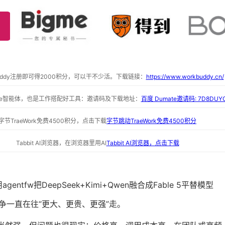
buddy注册即可得2000积分，可以干不少活。下载链接：
https://www.workbuddy.cn/
ate智能体，也是工作搭配好工具：邀请码及下载地址：
百度 Dumate邀请码: 7D8DUY
字节TraeWork免费4500积分，点击下载
字节跳动TraeWork免费4500积分
Tabbit AI浏览器，在浏览器里用AI
Tabbit AI浏览器，点击下载
争一直在往“更大、更贵、更强”走。