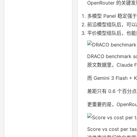
OpenRouter 的关
多模型 Panel 稳定
前沿模型组队后，可以
平价模型组队后，也能接近
DRACO benchmark scor
原文数据里，Claude F
而 Gemini 3 Flash 
差距只有 0.6 个百分
更重要的是，OpenRou
Score vs cost per tas