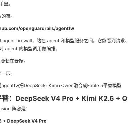
手里。
合做的事。
ithub.com/openguardrails/agentfw
AI agent firewall，站在 agent 和模型服务之间。它能看到
 agent 的模型调用做编排。
定非要长在云端。
 这一层。
平替：DeepSeek V4 Pro + Kimi K2.6 + 
usion 阵容是：
6 + DeepSeek V4 Pro