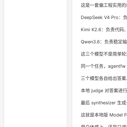
这是一套偏工程实用的
DeepSeek V4 
Kimi K2.6：负
Qwen3.6：负责稳
这三个模型不是简单轮
同一个任务，agent
三个模型各自给出答案
本地 judge 对答
最后 synthesizer
这就是本地版 Model Fu