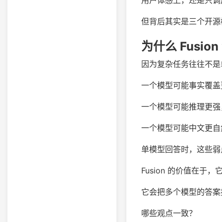
用户体感上，还是只调
但背后其实是三个开源
为什么 Fusio
因为复杂任务往往不是
一个模型可能事实覆盖
一个模型可能推理更强
一个模型可能中文更自
单模型回答时，这些弱
Fusion 的价值在于
它会把多个模型的答案
哪些观点一致？