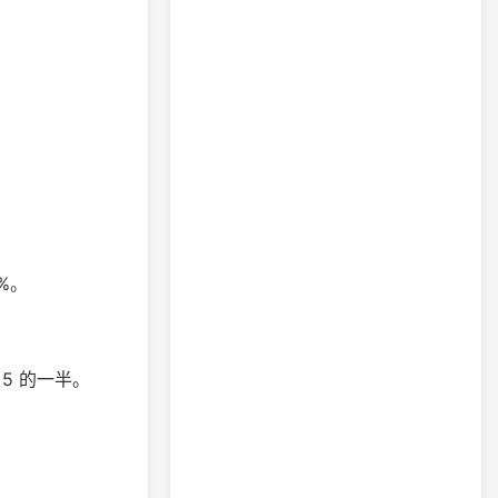
7%。
 5 的一半。