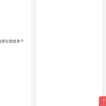
请求分发给多个