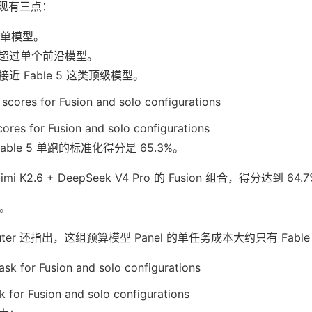
键发现有三点：
强于单模型。
超过单个前沿模型。
 Fable 5 这类顶级模型。
es for Fusion and solo configurations
able 5 单跑的标准化得分是 65.3%。
+ Kimi K2.6 + DeepSeek V4 Pro 的 Fusion 组合，得分达到 64.
点。
ter 还指出，这组预算模型 Panel 的单任务成本大约只有 Fable
k for Fusion and solo configurations