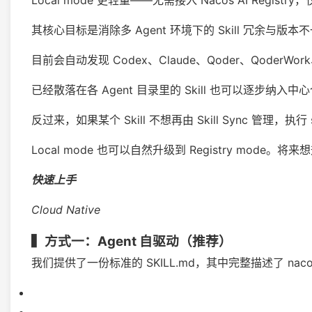
Local mode 更轻量——无需接入 Nacos AI Regi
其核心目标是消除多 Agent 环境下的 Skill 冗余与版
目前会自动发现 Codex、Claude、Qoder、QoderWork、Cu
已经散落在各 Agent 目录里的 Skill 也可以逐步纳入中心仓库。
反过来，如果某个 Skill 不想再由 Skill Sync 管理，执行 ski
Local mode 也可以自然升级到 Registry mod
快速上手
Cloud Native
▍
方式一：Agent 自驱动（推荐）
我们提供了一份标准的 SKILL.md，其中完整描述了 n