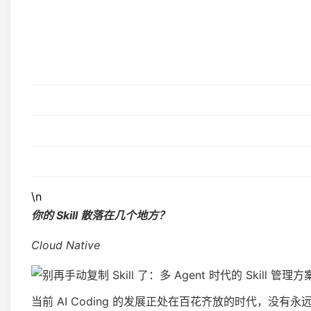
\n
你的 Skill 散落在几个地方？
Cloud Native
当前 AI Coding 的发展正处在百花齐放的时代，没有