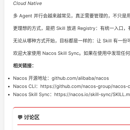
Cloud Native
多 Agent 并行会越来越常见，真正需要管理的，不只是用哪个 
更理想的方式，是把 Skill 放进 Registry：有统
无论从哪种方式开始，目标都是一样的：让 Skill 有一份可信
欢迎大家使用 Nacos Skill Sync。如果在使用
相关链接：
Nacos 开源地址：github.com/alibaba/nacos
Nacos CLI：https://github.com/nacos-group/nacos-c
Nacos Skill Sync：https://nacos.io/skill-sync/SKILL.
💬 讨论区