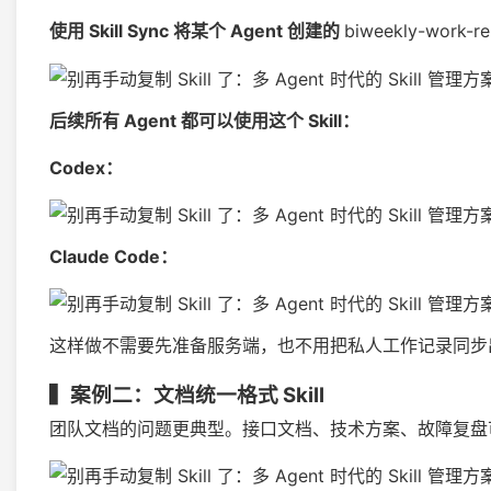
使用 Skill Sync 将某个 Agent 创建的
biweekly-work-re
后续所有 Agent 都可以使用这个 Skill：
Codex：
Claude Code：
这样做不需要先准备服务端，也不用把私人工作记录同步出去。更关键
▍
案例二：文档统一格式 Skill
团队文档的问题更典型。接口文档、技术方案、故障复盘可