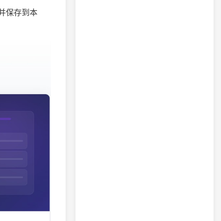
成并保存到本