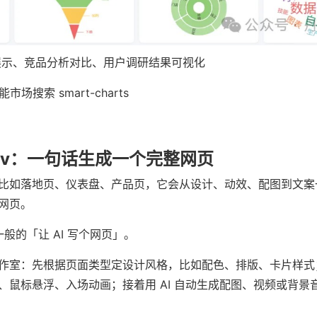
展示、竞品分析对比、用户调研结果可视化
能市场搜索 smart-charts
d-dev：一句话生成一个完整网页
比如落地页、仪表盘、产品页，它会从设计、动效、配图到文案
网页。
超一般的「让 AI 写个网页」。
作室：先根据页面类型定设计风格，比如配色、排版、卡片样式
、鼠标悬浮、入场动画；接着用 AI 自动生成配图、视频或背景