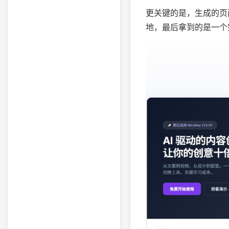
更关键的是，生成的页面
地，最后拿到的是一个