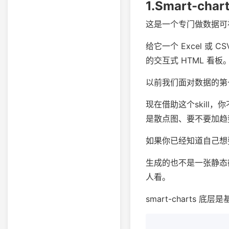
1.Smart-ch
这是一个专门做数据可视
给它一个 Excel 
的交互式 HTML 看板
以前我们面对数据的第一
现在借助这个skil
是散点图、要不要加趋
如果你已经知道自己想
生成的也不是一张静态
人看。
smart-charts 