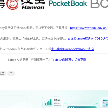
buddy注册即可得2000积分，可以干不少活。下载链接：
https://www.workbuddy.cn/
ate智能体，也是工作搭配好工具：邀请码及下载地址：
百度 Dumate邀请码: 7D8DUY
字节TraeWork免费4500积分，点击下载
字节跳动TraeWork免费4500积分
Tabbit AI浏览器，在浏览器里用AI
Tabbit AI浏览器，点击下载
面这
个