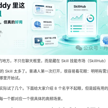
用的地方，不只在聊天框里，而是藏在 Skill 技能市场（SkillHub
b 里的 Skill 太多了。普通人第一次打开，很容易看花眼：明明有
哪里开始试。
际试了几个。下面给大家介绍 8 个名字不起眼，但是超有用的 Sk
每一个都对应一个很具体的高频场景。