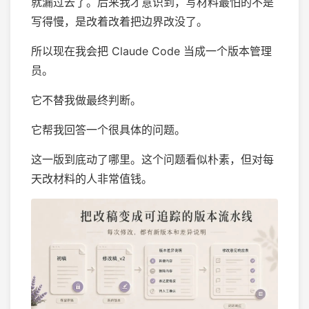
就漏过去了。后来我才意识到，写材料最怕的不是
写得慢，是改着改着把边界改没了。
所以现在我会把 Claude Code 当成一个版本管理
员。
它不替我做最终判断。
它帮我回答一个很具体的问题。
这一版到底动了哪里。这个问题看似朴素，但对每
天改材料的人非常值钱。