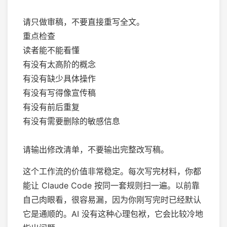
请只做审稿，不要直接重写全文。
重点检查
读者能不能看懂
有没有太高阶的概念
有没有缺少具体操作
有没有写得像宣传稿
有没有前后重复
有没有需要删除的敏感信息
请输出修改清单，不要输出完整改写稿。
这个工作流的价值非常稳定。每次写完材料，你都
能让 Claude Code 按同一套规则扫一遍。以前靠
自己肉眼看，很容易漏，因为你刚写完时已经默认
它是通顺的。AI 没有这种心理包袱，它会比较冷地