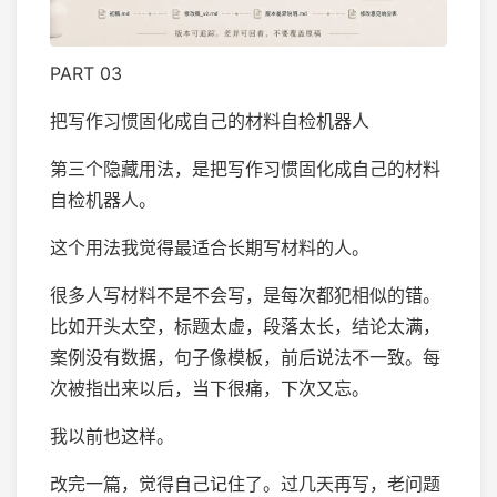
PART 03
把写作习惯固化成自己的材料自检机器人
第三个隐藏用法，是把写作习惯固化成自己的材料
自检机器人。
这个用法我觉得最适合长期写材料的人。
很多人写材料不是不会写，是每次都犯相似的错。
比如开头太空，标题太虚，段落太长，结论太满，
案例没有数据，句子像模板，前后说法不一致。每
次被指出来以后，当下很痛，下次又忘。
我以前也这样。
改完一篇，觉得自己记住了。过几天再写，老问题