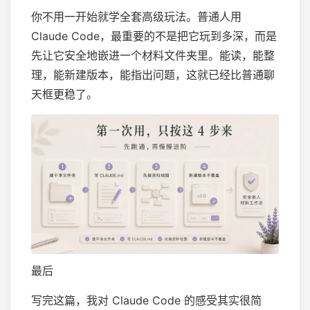
你不用一开始就学全套高级玩法。普通人用
Claude Code，最重要的不是把它玩到多深，而是
先让它安全地嵌进一个材料文件夹里。能读，能整
理，能新建版本，能指出问题，这就已经比普通聊
天框更稳了。
最后
写完这篇，我对 Claude Code 的感受其实很简