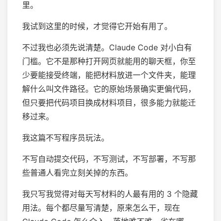
里。
我试到这里的时候，才觉得它开始有用了。
不过我也必须先说清楚。Claude Code 对小白有
门槛。它不是那种打开网页就能用的聊天框，你至
少要能接受终端，能把材料放进一个文件夹，能理
解什么叫文件路径。它的原始场景确实更偏代码，
但只要把代码项目换成材料项目，很多能力就能迁
移过来。
我这篇不写程序员玩法。
不写自动提交代码，不写测试，不写部署，不写那
些普通人看完立刻关掉的东西。
我只写我觉得对每天写材料的人最有用的 3 个隐藏
用法。每个都尽量写清楚，原来怎么干，现在