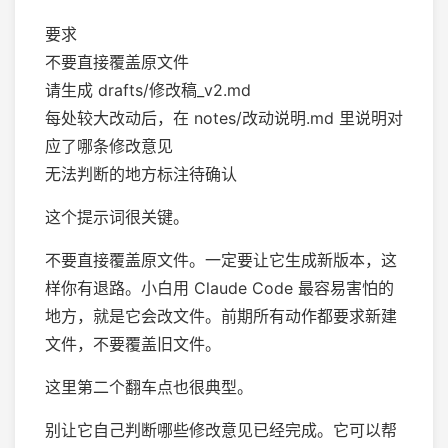
要求
不要直接覆盖原文件
请生成 drafts/修改稿_v2.md
每处较大改动后，在 notes/改动说明.md 里说明对
应了哪条修改意见
无法判断的地方标注待确认
这个提示词很关键。
不要直接覆盖原文件。一定要让它生成新版本，这
样你有退路。小白用 Claude Code 最容易害怕的
地方，就是它会改文件。前期所有动作都要求新建
文件，不要覆盖旧文件。
这里第二个翻车点也很典型。
别让它自己判断哪些修改意见已经完成。它可以帮