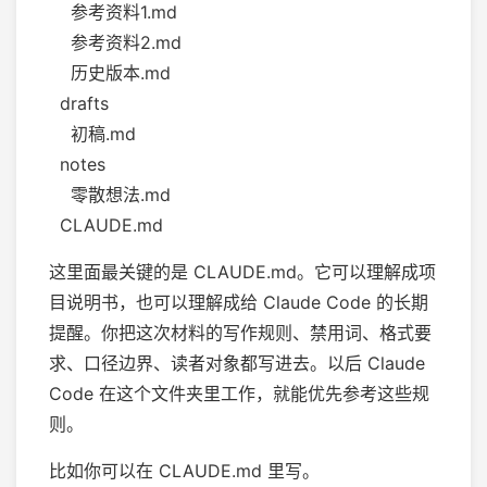
参考资料1.md
参考资料2.md
历史版本.md
drafts
初稿.md
notes
零散想法.md
CLAUDE.md
这里面最关键的是 CLAUDE.md。它可以理解成项
目说明书，也可以理解成给 Claude Code 的长期
提醒。你把这次材料的写作规则、禁用词、格式要
求、口径边界、读者对象都写进去。以后 Claude
Code 在这个文件夹里工作，就能优先参考这些规
则。
比如你可以在 CLAUDE.md 里写。