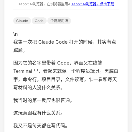
Tabbit AI浏览器，在浏览器里用AI
Tabbit AI浏览器，点击下载
Claude
Code
个隐藏用法
\n
我第一次把 Claude Code 打开的时候，其实有点
尴尬。
因为它的名字里带着 Code，界面又在终端
Terminal 里，看起来就像一个程序员玩具。黑底白
字，命令行，项目目录，文件读写，乍一看和每天
写材料的人没什么关系。
我当时的第一反应也很普通。
这玩意跟我有什么关系。
我又不是每天都在写代码。