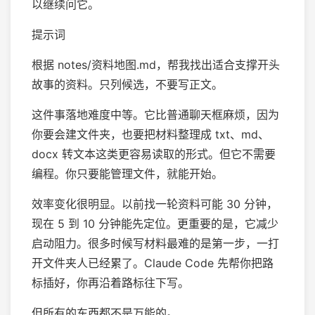
以继续问它。
提示词
根据 notes/资料地图.md，帮我找出适合支撑开头
故事的资料。只列候选，不要写正文。
这件事落地难度中等。它比普通聊天框麻烦，因为
你要会建文件夹，也要把材料整理成 txt、md、
docx 转文本这类更容易读取的形式。但它不需要
编程。你只要能管理文件，就能开始。
效率变化很明显。以前找一轮资料可能 30 分钟，
现在 5 到 10 分钟能先定位。更重要的是，它减少
启动阻力。很多时候写材料最难的是第一步，一打
开文件夹人已经累了。Claude Code 先帮你把路
标插好，你再沿着路标往下写。
但所有的东西都不是万能的。