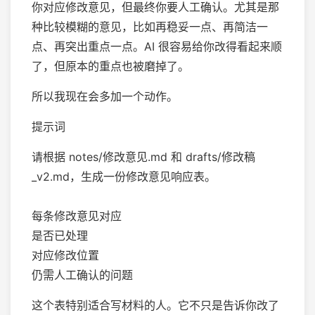
你对应修改意见，但最终你要人工确认。尤其是那
种比较模糊的意见，比如再稳妥一点、再简洁一
点、再突出重点一点。AI 很容易给你改得看起来顺
了，但原本的重点也被磨掉了。
所以我现在会多加一个动作。
提示词
请根据 notes/修改意见.md 和 drafts/修改稿
_v2.md，生成一份修改意见响应表。
每条修改意见对应
是否已处理
对应修改位置
仍需人工确认的问题
这个表特别适合写材料的人。它不只是告诉你改了