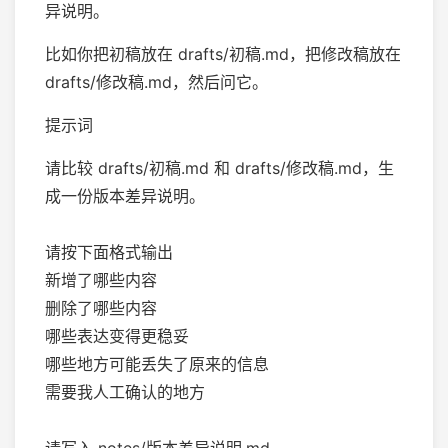
异说明。
比如你把初稿放在 drafts/初稿.md，把修改稿放在
drafts/修改稿.md，然后问它。
提示词
请比较 drafts/初稿.md 和 drafts/修改稿.md，生
成一份版本差异说明。
请按下面格式输出
新增了哪些内容
删除了哪些内容
哪些表达变得更稳妥
哪些地方可能丢失了原来的信息
需要我人工确认的地方