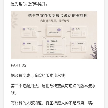
是先帮你把资料摊开。
PART 02
把改稿变成可追踪的版本流水线
第二个隐藏用法，是把改稿变成可追踪的版本流水
线。
写材料的人都知道，真正折磨人的不是写第一稿。