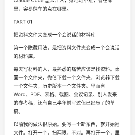
Claude Code 怎么介入，落地难不难，省在哪
里，容易翻车的点在哪里。
PART 01
把资料文件夹变成一个会说话的材料库
第一个隐藏用法，是把资料文件夹变成一个会说话
的材料库。
每天写材料的人，最熟悉的痛苦应该是找资料。桌
面一个文件夹，微信下载一个文件夹，浏览器下载
一个文件夹，历史版本一个文件夹。里面有
Word、PDF、表格、截图、会议记录、别人发来
的参考稿，还有自己半年前写过但已经忘了的草
稿。
以前我的做法很原始。要写一个新东西，就开始翻
文件。打开一个，扫两眼，不对。再打开一个，里