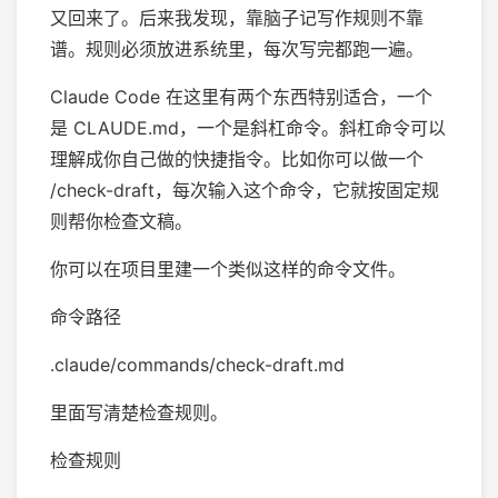
又回来了。后来我发现，靠脑子记写作规则不靠
谱。规则必须放进系统里，每次写完都跑一遍。
Claude Code 在这里有两个东西特别适合，一个
是 CLAUDE.md，一个是斜杠命令。斜杠命令可以
理解成你自己做的快捷指令。比如你可以做一个
/check-draft，每次输入这个命令，它就按固定规
则帮你检查文稿。
你可以在项目里建一个类似这样的命令文件。
命令路径
.claude/commands/check-draft.md
里面写清楚检查规则。
检查规则