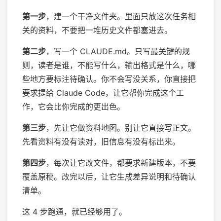
第一步
，建一个干净文件夹。里面只放这次任务相
关的资料，不要把一堆历史文件都塞进去。
第二步
，写一个 CLAUDE.md。只写最关键的规
则，读者是谁，不能写什么，输出格式是什么，哪
些地方要标注待确认。你不会写没关系，你直接把
要求提给 Claude Code，让它帮你完成这个工
作，它会比你完成的更出色。
第三步
，先让它做资料地图。别让它直接写正文。
先看资料有没有读对，旧信息有没有标出来。
第四步
，每次让它改文件，都要求新建版本，不要
覆盖原稿。改完以后，让它生成差异说明和待确认
清单。
这 4 步跑通，就已经够用了。