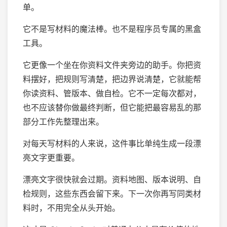
单。
它不是写材料的魔法棒。也不是程序员专属的黑盒
工具。
它更像一个坐在你资料文件夹旁边的助手。你把资
料摆好，把规则写清楚，把边界说清楚，它就能帮
你读资料、管版本、做自检。它不一定每次都对，
也不应该替你做最终判断，但它能把最容易乱的那
部分工作先整理出来。
对每天写材料的人来说，这件事比单纯生成一段漂
亮文字更重要。
漂亮文字很快就会过期。资料地图、版本说明、自
检规则，这些东西会留下来。下一次你再写同类材
料时，不用完全从头开始。