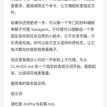
查要求，直接调用这个命令，让它辅助检查指定文
件。
如果你还想更进一步，可以做一个专门的材料辅助
审稿子代理 Subagent。子代理可以理解成一个带
固定身份和任务边界的小助手。它不负责写稿，只
负责挑毛病。你可以给它定义成材料质检员，让它
每次都站在挑刺视角看稿子。
但这里我建议小白别一开始就上子代理。先从
CLAUDE.md 和一个固定检查提示词开始。能跑起
来，比搭得花哨更重要。
最简单的版本是这样。
提示词
请检查 drafts/当前稿.md。