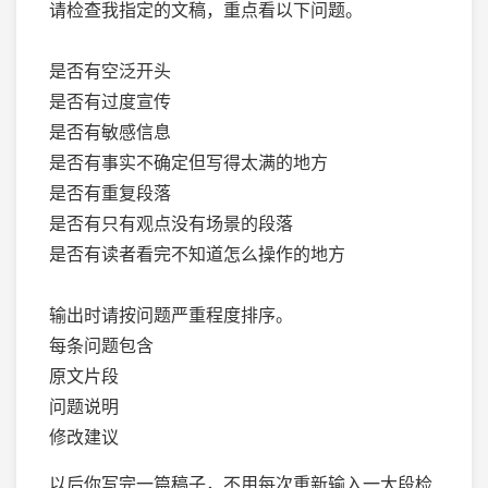
请检查我指定的文稿，重点看以下问题。
是否有空泛开头
是否有过度宣传
是否有敏感信息
是否有事实不确定但写得太满的地方
是否有重复段落
是否有只有观点没有场景的段落
是否有读者看完不知道怎么操作的地方
输出时请按问题严重程度排序。
每条问题包含
原文片段
问题说明
修改建议
以后你写完一篇稿子，不用每次重新输入一大段检