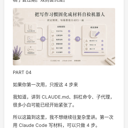
PART 04
如果你第一次用，只按这 4 步来
我知道，讲到 CLAUDE.md、斜杠命令、子代理，
很多小白可能已经开始紧张了。
所以这篇到这里，我不想继续往复杂里讲。第一次
用 Claude Code 写材料，可以只做 4 步。