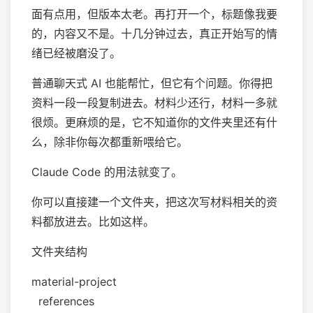
面有点用，但版本太老。再打开一个，标题像我要
的，内容又不是。十几分钟过去，真正开始写的情
绪已经被磨没了。
普通聊天式 AI 也能帮忙，但它有个问题。你得把
资料一段一段复制进去。材料少还行，材料一多就
很烦。更麻烦的是，它不知道你的文件夹里还有什
么，除非你每次都重新喂给它。
Claude Code 的用法就变了。
你可以直接建一个文件夹，把这次写材料相关的资
料都放进去。比如这样。
文件夹结构
material-project
references