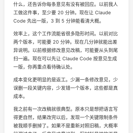
什么，还告诉你每条意见有没有被回应。以前我人
工做这件事，至少要 20 分钟。现在让 Claude
Code 先出一版，3 到 5 分钟能看清大概。
效率上，这个工作流能省很多隐形时间。以前对比
两个版本，可能要 20 分钟。现在几分钟就能出差
异说明。以前根据修改意见改稿，可能要从头到尾
扫一遍。现在可以先让 Claude Code 按意见生成
一版，你再重点看待确认处。
成本变化更明显的是返工。少漏一条修改意见，少
误删一段关键内容，少发错一个版本，这些都是真
成本。
我之前有一次改稿就很典型。原本只是想把语言写
得更自然，结果改完以后，发现一个关键限制条件
被我顺手删掉了。如果不是重新对照旧稿，大概率