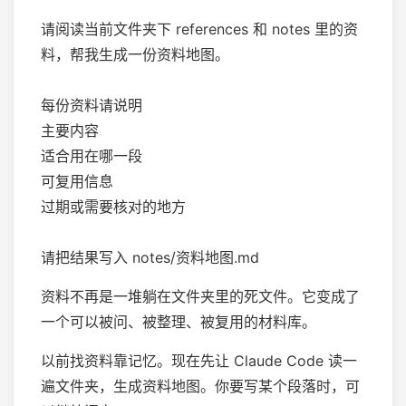
请阅读当前文件夹下 references 和 notes 里的资
料，帮我生成一份资料地图。
每份资料请说明
主要内容
适合用在哪一段
可复用信息
过期或需要核对的地方
请把结果写入 notes/资料地图.md
资料不再是一堆躺在文件夹里的死文件。它变成了
一个可以被问、被整理、被复用的材料库。
以前找资料靠记忆。现在先让 Claude Code 读一
遍文件夹，生成资料地图。你要写某个段落时，可