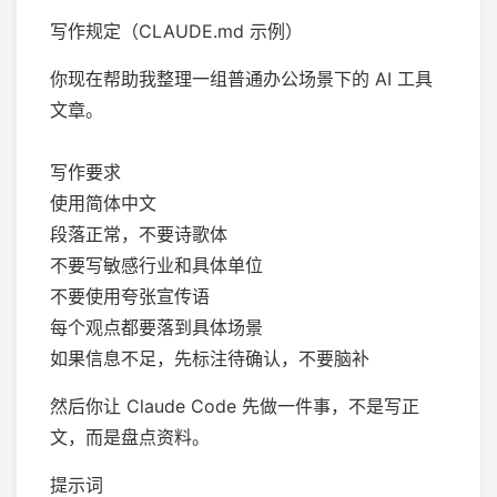
写作规定（CLAUDE.md 示例）
你现在帮助我整理一组普通办公场景下的 AI 工具
文章。
写作要求
使用简体中文
段落正常，不要诗歌体
不要写敏感行业和具体单位
不要使用夸张宣传语
每个观点都要落到具体场景
如果信息不足，先标注待确认，不要脑补
然后你让 Claude Code 先做一件事，不是写正
文，而是盘点资料。
提示词