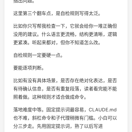
指出问题。
这里第三个翻车点，是自检规则写得太泛。
比如你只写帮我检查一下，它就会给你一堆正确但
没用的建议。什么语言更流畅，结构更清晰，逻辑
更紧凑。听起来都对，但你不知道怎么改。
自检规则一定要硬一点。
要能逐项判断。
比如有没有具体场景，是否存在绝对化表达，是否
有待确认信息，是否有重复段落，读者看完能不能
照着做。这种规则才适合做成命令。
落地难度中等。固定提示词最容易，CLAUDE.md
也不难，斜杠命令和子代理稍微有门槛。小白可以
分三步走。先用固定提示词，熟了以后写进