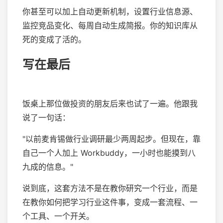
你甚至可以加上自动更新机制，设置行业信息源、
监控竞品变化、每周自动生成简报。你的知识库从
死的变成了活的。
写在最后
饭桌上那位做投资的朋友后来也试了一遍。他跟我
说了一句话：
"以前麦肯锡做行业调研最少两周起步。但现在，靠
自己一个人加上 Workbuddy，一小时也能摸到八
九成的信息。"
说到底，这套方法不是在教你研究一个行业，而是
在教你如何把学习行业这件事，变成一套流程、一
个工具、一个开关。