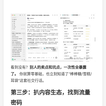
看到没有？
别人的卖点和坑点，一次性全暴露
了。
你就算零基础，也立刻知道了"棒棒糖/雪糕/
耳袋"这套社交行话。
第三步：扒内容生态，找到流量
密码