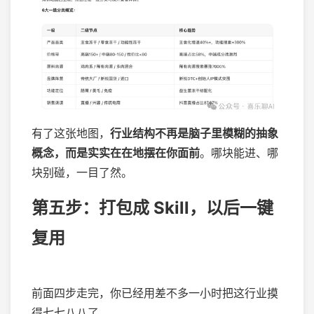
有了这张地图，
行业结构不再是脑子里模糊的抽象
概念，而是实实在在地摆在你面前
。哪块能进、哪
块别碰，一目了然。
第五步：打包成 Skill，以后一键
复用
前面四步走完，你已经用差不多一小时把这行业摸
得七七八八了。