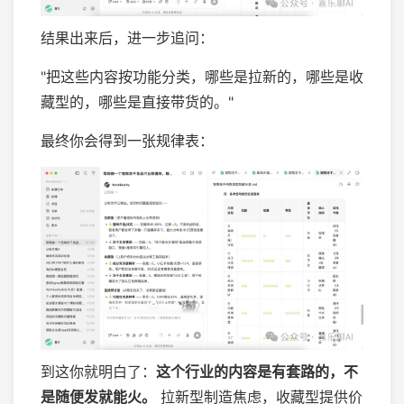
结果出来后，进一步追问：
"把这些内容按功能分类，哪些是拉新的，哪些是收
藏型的，哪些是直接带货的。"
最终你会得到一张规律表：
到这你就明白了：
这个行业的内容是有套路的，不
是随便发就能火。
拉新型制造焦虑，收藏型提供价