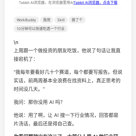
Tabbit AI浏览器，在浏览器里用AI
Tabbit AI浏览器，点击下载
WorkBuddy
我用
Skill
做了个
10分钟可以快速吃透一个行业
\n
上周跟一个做投资的朋友吃饭，他说了句话让我直
接宕机了：
"我每年要看好几十个赛道，每个都要写报告。但说
实话，前两周基本全浪费在找资料上，真正思考的
时间没几天。"
我问：那你没用 AI 吗？
他说：用了啊，让 AI 搜一下行业情况，回答都是
片汤话，最后还是得自己查。