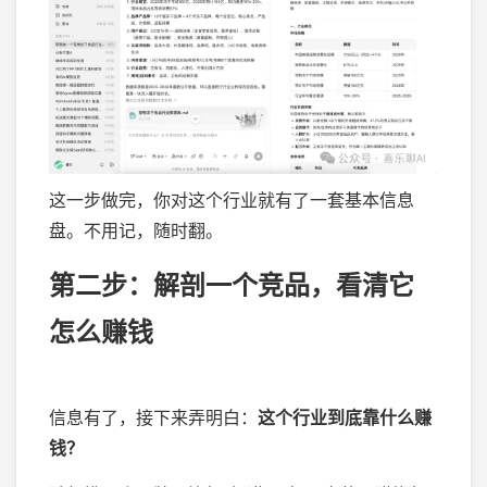
这一步做完，你对这个行业就有了一套基本信息
盘。不用记，随时翻。
第二步：解剖一个竞品，看清它
怎么赚钱
信息有了，接下来弄明白：
这个行业到底靠什么赚
钱？