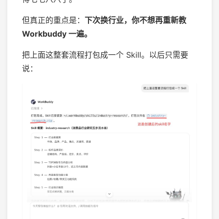
但真正的重点是：
下次换行业，你不想再重新教
Workbuddy 一遍。
把上面这整套流程打包成一个 Skill。以后只需要
说：