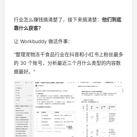
行业怎么赚钱搞清楚了，接下来搞清楚：
他们到底
靠什么获客？
让 Workbuddy 做这件事：
"整理宠物冻干食品行业在抖音和小红书上粉丝最多
的 30 个账号，分析最近三个月什么类型的内容数
据最好。"