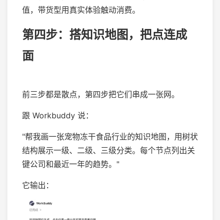
值，带货型用真实体验触动消费。
第四步：搭知识地图，把点连成
面
前三步都是散点，第四步把它们串成一张网。
跟 Workbuddy 说：
"帮我画一张宠物冻干食品行业的知识地图，用树状
结构展示一级、二级、三级分类。每个节点列出关
键公司和最近一年的趋势。"
它输出：