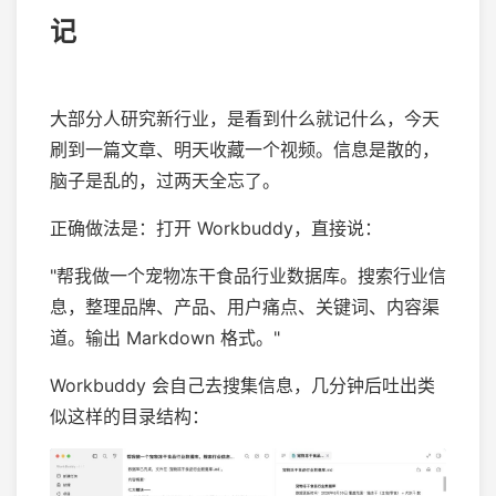
记
大部分人研究新行业，是看到什么就记什么，今天
刷到一篇文章、明天收藏一个视频。信息是散的，
脑子是乱的，过两天全忘了。
正确做法是：打开 Workbuddy，直接说：
"帮我做一个宠物冻干食品行业数据库。搜索行业信
息，整理品牌、产品、用户痛点、关键词、内容渠
道。输出 Markdown 格式。"
Workbuddy 会自己去搜集信息，几分钟后吐出类
似这样的目录结构：