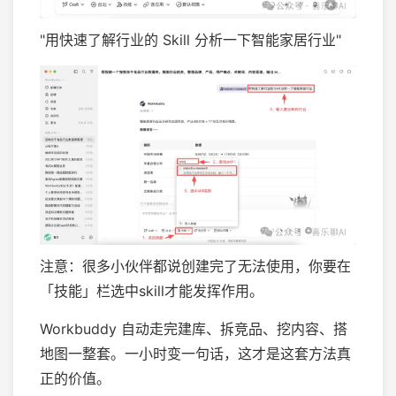
"用快速了解行业的 Skill 分析一下智能家居行业"
注意：很多小伙伴都说创建完了无法使用，你要在
「技能」栏选中skill才能发挥作用。
Workbuddy 自动走完建库、拆竞品、挖内容、搭
地图一整套。一小时变一句话，这才是这套方法真
正的价值。