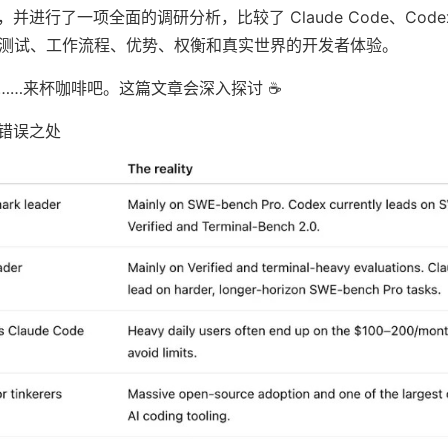
进行了一项全面的调研分析，比较了 Claude Code、Code
基准测试、工作流程、优势、权衡和真实世界的开发者体验。
……来杯咖啡吧。这篇文章会深入探讨 ☕️
错误之处