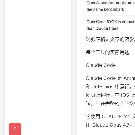
这张表格是文章的缩影
每个工具的实际用途
Claude Code
Claude Code 是 
和 JetBrains 中运行
网页上运行，在 iOS 
试，并在完整的上下文
它使用 CLAUDE.md 
用 Claude Opus 4.7。