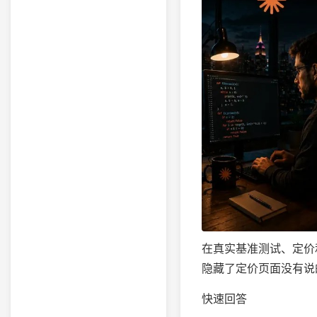
在真实基准测试、定价和架构
隐藏了定价页面没有说
快速回答