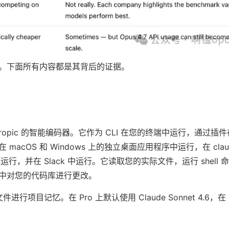
。下面所有内容都是其背后的证据。
Anthropic 的智能编码器。它作为 CLI 在您的终端中运行，通过插件在
，在 macOS 和 Windows 上的独立桌面应用程序中运行，在 claude
上运行，并在 Slack 中运行。它读取您的实际文件，运行 shell
中对您的代码库进行更改。
文件进行项目记忆。在 Pro 上默认使用 Claude Sonnet 4.6，在