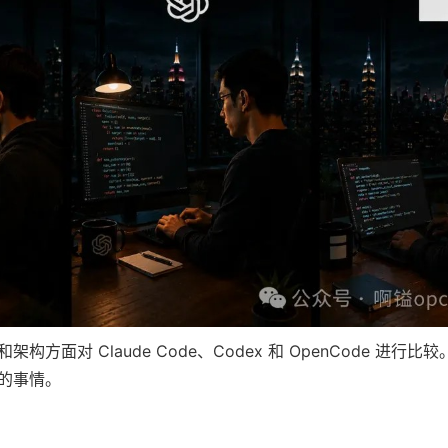
方面对 Claude Code、Codex 和 OpenCode 进行
的事情。