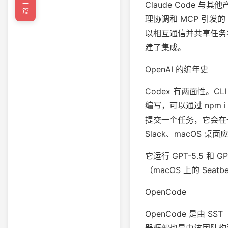
←上一篇
Claude Code
理协调和 MCP 引发
以相互通信并共享任务
建了集成。
OpenAI 的编年史
Codex 有两面性。CLI 
编写，可以通过 npm i
提交一个任务，它会在一
Slack、macOS 桌
它运行 GPT-5.5 和
（macOS 上的 Sea
OpenCode
OpenCode 是由 SS