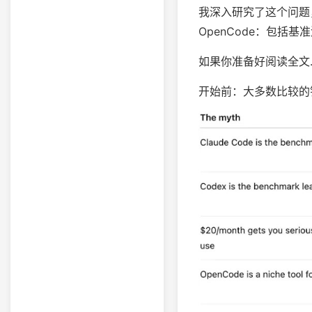
我深入研究了这个问题，并
OpenCode：包括
如果你准备好阅读全文
开始前：大多数比较的