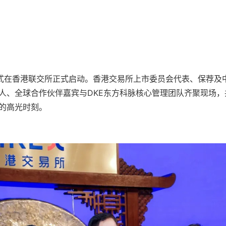
仪式在香港联交所正式启动。香港交易所上市委员会代表、保荐及
人、全球合作伙伴嘉宾与DKE东方科脉核心管理团队齐聚现场，
的高光时刻。