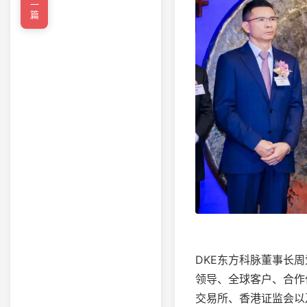
←上一篇
DKE东方科脉董事长
领导、全球客户、合作
交易所、香港证监会以