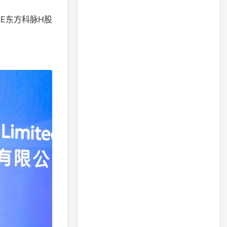
E东方科脉H股