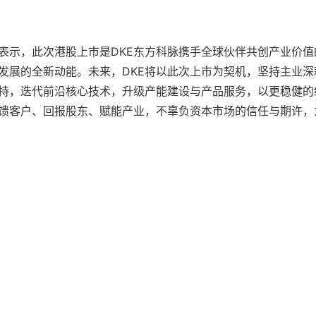
表示，此次港股上市是DKE东方科脉携手全球伙伴共创产业价值
发展的全新动能。未来，DKE将以此次上市为契机，坚持主业深
持，迭代前沿核心技术，升级产能建设与产品服务，以更稳健的
馈客户、回报股东、赋能产业，不辜负资本市场的信任与期许，