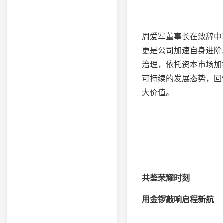
周爱军董事长在致辞中
更是公司加速自身进阶
治理，依托资本市场加
可持续的发展态势，回
大价值。
共鉴荣耀时刻
用金锣敲响启程新航