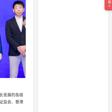
下一篇→
长发展的各级
证监会、香港