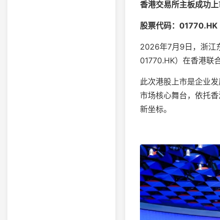
香港交易所主板成功上
股票代码：01770.HK
2026年7月9日，浙
01770.HK）在香
此次港股上市是企业发
市场核心舞台，依托香
新坐标。