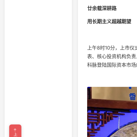
廿余载深耕路
用长期主义超越期望
上午8时10分，上市
表、核心投资机构负责
科脉登陆国际资本市场