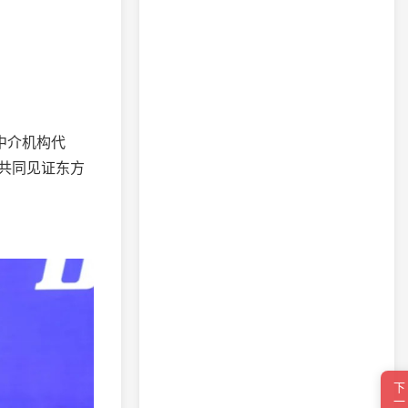
中介机构代
共同见证东方