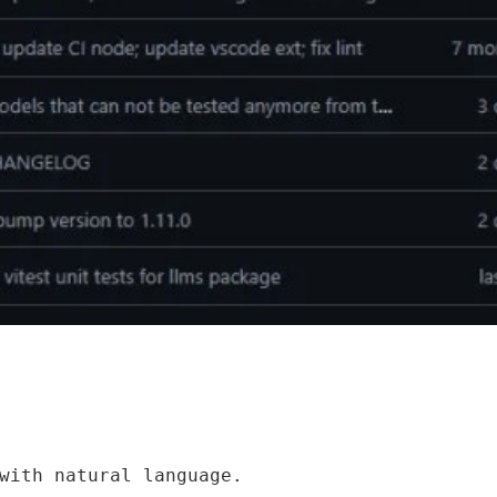
with natural language.