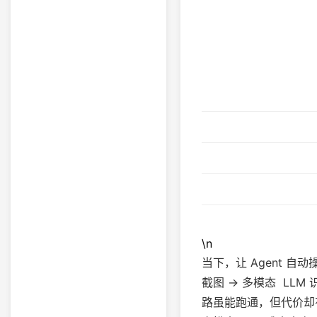
\n
当下，让 Agent 
截图 → 多模态 LLM
路虽能跑通，但代价却