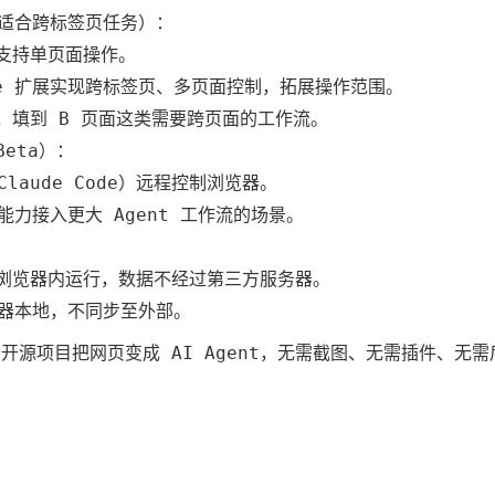
展（适合跨标签页任务）：
认仅支持单页面操作。
me 扩展实现跨标签页、多页面控制，拓展操作范围。
据，填到 B 页面这类需要跨页面的工作流。
Beta）：
 Claude Code）远程控制浏览器。
力接入更大 Agent 工作流的场景。
全程在浏览器内运行，数据不经过第三方服务器。
浏览器本地，不同步至外部。