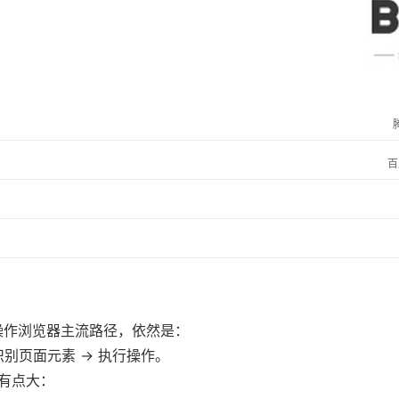
百
自动操作浏览器主流路径，依然是：
 识别页面元素 → 执行操作。
有点大：