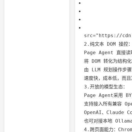
src="https://cdn
2.纯文本 DOM 操控
Page Agent 直
将 DOM 转化为结构
由 LLM 规划操作
速度快，成本低，而且
3.开放的模型生态：
Page Agent采用 
支持接入所有兼容 Ope
OpenAI、Claude
也可对接本地 Olla
4.跨页面能力：Chrom