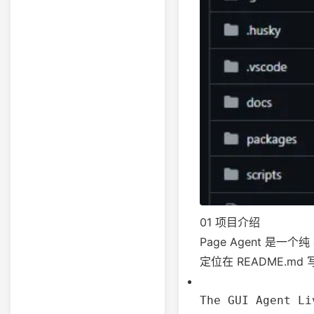
01 项目介绍
Page Agent 是一个纯 
定位在 README.md
The GUI Agent Li