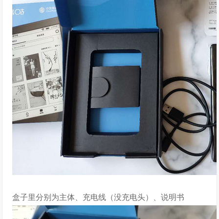
盒子里分别为主体、充电线（没充电头）、说明书