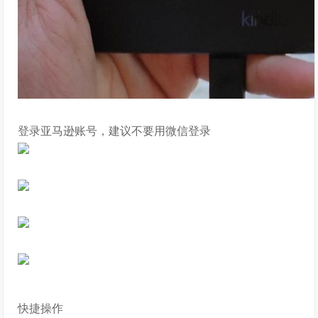
登录亚马逊账号，建议不要用微信登录
快捷操作