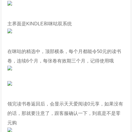
主界面是KINDLE和咪咕双系统
在咪咕的精选中，顶部横条，每个月都能令50元的读书
卷，连续6个月，每张卷有效期三个月，记得使用哦
领完读书卷返回后，会显示天天爱阅读0元享，如果没有
的话，那就要注意了，跟客服确认一下，到底是不是零
元购