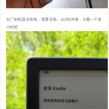
出厂的机器没有电，需要充电，从0到冲满，大概一个多
小时吧