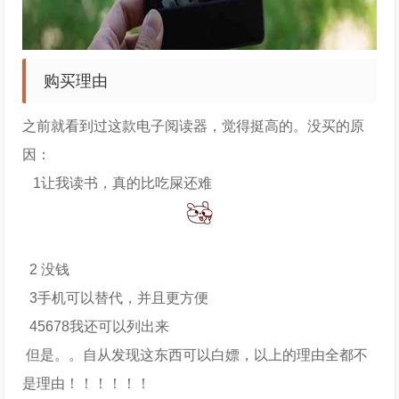
购买理由
之前就看到过这款电子阅读器，觉得挺高的。没买的原
因：
1让我读书，真的比吃屎还难
2 没钱
3
手机
可以替代，并且更方便
45678我还可以列出来
但是。。自从发现这东西可以白嫖，以上的理由全都不
是理由！！！！！！