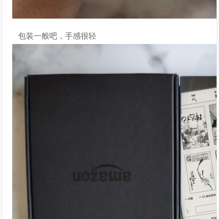
包装一般吧，手感很轻