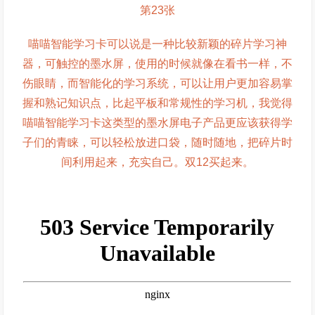
喵喵智能学习卡可以说是一种比较新颖的碎片学习神
器，可触控的墨水屏，使用的时候就像在看书一样，不
伤眼睛，而智能化的学习系统，可以让用户更加容易掌
握和熟记知识点，比起平板和常规性的学习机，我觉得
喵喵智能学习卡这类型的墨水屏电子产品更应该获得学
子们的青睐，可以轻松放进口袋，随时随地，把碎片时
间利用起来，充实自己。双12买起来。