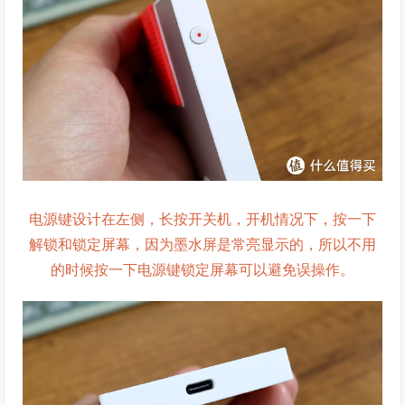
电源键设计在左侧，长按开关机，开机情况下，按一下
解锁和锁定屏幕，因为墨水屏是常亮显示的，所以不用
的时候按一下电源键锁定屏幕可以避免误操作。