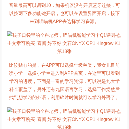
音量最高可以调到10，如果机器没有开启蓝牙连接，可
以按两下多功能键开启，也可以在设置界面开启，接下
来到喵喵机APP去选择学习资源。
比较贴心的是，在APP可以选择年级种类，我女儿目前
读小学，选择小学生进入到APP首页，在这里可以看到
学习的进度，下面是丰富的学习资源，可以说是九大学
科全覆盖了，另外还有九国语言学习，选择工作党然后
找到想学习的外语，利用碎片时间就可以学习外语了。