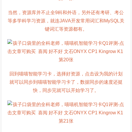
当然，资源库并不止全9科和外语，另外还有考研、考公
等多学科学习资源，就连JAVA开发常用词汇和MySQL关
键词汇等资源都有。
回到喵喵智能学习卡，选择好资源，点击设为我的计划
就可以同步到喵喵智能学习卡了，数据同步的速度还挺
快，同步完就可以开始学习了。