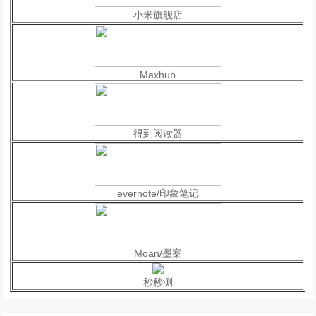
小米旗舰店
Maxhub
得到阅读器
evernote/印象笔记
Moan/墨案
秒秒测