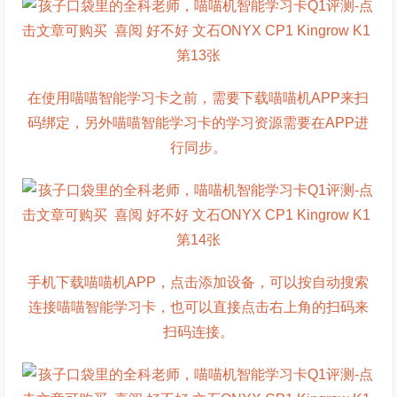
在使用喵喵智能学习卡之前，需要下载喵喵机APP来扫
码绑定，另外喵喵智能学习卡的学习资源需要在APP进
行同步。
手机下载喵喵机APP，点击添加设备，可以按自动搜索
连接喵喵智能学习卡，也可以直接点击右上角的扫码来
扫码连接。