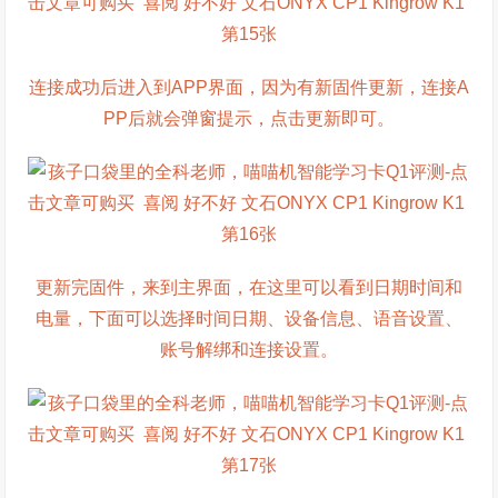
连接成功后进入到APP界面，因为有新固件更新，连接A
PP后就会弹窗提示，点击更新即可。
更新完固件，来到主界面，在这里可以看到日期时间和
电量，下面可以选择时间日期、设备信息、语音设置、
账号解绑和连接设置。