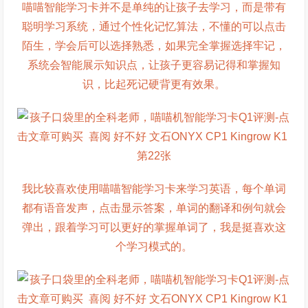
喵喵智能学习卡并不是单纯的让孩子去学习，而是带有
聪明学习系统，通过个性化记忆算法，不懂的可以点击
陌生，学会后可以选择熟悉，如果完全掌握选择牢记，
系统会智能展示知识点，让孩子更容易记得和掌握知
识，比起死记硬背更有效果。
我比较喜欢使用喵喵智能学习卡来学习英语，每个单词
都有语音发声，点击显示答案，单词的翻译和例句就会
弹出，跟着学习可以更好的掌握单词了，我是挺喜欢这
个学习模式的。