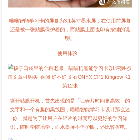
喵喵智能学习卡的屏幕为3.1英寸墨水屏，在使用前屏幕
还是被一张贴膜保护着的，而贴膜上面也印有按键的说
明。
使用体验：
撕开贴膜开机，首先出现的是「让碎片时间更高效」的
文字和一个有趣的黑线图，喵喵智能学习卡设计那么迷
你，就是为了让用户在碎片的时间可以更好的学习知
识，随时学随地学，而水墨屏不但护眼，还比较省电。