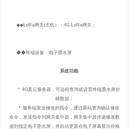
◆◆LoRa网关(主机）：4G-LoRa网关；
◆◆终端设备：电子墨水屏
系统功能
* 4G及云服务器，可远程查询或设置终端墨水屏价
格数据；
* 服务端发送修改的指令，通过基站查询确认修改
命令，发送指令到网关集中器，网关集中器传递修改数
据到指定电子墨水屏，并自动更新在电子屏幕显示价格