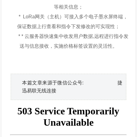
等相关信息；
* LoRa网关（主机）可接入多个电子墨水屏终端，
保证数据上行查看和指令下发修改的可实现性；
* * 云服务器快速集中收发用户数据,远程进行指令发
送与信息接收，实施价格标签设置的灵活性。
本篇文章来源于微信公众号: 捷
迅易联无线连接