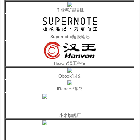
作业帮/喵喵机
Supernote/超级笔记
Havon/汉王科技
Obook/国文
iReader/掌阅
小米旗舰店