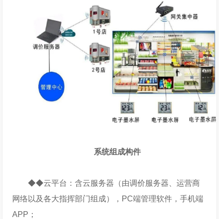
系统组成构件
◆◆云平台：含云服务器（由调价服务器、运营商
网络以及各大指挥部门组成），PC端管理软件，手机端
APP；