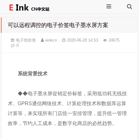
可以远程调控的电子价签电子墨水屏方案
电子纸价签
einkcn
2020-06-28 14:53
24675
0
系统背景技术
◆◆电子墨水屏促销定价标签，采用低功耗无线技
术、GPRS通信网络技术、计算处理技术和数据库运算
计算等，来实现所有门店统一安排管理，提升统一管理
效率，节约人工成本，是数字化商店的必然趋势。