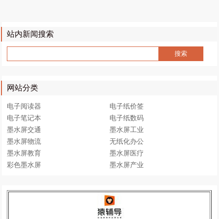
站内新闻搜索
网站分类
电子阅读器
电子纸价签
电子笔记本
电子纸数码
墨水屏交通
墨水屏工业
墨水屏物流
无纸化办公
墨水屏教育
墨水屏医疗
彩色墨水屏
墨水屏产业