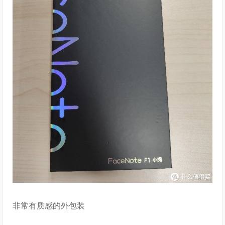
非常有质感的外包装