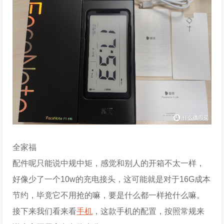
全家福
配件呢只能说中规中矩，感觉和别人的开箱不太一样，
好像少了一个10w的充电接头，这可能就是对于16G成本
节约，毕竟它不用抢的嘛，要是什么都一样抢什么嘛。
接下来我们看来看
手机
，这款手机的配置，按照常规来