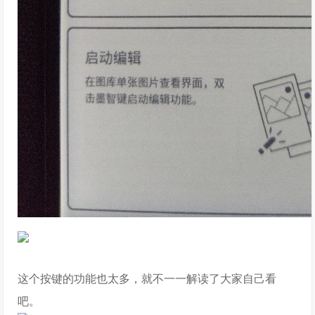
这个按键的功能也太多，就不一一解读了大家自己看
吧。