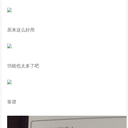
原来这么好用
功能也太多了吧
靠谱