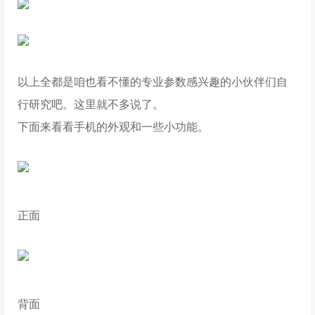
以上全都是咱也看不懂的专业参数感兴趣的小伙伴们自
行研究吧。这里就不多说了。
下面来看看手机的外观和一些小功能。
正面
背面