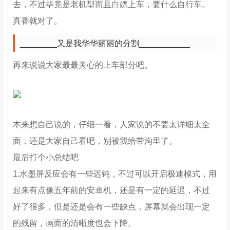
去，不过毕竟是老机型而且白嫖上车，要什么自行车。
真香就对了。
________又是我华华丽丽的分割___________
再来说说大家最最关心的上车部分吧。
本来想自己说的，仔细一看，人家说的不要太详细太全
面，还是大家自己看吧，别被我给带沟里了。
最后打个小总结吧
1.水墨屏反应会有一些迟钝，不过可以开启极速模式，用
起来有点像五年前的安卓机，还是有一定的延迟，不过
好了很多，但是还是会有一些缺点，屏幕就会出现一定
的残留，画面的清晰度也会下降。