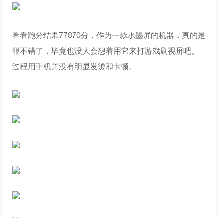
看看跑分结果77870分，作为一款水墨屏的机器，真的是
很不错了，毕竟也没人会想着用它来打游戏刷视屏吧。
过程用手机并没有明显发烫和卡顿。