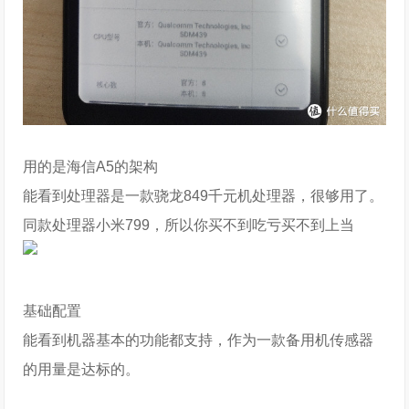
用的是海信A5的架构
能看到处理器是一款骁龙849千元机处理器，很够用了。
同款处理器小米799，所以你买不到吃亏买不到上当
基础配置
能看到机器基本的功能都支持，作为一款备用机传感器
的用量是达标的。