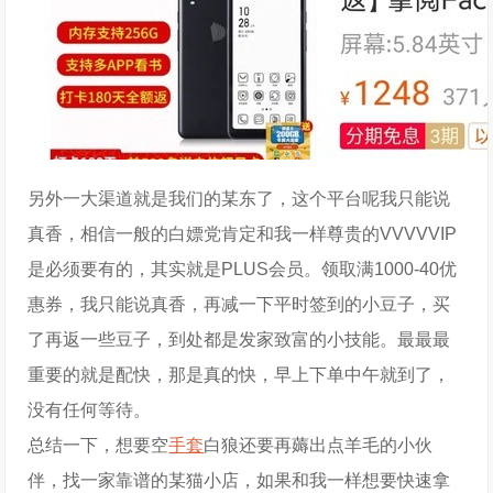
另外一大渠道就是我们的某东了，这个平台呢我只能说
真香，相信一般的白嫖党肯定和我一样尊贵的VVVVVIP
是必须要有的，其实就是PLUS会员。领取满1000-40优
惠券，我只能说真香，再减一下平时签到的小豆子，买
了再返一些豆子，到处都是发家致富的小技能。最最最
重要的就是配快，那是真的快，早上下单中午就到了，
没有任何等待。
总结一下，想要空
手套
白狼还要再薅出点羊毛的小伙
伴，找一家靠谱的某猫小店，如果和我一样想要快速拿