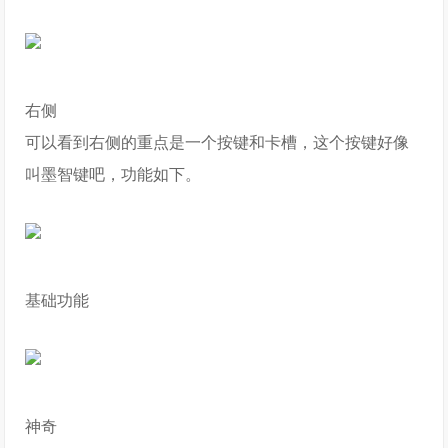
右侧
可以看到右侧的重点是一个按键和卡槽，这个按键好像
叫墨智键吧，功能如下。
基础功能
神奇