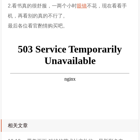
2.看书真的很舒服，一两个小时
眼镜
不花，现在看看手
机，再看别的真的不行了。
最后各位看官酌情购买吧。
相关文章