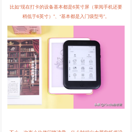
比如“现在打卡的设备基本都是6英寸屏（掌阅手机还要
稍低于6英寸）”、“基本都是入门级型号”。