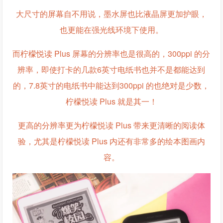
大尺寸的屏幕自不用说，墨水屏也比液晶屏更加护眼，
也更能在强光线环境下使用。
而柠檬悦读 Plus 屏幕的分辨率也是很高的，300ppi 的分
辨率，即使打卡的几款6英寸电纸书也并不是都能达到
的，7.8英寸的电纸书中能达到300ppi 的也绝对是少数，
柠檬悦读 Plus 就是其一！
更高的分辨率更为柠檬悦读 Plus 带来更清晰的阅读体
验，尤其是柠檬悦读 Plus 内还有非常多的绘本图画内
容。