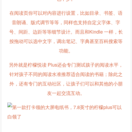
在阅读页你可以对内容进行设置，比如目录、书签、语
音朗诵、版式调节等等，同样也支持自定义字体、字
号、间距、边距等等细节设计。而且和Kindle 一样，长
按拖动可以选中文字，调出笔记、字典甚至百科搜索等
功能。
另外就是柠檬悦读 Plus还会专门测试孩子的阅读水平，
针对孩子不同的阅读水准推荐适合阅读的书籍；除此之
外，还有专门的互动社区，让孩子们可以和其他的小朋
友一起交流互动。