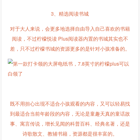
3、精选阅读书城
对于大人来说，会更多地选择自由导入自己喜欢的书籍
阅读，不过柠檬悦读 Plus阅读器内置的书城其实也不
差，只不过柠檬书城的资源更多的是针对小孩准备的。
既不用担心出现不适合小孩观看的内容，又可以轻易找
到最适合当前年龄段的内容，无论是童趣天真的童话故
事、寓言传说，增长见闻的科普百科、经典名著，还是
诗歌散文、教辅书籍，资源都是很丰富的。