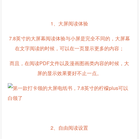
1、大屏阅读体验
7.8英寸的大屏幕阅读体验与小屏是完全不同的，大屏幕
在文字阅读的时候，可以在一页显示更多的内容；
而且，在阅读PDF文件以及漫画图画类内容的时候，大
屏的显示效果要好不止一点。
2、自由阅读设置