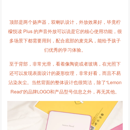
顶部是两个扬声器，双喇叭设计，外放效果好，毕竟柠
檬悦读 Plus 的声音外放可以说是它的核心使用功能，很
多场景下都需要用到，配合底部的麦克风，能给予孩子
们优秀的学习体验。
至于背部，非常光滑，看着像陶瓷或者玻璃，在光照下
还可以发现表面设计的菱形纹理，非常好看，而且不易
沾染灰尘。当然背面的整体设计也很简洁，除了“Lemon
Read”的品牌LOGO和产品型号信息之外，再无其他。