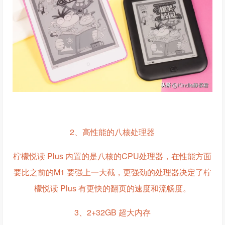
2、高性能的八核处理器
柠檬悦读 Plus 内置的是八核的CPU处理器，在性能方面
要比之前的M1 要强上一大截，更强劲的处理器决定了柠
檬悦读 Plus 有更快的翻页的速度和流畅度。
3、2+32GB 超大内存