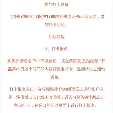
参与打卡设备
（原价¥2599）
现价¥1780
的柠檬悦读Plus 阅读器，参
与打卡活动。
活动流程
1、打卡报名
购买柠檬悦读 Plus阅读器后，须在商家发货后的第20日
至第25日这个时间段内进行报名打卡，逾期将失去活动
资格。
打卡报名入口：在柠檬悦读 Plus阅读器上进行账户注
册，注册后点击分级阅读书城，进入分级阅读书城点击
每日打卡，在弹出的活动页面上进行打卡报名。