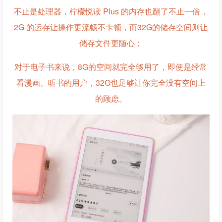
不止是处理器，柠檬悦读 Plus 的内存也翻了不止一倍，
2G 的运存让操作更流畅不卡顿，而32G的储存空间则让
储存文件更随心；
对于电子书来说，8G的空间就完全够用了，即使是经常
看漫画、听书的用户，32G也足够让你完全没有空间上
的顾虑。