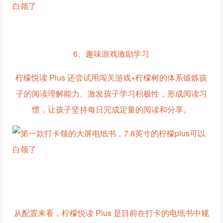
6、趣味游戏激励学习
柠檬悦读 Plus 还尝试用闯关游戏+柠檬树的体系锻炼孩
子的阅读理解能力、激发孩子学习积极性，形成阅读习
惯，让孩子坚持每日完成定量的阅读和分享。
从配置来看，柠檬悦读 Plus 是目前在打卡的电纸书中规