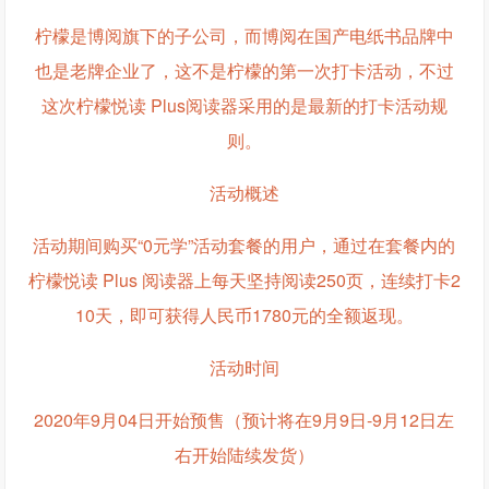
柠檬是博阅旗下的子公司，而博阅在国产电纸书品牌中
也是老牌企业了，这不是柠檬的第一次打卡活动，不过
这次柠檬悦读 Plus阅读器采用的是最新的打卡活动规
则。
活动概述
活动期间购买“0元学”活动套餐的用户，通过在套餐内的
柠檬悦读 Plus 阅读器上每天坚持阅读250页，连续打卡2
10天，即可获得人民币1780元的全额返现。
活动时间
2020年9月04日开始预售（预计将在9月9日-9月12日左
右开始陆续发货）