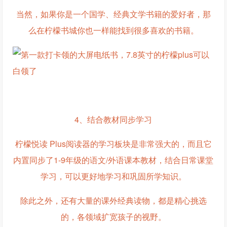
当然，如果你是一个国学、经典文学书籍的爱好者，那
么在柠檬书城你也一样能找到很多喜欢的书籍。
4、结合教材同步学习
柠檬悦读 Plus阅读器的学习板块是非常强大的，而且它
内置同步了1-9年级的语文/外语课本教材，结合日常课堂
学习，可以更好地学习和巩固所学知识。
除此之外，还有大量的课外经典读物，都是精心挑选
的，各领域扩宽孩子的视野。