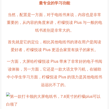
最专业的学习功能
当然，配置是一方面，对于电纸书来说，内容也是非常
重要的，从内容的角度来讲，柠檬悦读 Plus 与一般的电
纸书差别是非常大的。
首先就是它的定位，相比其他电纸书的潜在用户是阅读
爱好者，柠檬悦读 Plus 更适合家里有孩子的家长。
一方面，大屏给柠檬悦读 Plus 带来了非常好的电子书阅
读体验，另一方面，它还是一款大语文学习机，在辅助
中小学生学习方面，柠檬悦读 Plus 的强力是其他电纸书
远远比不了的。