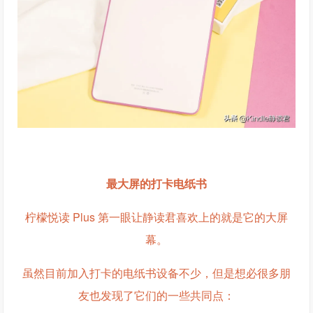
最大屏的打卡电纸书
柠檬悦读 Plus 第一眼让静读君喜欢上的就是它的大屏
幕。
虽然目前加入打卡的电纸书设备不少，但是想必很多朋
友也发现了它们的一些共同点：