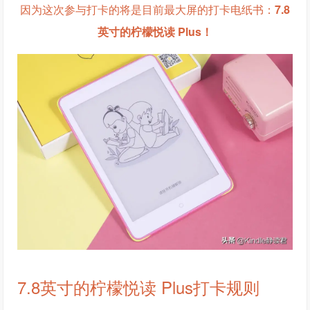
因为这次参与打卡的将是目前最大屏的打卡电纸书：
7.8
英寸的柠檬悦读 Plus！
7.8英寸的柠檬悦读 Plus打卡规则