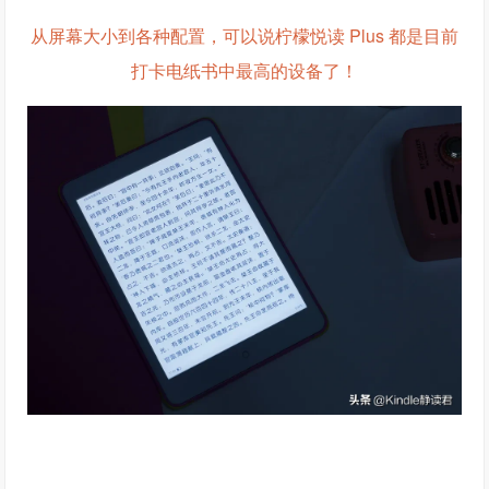
从屏幕大小到各种配置，可以说柠檬悦读 Plus 都是目前
打卡电纸书中最高的设备了！