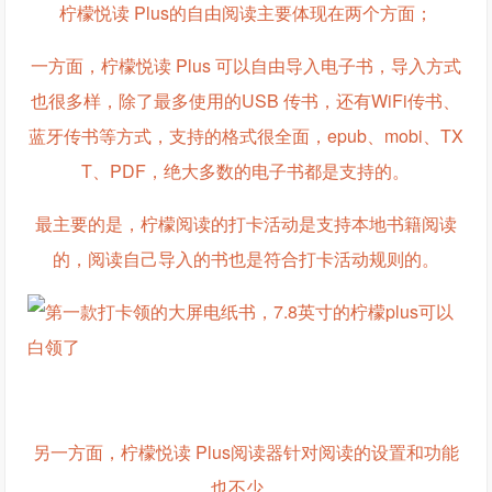
柠檬悦读 Plus的自由阅读主要体现在两个方面；
一方面，柠檬悦读 Plus 可以自由导入电子书，导入方式
也很多样，除了最多使用的USB 传书，还有WiFi传书、
蓝牙传书等方式，支持的格式很全面，epub、mobi、TX
T、PDF，绝大多数的电子书都是支持的。
最主要的是，柠檬阅读的打卡活动是支持本地书籍阅读
的，阅读自己导入的书也是符合打卡活动规则的。
另一方面，柠檬悦读 Plus阅读器针对阅读的设置和功能
也不少。