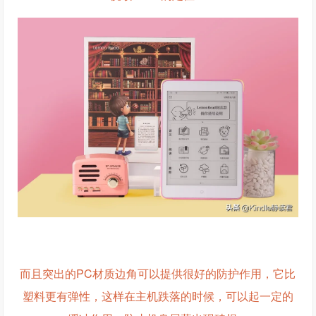
而且突出的PC材质边角可以提供很好的防护作用，它比
塑料更有弹性，这样在主机跌落的时候，可以起一定的