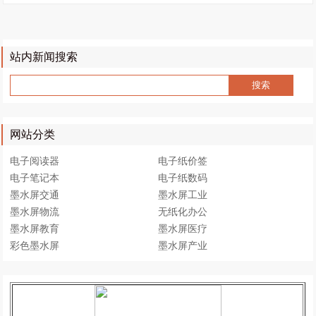
站内新闻搜索
网站分类
电子阅读器
电子纸价签
电子笔记本
电子纸数码
墨水屏交通
墨水屏工业
墨水屏物流
无纸化办公
墨水屏教育
墨水屏医疗
彩色墨水屏
墨水屏产业