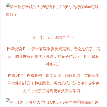
5、读、听、说结合学习
柠檬悦读 Plus 设计有双喇叭及麦克风，无论是识字、朗
读、阅读理解还是学习外语，都充分结合读、听、说多
种形式。
柠檬识字、柠檬听书、课文朗读、阅读训练、英语绘本
等功能都结合了趣味图文、听力示范、朗读评分等多种
方式，让孩子得到更有效率的学习！