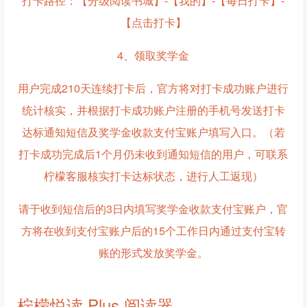
打卡路径：【分级阅读书城】-【我的】-【每日打卡】-
【点击打卡】
4、领取奖学金
用户完成210天连续打卡后，官方将对打卡成功账户进行
统计核实，并根据打卡成功账户注册的手机号发送打卡
达标通知短信及奖学金收款支付宝账户填写入口。（若
打卡成功完成后1个月仍未收到通知短信的用户，可联系
柠檬客服核实打卡达标状态，进行人工返现）
请于收到短信后的3日内填写奖学金收款支付宝账户，官
方将在收到支付宝账户后的15个工作日内通过支付宝转
账的形式发放奖学金。
柠檬悦读 Plus 阅读器