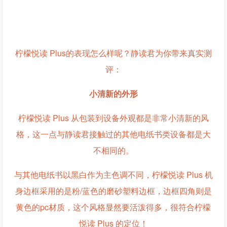
柠檬悦读 Plus的表现怎么样呢？静读君为你带来真实测
评：
小清新的外形
柠檬悦读 Plus 从包装到设备外观都是非常小清新的风
格，这一点与静读君接触过的其他电纸书类设备都是大
不相同的。
与其他电纸书以黑白作为主色调不同，柠檬悦读 Plus 机
身边框采用的是粉/蓝色的磨砂塑料边框，边框四角则是
黄色的pc材质，这个风格显然要活泼得多，很符合柠檬
悦读 Plus 的定位！