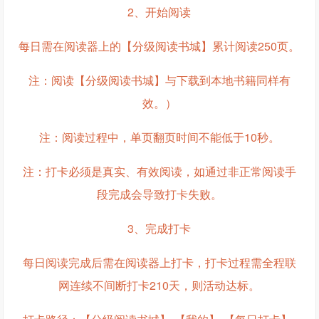
2、开始阅读
每日需在阅读器上的【分级阅读书城】累计阅读250页。
注：阅读【分级阅读书城】与下载到本地书籍同样有
效。）
注：阅读过程中，单页翻页时间不能低于10秒。
注：打卡必须是真实、有效阅读，如通过非正常阅读手
段完成会导致打卡失败。
3、完成打卡
每日阅读完成后需在阅读器上打卡，打卡过程需全程联
网连续不间断打卡210天，则活动达标。