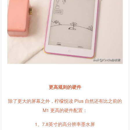
更高规则的硬件
除了更大的屏幕之外，柠檬悦读 Plus 自然还有比之前的
M1 更高的硬件配置：
1、7.8英寸的高分辨率墨水屏