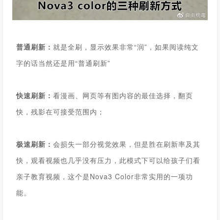
普通刷新：
就是全刷，显示效果非常“润”，如果阅读纯文
字的话当然还是用“普通刷新”
快速刷新：
看漫画、网页等有图内容的最佳选择，翻页
快，残影在可接受范围内；
极速刷新：
会损失一部分视觉效果，但是胜在刷新率及其
快，观看视频也几乎没有压力，此模式下可以给孩子们看
亲子教育视频，这个是
Nova3 Color
非常实用的一项功
能。