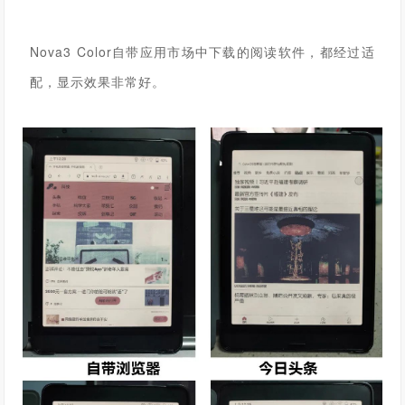
Nova3 Color
自带应用市场中下载的阅读软件，都经过适
配，显示效果非常好。