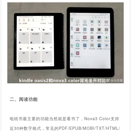
二、阅读功能
电纸书最主要的功能当然就是看书了，
Nova3 Color
支持
近30种数字格式，常见的PDF/EPUB/MOBI/TXT/HTML/