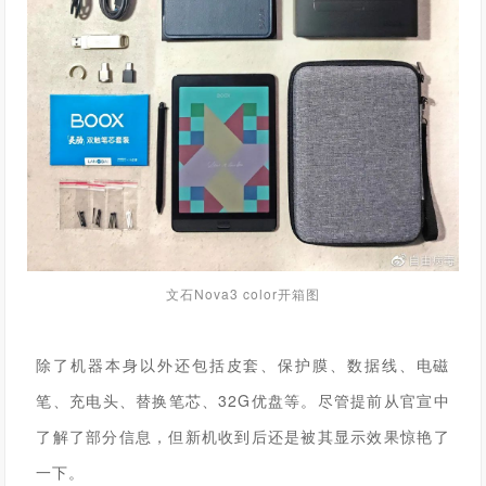
文石Nova3 color开箱图
除了机器本身以外还包括皮套、保护膜、数据线、电磁
笔、充电头、替换笔芯、32G优盘等。
尽管提前从官宣中
了解了部分信息，但新机收到后还是被其显示效果惊艳了
一下。