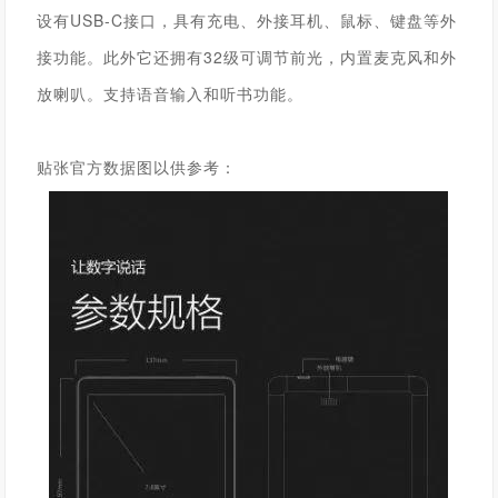
设有USB-C接口，具有充电、外接耳机、鼠标、键盘等外
接功能。
此外它还拥有32级可调节前光，内置麦克风和外
放喇叭。
支持语音输入和听书功能。
贴张官方数据图以供参考：