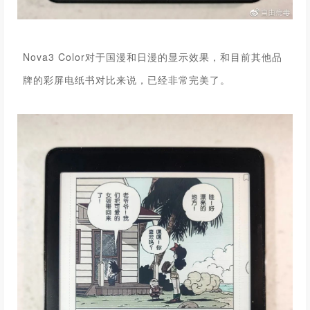
Nova3 Color
对于国漫和日漫的显示效果，和目前其他品
牌的彩屏电纸书对比来说，已经非常完美了。