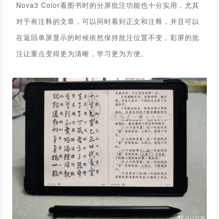
Nova3 Color看图书时的分屏批注功能也十分实用，尤其
对于有注释的文章，可以同时看到正文和注释，并且可以
在返回单屏显示的时候依然保持批注位置不变，彩屏的批
注让重点变得更为清晰，学习更为方便。