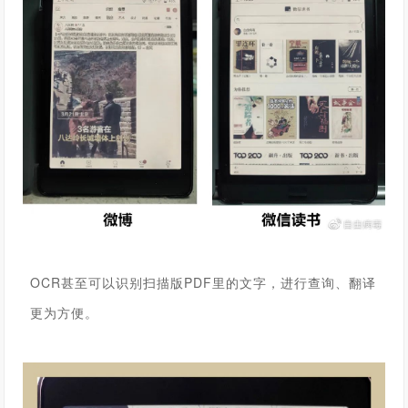
OCR甚至可以识别扫描版PDF里的文字，进行查询、翻译
更为方便。