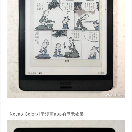
Nova3 Color
对于漫画app的显示效果：