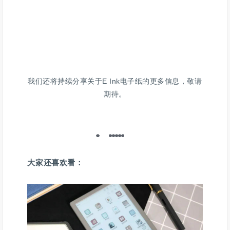
我们还将持续分享关于E Ink电子纸的更多信息，敬请
期待。
大家还喜欢看：