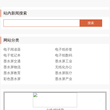
站内新闻搜索
网站分类
电子阅读器
电子纸价签
电子笔记本
电子纸数码
墨水屏交通
墨水屏工业
墨水屏物流
无纸化办公
墨水屏教育
墨水屏医疗
彩色墨水屏
墨水屏产业