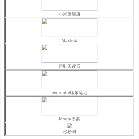
小米旗舰店
Maxhub
得到阅读器
evernote/印象笔记
Moan/墨案
秒秒测