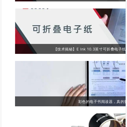
【技术揭秘】E Ink 10.3英寸可折叠电
彩色的电子书阅读器，真的