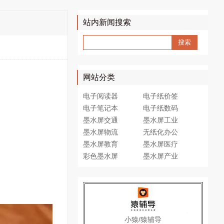
站内新闻搜索
网站分类
电子阅读器
电子纸价签
电子笔记本
电子纸数码
墨水屏交通
墨水屏工业
墨水屏物流
无纸化办公
墨水屏教育
墨水屏医疗
彩色墨水屏
墨水屏产业
小猿/猿辅导