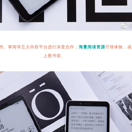
书、掌阅等五大内容平台进行深度合作，
海量阅读资源
尽情体验，成
上图书馆。