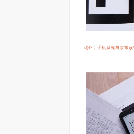
此外，手机系统与京东读