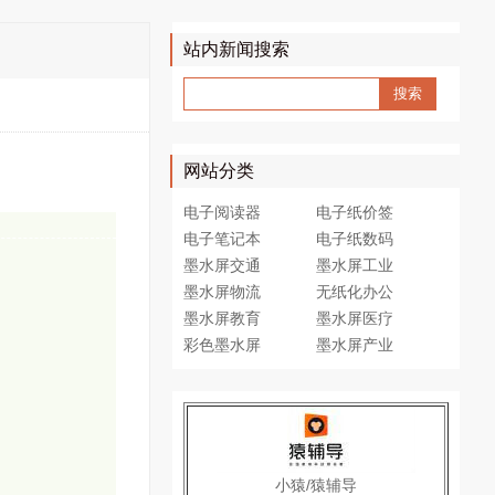
站内新闻搜索
网站分类
电子阅读器
电子纸价签
电子笔记本
电子纸数码
墨水屏交通
墨水屏工业
墨水屏物流
无纸化办公
墨水屏教育
墨水屏医疗
彩色墨水屏
墨水屏产业
小猿/猿辅导