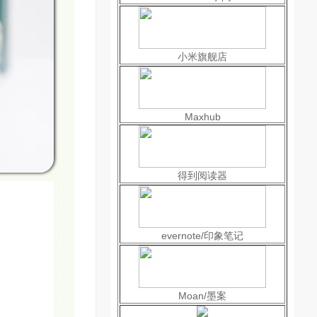
小米旗舰店
Maxhub
得到阅读器
evernote/印象笔记
Moan/墨案