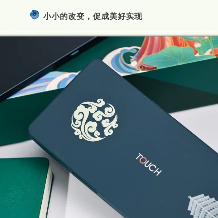
小小的改变，促成美好实现