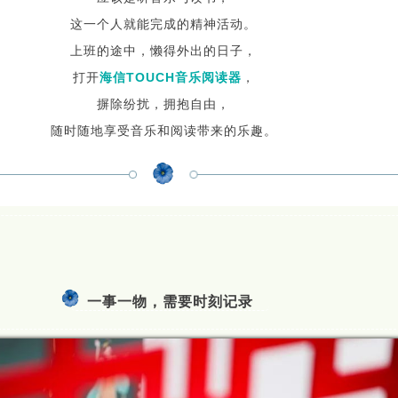
这一个人就能完成的精神活动。
上班的途中，懒得外出的日子，
打开
海信TOUCH音乐阅读器
，
摒除纷扰，拥抱自由，
随时随地享受音乐和阅读带来的乐趣。
一事一物，需要时刻记录