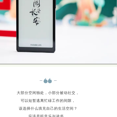
大部分空闲独处，小部分被动社交，
可以短暂逃离忙碌工作的间隙，
该选择什么填充自己的生活空间？
应该是听音乐与读书，