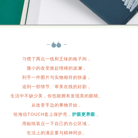
习惯了两点一线和乏味的格子间，
微小的改变掀起情绪的波澜，
到手一件图片与实物相符的快递，
追到一部情节、审美在线的好剧，
生活中不缺少美，你也能拥有发现美的眼睛。
从改变手边的事物开始，
给海信TOUCH套上保护壳，
护眼更养眼
，
用贴纸装点一下自己的办公区域，
生活上的满足要与精神同步。