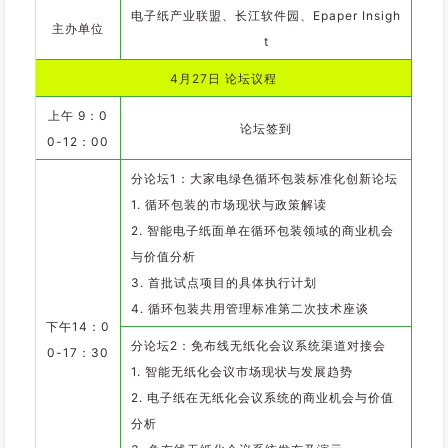
电子纸产业联盟、长江软件园、Epaper Insigh
主办单位
t
4月27日 论坛议程
上午 9：0
论坛签到
0-12：00
分论坛1：大家电绿色循环包装标准化创新论坛
1. 循环包装的市场现状与政策解读
2. 智能电子纸面单在循环包装领域的商业机会
与价值分析
3. 首批试点项目的具体执行计划
4. 循环包装共用管理标准第二次技术座谈
下午14：0
分论坛2：免布线无纸化会议系统渠道对接会
0-17：30
1. 智能无纸化会议市场现状与发展趋势
2. 电子纸在无纸化会议系统的商业机会与价值
分析