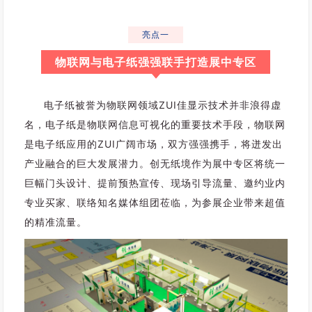
亮点一
物联网与电子纸强强联手打造展中专区
电子纸被誉为物联网领域ZUI佳显示技术并非浪得虚
名，电子纸是物联网信息可视化的重要技术手段，物联网
是电子纸应用的ZUI广阔市场，双方强强携手，将迸发出
产业融合的巨大发展潜力。创无纸境作为展中专区将统一
巨幅门头设计、提前预热宣传、现场引导流量、邀约业内
专业买家、联络知名媒体组团莅临，为参展企业带来超值
的精准流量。