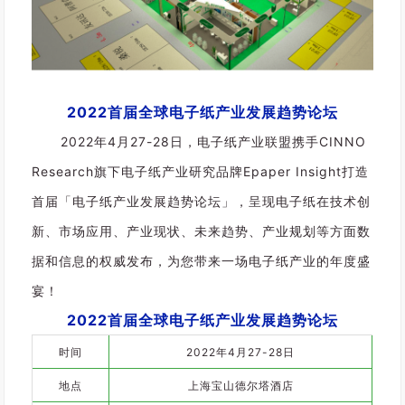
2022首届全球电子纸产业发展趋势论坛
2022年4月27-28日，电子纸产业联盟携手CINNO
Research旗下电子纸产业研究品牌Epaper Insight打造
首届「电子纸产业发展趋势论坛」，呈现电子纸在技术创
新、市场应用、产业现状、未来趋势、产业规划等方面数
据和信息的权威发布，为您带来一场电子纸产业的年度盛
宴！
2022首届全球电子纸产业发展趋势论坛
时间
2022年4月27-28日
地点
上海宝山德尔塔酒店