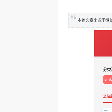
本篇文章来源于微