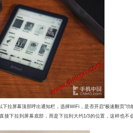
下拉屏幕顶部呼出通知栏，选择WiFi，是否开启“极速翻页”功
直接下拉到屏幕底部，而是下拉到大约1/3的位置，这样也不