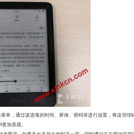
多级菜单，通过该选项的时间、屏保、密码等进行设置，将这些琐
I更加美观。