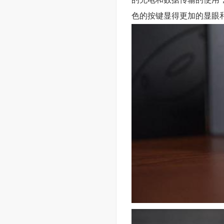
色的按键显得更加的显眼