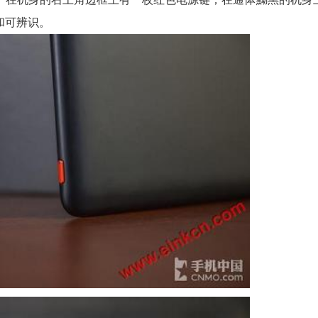
和可辨识。