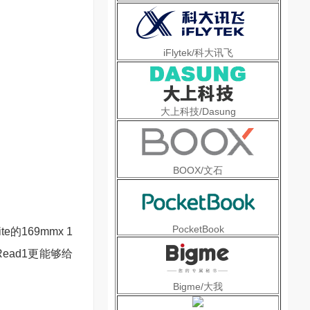
iFlytek/科大讯飞
大上科技/Dasung
BOOX/文石
PocketBook
e的169mmx 1
ead1更能够给
Bigme/大我