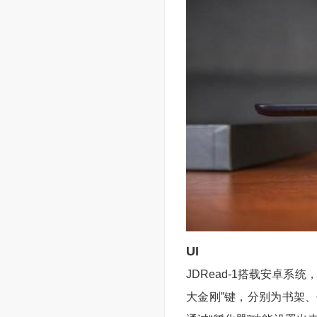
UI
JDRead-1搭载安卓
大金刚”键，分别为书架