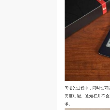
阅读的过程中，同时也可以
亮度功能。通知栏并不会
读。