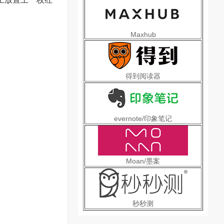
Maxhub
得到阅读器
evernote/印象笔记
Moan/墨案
秒秒测