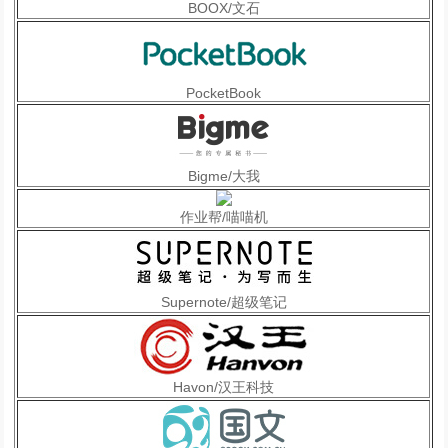
BOOX/文石
PocketBook
Bigme/大我
作业帮/喵喵机
Supernote/超级笔记
Havon/汉王科技