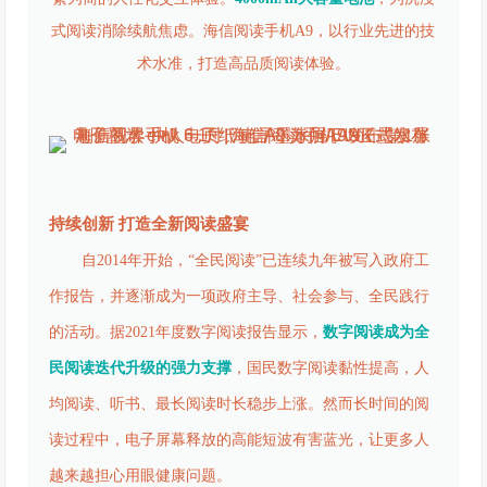
式阅读消除续航焦虑。海信阅读手机A9，以行业先进的技
术水准，打造高品质阅读体验。
持续创新 打造全新阅读盛宴
自2014年开始，“全民阅读”已连续九年被写入政府工
作报告，并逐渐成为一项政府主导、社会参与、全民践行
的活动。据2021年度数字阅读报告显示，
数字阅读成为全
民阅读迭代升级的强力支撑
，国民数字阅读黏性提高，人
均阅读、听书、最长阅读时长稳步上涨。然而长时间的阅
读过程中，电子屏幕释放的高能短波有害蓝光，让更多人
越来越担心用眼健康问题。