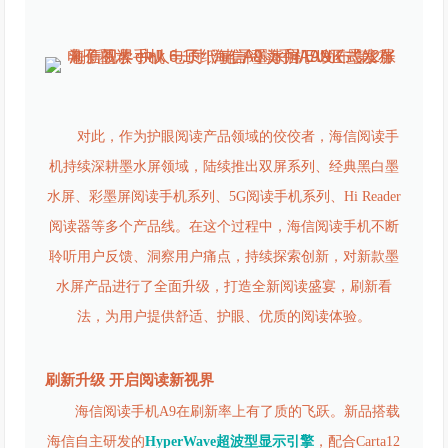
对此，作为护眼阅读产品领域的佼佼者，海信阅读手
机持续深耕墨水屏领域，陆续推出双屏系列、经典黑白墨
水屏、彩墨屏阅读手机系列、5G阅读手机系列、Hi Reader
阅读器等多个产品线。在这个过程中，海信阅读手机不断
聆听用户反馈、洞察用户痛点，持续探索创新，对新款墨
水屏产品进行了全面升级，打造全新阅读盛宴，刷新看
法，为用户提供舒适、护眼、优质的阅读体验。
刷新升级 开启阅读新视界
海信阅读手机A9在刷新率上有了质的飞跃。新品搭载
海信自主研发的
HyperWave超波型显示引擎
，配合Carta12