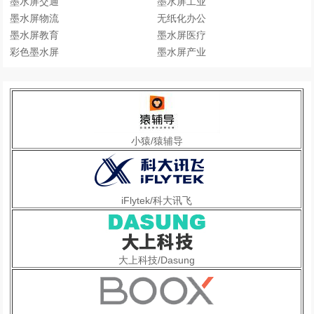
墨水屏交通
墨水屏工业
墨水屏物流
无纸化办公
墨水屏教育
墨水屏医疗
彩色墨水屏
墨水屏产业
小猿/猿辅导
iFlytek/科大讯飞
大上科技/Dasung