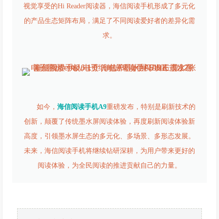
视觉享受的Hi Reader阅读器，海信阅读手机形成了多元化
的产品生态矩阵布局，满足了不同阅读爱好者的差异化需
求。
如今，
海信阅读手机A9
重磅发布，特别是刷新技术的
创新，颠覆了传统墨水屏阅读体验，再度刷新阅读体验新
高度，引领墨水屏生态的多元化、多场景、多形态发展。
未来，海信阅读手机将继续钻研深耕，为用户带来更好的
阅读体验，为全民阅读的推进贡献自己的力量。