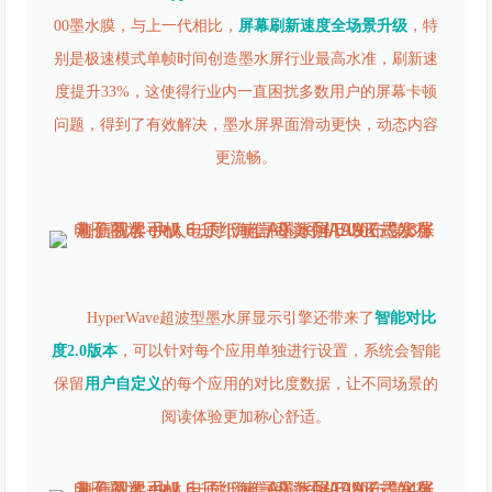
00墨水膜，与上一代相比，
屏幕刷新速度全场景升级
，特
别是极速模式单帧时间创造墨水屏行业最高水准，刷新速
度提升33%，这使得行业内一直困扰多数用户的屏幕卡顿
问题，得到了有效解决，墨水屏界面滑动更快，动态内容
更流畅。
HyperWave超波型墨水屏显示引擎还带来了
智能对比
度2.0版本
，可以针对每个应用单独进行设置，系统会智能
保留
用户自定义
的每个应用的对比度数据，让不同场景的
阅读体验更加称心舒适。