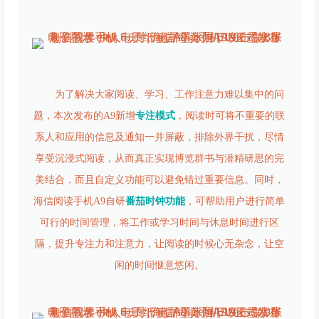
为了解决大家阅读、学习、工作注意力难以集中的问
题，本次发布的A9新增
专注模式
，阅读时可将不重要的联
系人和应用的信息及通知一并屏蔽，排除外界干扰，尽情
享受沉浸式阅读，从而真正实现博览群书与潜精研思的完
美结合，而且自定义功能可以避免错过重要信息。同时，
海信阅读手机A9自研
番茄时钟功能
，可帮助用户进行简单
可行的时间管理，将工作或学习时间与休息时间进行区
隔，提升专注力和注意力，让阅读的时候心无杂念，让空
闲的时间惬意悠闲。