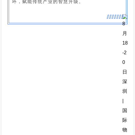
环，赋能传统产业的智慧升级。