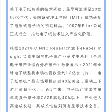
关于电子纸相关的技术研发，最早可追溯至20世
纪70年代，美国麻省理工学院（MIT）成功研制
了电泳式电子纸的初期样品。1997年E Ink公司
正式成立，推动电子纸技术进入产业化阶段。
根据2021年CINNO Research旗下ePaper In
sight 负责主编的电子纸产业蓝皮书系列《全球
电子纸产业综合分析报告》数据显示：2021年全
球电子纸整机市场出货数量约1.8亿台（片），电
子纸整机产品市场规模超过40亿美金，带动上下
游产值超千亿元。近5年来，电子纸产业出货量
年均复合增长率CAGR高达40%以上，产业进入
高速成长期，其成长性位列所有显示技术之首。