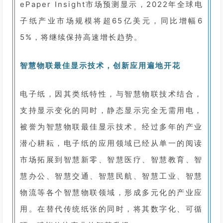
ePaper Insight市场预测显示，2022年全球电
子纸产业市场规模将超65亿美元，同比增幅6
5%，将继续保持高速增长趋势。
智慧物联最佳显示技术，创新应用遍地开花
电子纸，因其类纸特性，与智慧物联技术结合，
支持显示变化的同时，静态显示完全无需用电，
被誉为智慧物联最佳显示技术。经过多年的产业
潜心耕耘，电子纸的应用领域已经从单一的阅读
市场拓展到智慧新零、智慧医疗、智慧教育、智
慧办公、智慧交通、智慧民航、智慧工业、智慧
物流等各个智慧物联领域，形成多元化的产业应
用。在替代传统纸张的同时，将其数字化、可循