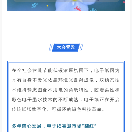
大会背景
在全社会营造节能低碳浓厚氛围下，电子纸因为
具有自身不发光依靠环境光反射成像，双稳态技
术维持静态图像不用电的类纸特性，随着柔性和
彩色电子墨水技术的不断成熟，电子纸正在开启
传统纸张数字化、可循环的绿色科技革命。
多年潜心发展，电子纸喜迎市场“翻红”