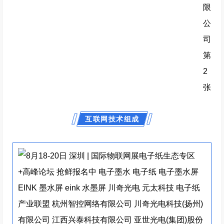
互联网技术组成