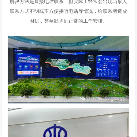
解决方法是直接电话联系，但实际上经常会出现当事人
联系方式不明或不方便接听电话等情况，给联系者造成
困扰，甚至影响到正常的工作安排。