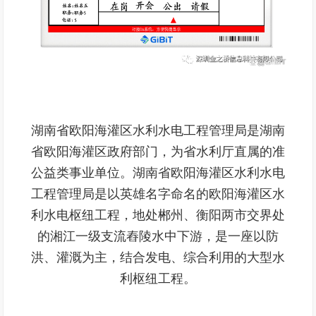
湖南省欧阳海灌区水利水电工程管理局是湖南
省欧阳海灌区政府部门，为省水利厅直属的准
公益类事业单位。湖南省欧阳海灌区水利水电
工程管理局是以英雄名字命名的欧阳海灌区水
利水电枢纽工程，地处郴州、衡阳两市交界处
的湘江一级支流舂陵水中下游，是一座以防
洪、灌溉为主，结合发电、综合利用的大型水
利枢纽工程。