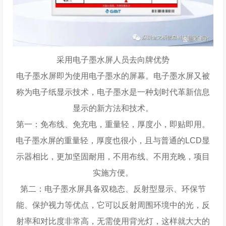
采用电子墨水屏人员去向牌优势
电子墨水屏即为使用电子墨水的屏幕。电子墨水屏又被
称为电子纸显示技术，电子墨水是一种划时代革新信息
显示的新方法和技术。
第一：免布线、免充电，重量轻，厚度小，即贴即用。
电子墨水屏的重量轻，厚度也很小，且与普通的LCD显
示器相比，更加坚固耐用，不用布线、不用充晚，项目
实施方便。
第二：电子墨水屏具备双稳态、反射型显示、环保节
能、保护视力等优点，它可以反射周围环境中的光，反
射率和对比度非常高，无需使用背光灯，这样就大大的