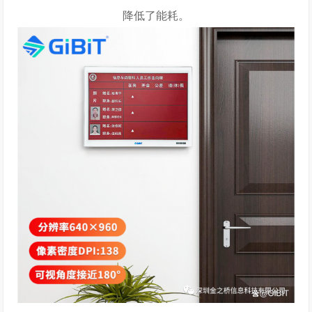
降低了能耗。