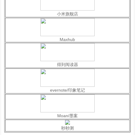
小米旗舰店
Maxhub
得到阅读器
evernote/印象笔记
Moan/墨案
秒秒测