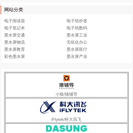
网站分类
电子阅读器
电子纸价签
电子笔记本
电子纸数码
墨水屏交通
墨水屏工业
墨水屏物流
无纸化办公
墨水屏教育
墨水屏医疗
彩色墨水屏
墨水屏产业
小猿/猿辅导
iFlytek/科大讯飞