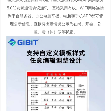
墨水屏人员去向牌与GIBIT墨水屏基站JQ-WAP采用蓝牙
5.0低功耗通讯协议通讯，基站采用有线、WIFI网络连接
到平台服务器。办公电脑平板、电脑和手机APP都可管
理公示信息，直接将出勤情况公示为在岗、开会、公
差、请（休）假等状态。