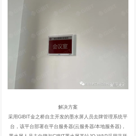
解决方案
采用GIBIT金之桥自主开发的墨水屏人员去牌管理系统平
台，该平台部署在平台服务器(云服务器/本地服务器)，