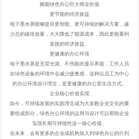
赋能绿色办公巨大商业价值
更节能的经济效益
电子墨水屏能够提供更智能、更可持续的解决方案，减
少总的碳排放量，大大降低了能源成本，因此更能看到
直接的经济效益。
更健康的办公环境
电子墨水屏是无背光源、不伤眼的显示界面，工作人员
在绿色设备的环境中会减少疲惫感，这种以员工为中心
的办公环境设计理念，是更健康的办公室生活方式。
企业核心价值实现
如今，可持续发展的实践理念成为大多数企业文化的重
要组成部分，绿色办公环境的运用与设计可以帮助企业
实现长期可持续性这一核心价值。
在未来，会有更多的企业或机构加入到绿色办公的行列