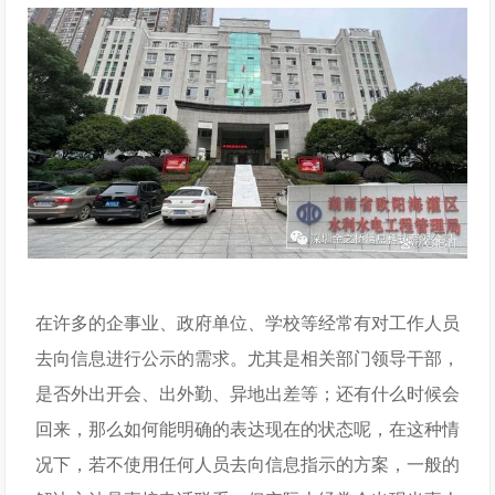
在许多的企事业、政府单位、学校等经常有对工作人员
去向信息进行公示的需求。尤其是相关部门领导干部，
是否外出开会、出外勤、异地出差等；还有什么时候会
回来，那么如何能明确的表达现在的状态呢，在这种情
况下，若不使用任何人员去向信息指示的方案，一般的