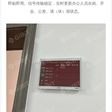
即贴即用。信号传输稳定，实时更新办公人员在岗、开
会、公差、请（休）假状态。