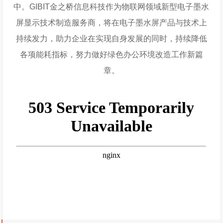
中。GIBIT金之桥信息科技作为物联网领域新型电子墨水
屏显示技术制造服务商，将在电子墨水屏产品与技术上
持续发力，助力企业在实现自身发展的同时，持续降低
各项能耗指标，努力做好绿色办公环境改造工作新篇
章。