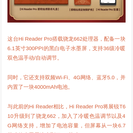
这台Hi Reader Pro搭载骁龙662处理器，配备一块
6.1英寸300PPI的黑白电子水墨屏，支持36级冷暖
双色温手动/自动调节。
同时，它还支持双频Wi-Fi、4G网络、蓝牙5.0，并
内置了一块4000mAh电池。
与此前的Hi Reader相比，Hi Reader Pro将展锐T6
10升级到了骁龙662，加入了冷暖色温调节以及4
G网络支持，增加了电池容量，但屏幕从一块6.7