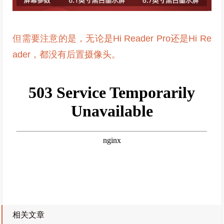
但需要注意的是，无论是Hi Reader Pro还是Hi Re
ader，都没有后置摄像头。
相关文章