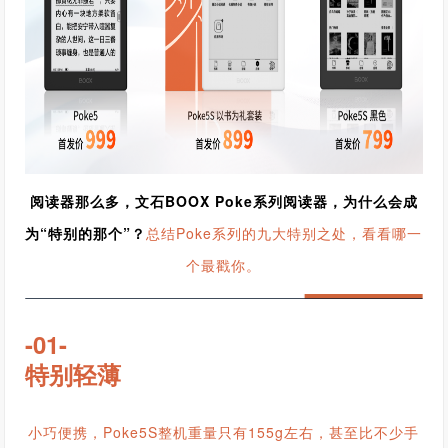
阅读器那么多，文石BOOX Poke系列阅读器，为什么会成
为“特别的那个”？
总结Poke系列的九大特别之处，看看哪一
个最戳你。
-01-
特别轻薄
小巧便携，Poke5S整机重量只有155g左右，甚至比不少手