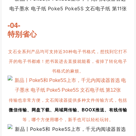
-04-
特别省心
文石全系列产品均可支持近30种电子书格式，想找到它打不
开的电子书都难！把书装进去直接就能看，省掉了转化电子
书格式的麻烦。
传输也非常方便，文石阅读器提供多种文件传输方式，包括
微信传输、网盘下载、局域网传输、BOOX推送、有线传输
等，哪个方便用哪个，新手也可以轻松玩转。