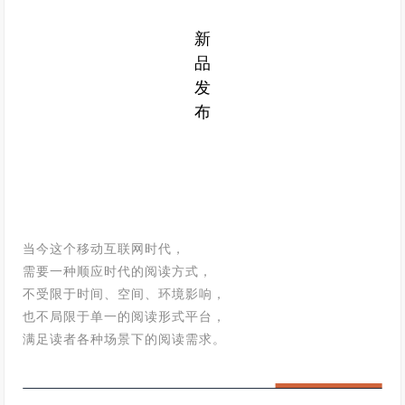
新
品
发
布
当今这个移动互联网时代，
需要一种顺应时代的阅读方式，
不受限于时间、空间、环境影响，
也不局限于单一的阅读形式平台，
满足读者各种场景下的阅读需求。