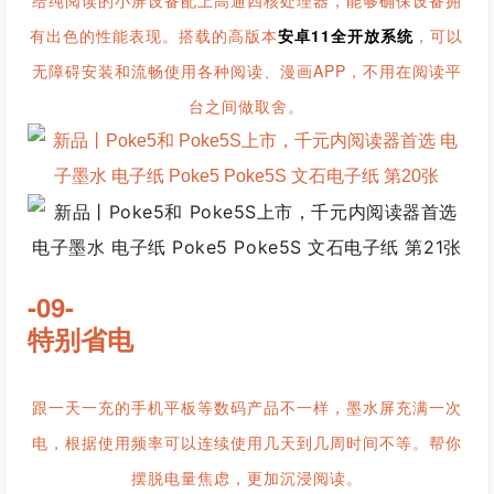
有出色的性能表现。搭载的高版本
安卓11全开放系统
，可以
无障碍安装和流畅使用各种阅读、漫画APP，不用在阅读平
台之间做取舍。
-09-
特别省电
跟一天一充的手机平板等数码产品不一样，墨水屏充满一次
电，根据使用频率可以连续使用几天到几周时间不等。帮你
摆脱电量焦虑，更加沉浸阅读。