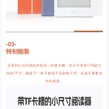
-03-
特别能装
全系列2+32GB内存组合，内置卡槽，至大可支持1TB超大
内存TF卡，能装下一辈子都读不完的电子书，永远不需要为
内存焦虑。