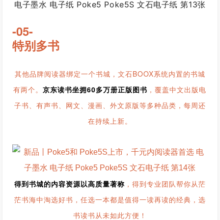
-05-
特别多书
其他品牌阅读器绑定一个书城，文石BOOX系统内置的书城
有两个。
京东读书坐拥60多万册正版图书
，覆盖中文出版电
子书、有声书、网文、漫画、外文原版等多种品类，每周还
在持续上新。
得到书城的内容资源以高质量著称
，得到专业团队帮你从茫
茫书海中淘选好书，任选一本都是值得一读再读的经典，选
书读书从未如此方便！