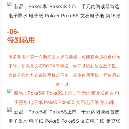
-06-
特别易用
很多新用户第一次购买墨水屏阅读器，可能都会担心自己玩
不转。如果是文石BOOX阅读器，你可以把心放在肚子里。
大部分操作方式都跟手机差不多，就像使用手机一样使用它
就可以。