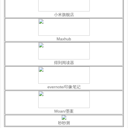
小米旗舰店
Maxhub
得到阅读器
evernote/印象笔记
Moan/墨案
秒秒测