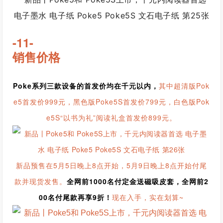
-11-
销售价格
Poke系列三款设备的首发价均在千元以内，
其中超清版Pok
e5首发价999元，黑色版Poke5S首发价799元，白色版Pok
e5S“以书为礼”阅读礼盒首发价899元。
新品预售在5月5日晚上8点开始，5月9日晚上8点开始付尾
款并现货发售。
全网前1000名付定金送磁吸皮套，全网前2
00名付尾款再享9折！
现在入手，实在划算~