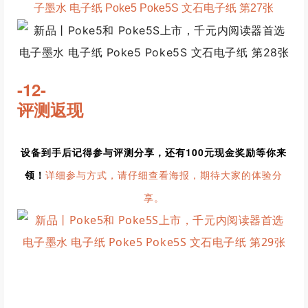
-12-
评测返现
设备到手后记得参与评测分享，还有100元现金奖励等你来
领！
详细参与方式，请仔细查看海报，期待大家的体验分
享。