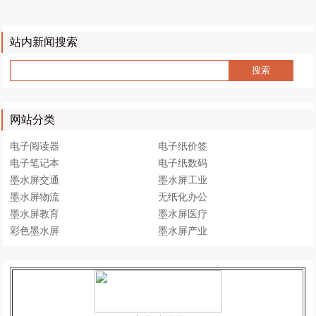
站内新闻搜索
网站分类
电子阅读器
电子纸价签
电子笔记本
电子纸数码
墨水屏交通
墨水屏工业
墨水屏物流
无纸化办公
墨水屏教育
墨水屏医疗
彩色墨水屏
墨水屏产业