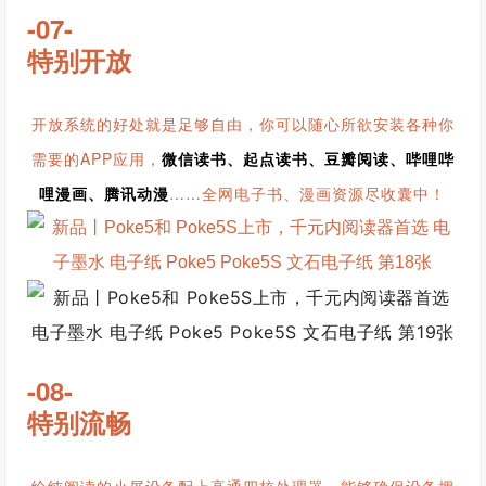
-07-
特别开放
开放系统的好处就是足够自由，你可以随心所欲安装各种你
需要的APP应用，
微信读书、起点读书、豆瓣阅读、哔哩哔
哩漫画、腾讯动漫
……全网电子书、漫画资源尽收囊中！
-08-
特别流畅
给纯阅读的小屏设备配上高通四核处理器，能够确保设备拥