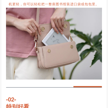
机更轻，你可以轻松把一整座图书馆装进口袋或包包里。
-02-
特别好看