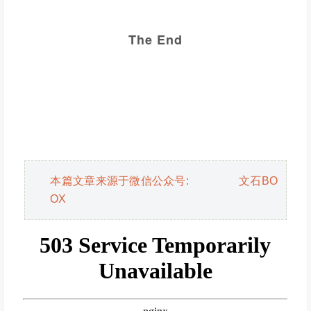
The End
本篇文章来源于微信公众号: 文石BO
OX