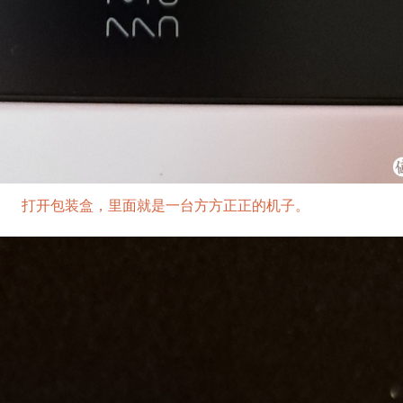
打开包装盒，里面就是一台方方正正的机子。