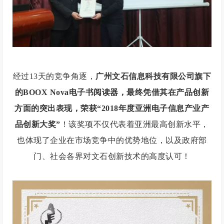
经过13天的竞争角逐，
广州文石信息科技有限公司旗下
的BOOX Nova电子书阅读器，最终凭借其在产品创新
方面的突出表现，荣获“2018年度亚洲电子信息产业产
品创新大奖”
！该奖项不仅代表着亚洲最高创新水平，
也体现了企业在市场竞争中的优势地位，以及政府部
门、社会各界对文石创新技术的高度认可！