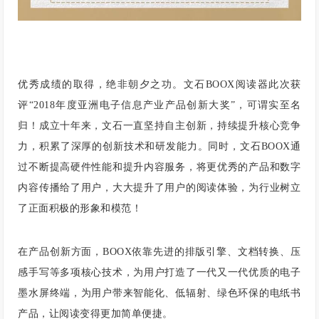
优秀成绩的取得，绝非朝夕之功。文石BOOX阅读器此次获
评“2018年度亚洲电子信息产业产品创新大奖”，可谓实至名
归！成立十年来，文石一直坚持自主创新，持续提升核心竞争
力，积累了深厚的创新技术和研发能力。同时，文石BOOX通
过不断提高硬件性能和提升内容服务，将更优秀的产品和数字
内容传播给了用户，大大提升了用户的阅读体验，为行业树立
了正面积极的形象和模范！
在产品创新方面，BOOX依靠先进的排版引擎、文档转换、压
感手写等多项核心技术，为用户打造了一代又一代优质的电子
墨水屏终端，为用户带来智能化、低辐射、绿色环保的电纸书
产品，让阅读变得更加简单便捷。