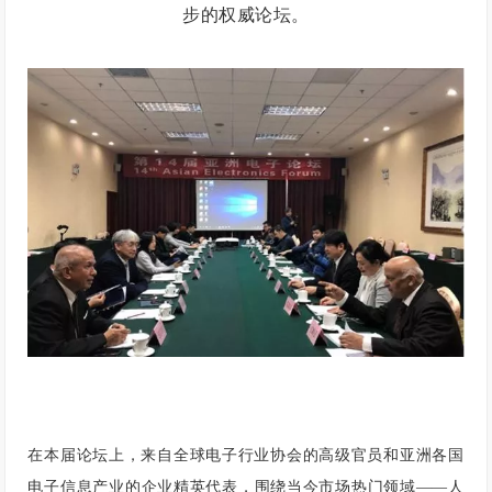
步的权威论坛。
在本届论坛上，来自全球电子行业协会的高级官员和亚洲各国
电子信息产业的企业精英代表，围绕当今市场热门领域——人