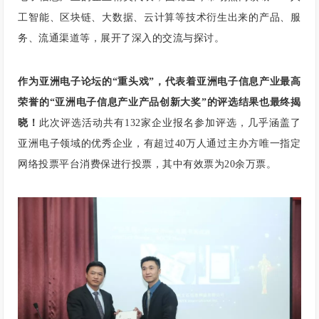
工智能、区块链、大数据、云计算等技术衍生出来的产品、服
务、流通渠道等，展开了深入的交流与探讨。
作为亚洲电子论坛的“重头戏”，代表着亚洲电子信息产业最高
荣誉的“亚洲电子信息产业产品创新大奖”的评选结果也最终揭
晓！
此次评选活动共有132家企业报名参加评选，几乎涵盖了
亚洲电子领域的优秀企业，有超过40万人通过主办方唯一指定
网络投票平台消费保进行投票，其中有效票为20余万票。