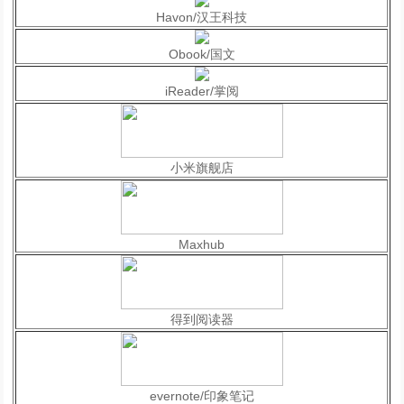
Havon/汉王科技
Obook/国文
iReader/掌阅
小米旗舰店
Maxhub
得到阅读器
evernote/印象笔记