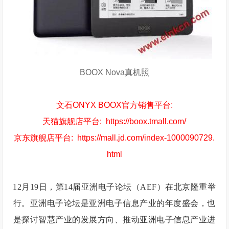
BOOX Nova真机照
文石ONYX BOOX官方销售平台:
天猫旗舰店平台:
https://boox.tmall.com/
京东旗舰店平台:
https://mall.jd.com/index-1000090729.
html
12月19日，第14届亚洲电子论坛（AEF）在北京隆重举
行。亚洲电子论坛是亚洲电子信息产业的年度盛会，也
是探讨智慧产业的发展方向、推动亚洲电子信息产业进