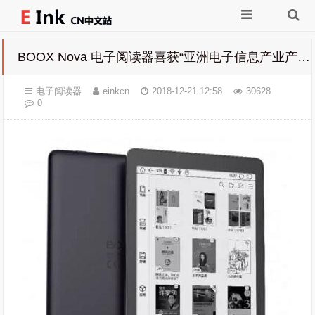
BOOX Nova 电子阅读器喜获“亚洲电子信息产业产品创新大奖”
电子阅读器
einkcn
2018-12-21 12:58
30628
0