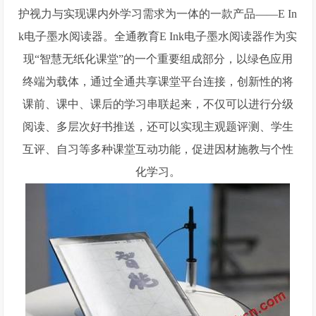
护视力与实现课内外学习需求为一体的一款产品——E In
k电子墨水阅读器。全通教育E Ink电子墨水阅读器作为实
现“智慧无纸化课堂”的一个重要组成部分，以绿色应用
终端为载体，通过全通共享课堂平台连接，创新性的将
课前、课中、课后的学习串联起来，不仅可以进行分级
阅读、多层次好书推送，还可以实现主观题评测、学生
互评、自习等多种课堂互动功能，促进因材施教与个性
化学习。