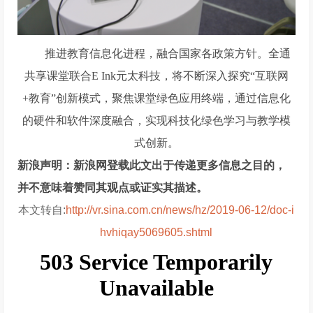
推进教育信息化进程，融合国家各政策方针。全通
共享课堂联合E Ink元太科技，将不断深入探究“互联网
+教育”创新模式，聚焦课堂绿色应用终端，通过信息化
的硬件和软件深度融合，实现科技化绿色学习与教学模
式创新。
新浪声明：新浪网登载此文出于传递更多信息之目的，
并不意味着赞同其观点或证实其描述。
本文转自:
http://vr.sina.com.cn/news/hz/2019-06-12/doc-i
hvhiqay5069605.shtml