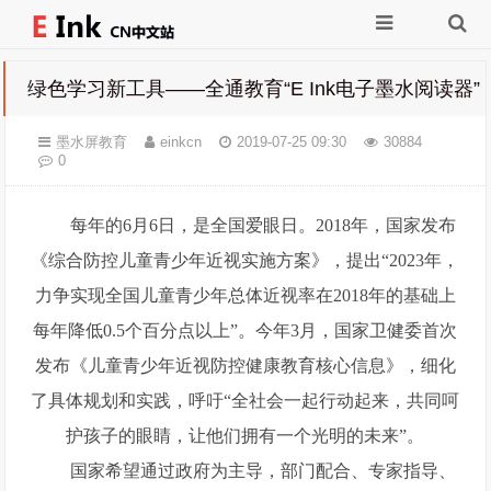
绿色学习新工具——全通教育“E Ink电子墨水阅读器”
墨水屏教育
einkcn
2019-07-25 09:30
30884
0
每年的6月6日，是全国爱眼日。2018年，国家发布
《综合防控儿童青少年近视实施方案》，提出“2023年，
力争实现全国儿童青少年总体近视率在2018年的基础上
每年降低0.5个百分点以上”。今年3月，国家卫健委首次
发布《儿童青少年近视防控健康教育核心信息》，细化
了具体规划和实践，呼吁“全社会一起行动起来，共同呵
护孩子的眼睛，让他们拥有一个光明的未来”。
国家希望通过政府为主导，部门配合、专家指导、