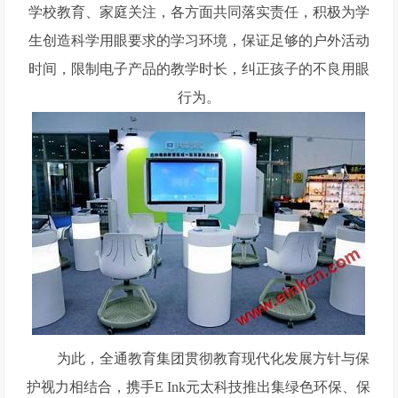
学校教育、家庭关注，各方面共同落实责任，积极为学
生创造科学用眼要求的学习环境，保证足够的户外活动
时间，限制电子产品的教学时长，纠正孩子的不良用眼
行为。
为此，全通教育集团贯彻教育现代化发展方针与保
护视力相结合，携手E Ink元太科技推出集绿色环保、保