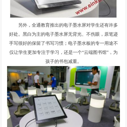
另外，全通教育推出的电子墨水屏对学生还有许多
好处。黑白为主的电子墨水屏无背光、不伤眼，原笔迹
手写很好的保留了书写习惯；电子墨水板的专一用途不
仅让学生更加专注于学习，还是一个“云端图书馆”，为
孩子的书包减重。