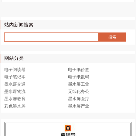
站内新闻搜索
网站分类
电子阅读器
电子纸价签
电子笔记本
电子纸数码
墨水屏交通
墨水屏工业
墨水屏物流
无纸化办公
墨水屏教育
墨水屏医疗
彩色墨水屏
墨水屏产业