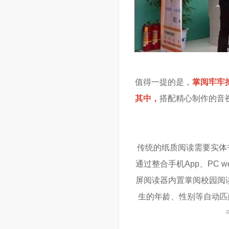
值得一提的是，
掌阅牢牢
其中，
搭配精心制作的音
传统的纸质阅读需要实体书
通过整合手机App、PC 
屏阅读器内置掌阅校园阅
生的年龄、性别等自动匹