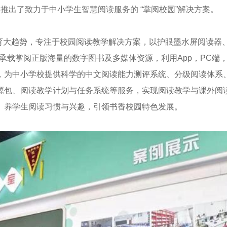
推出了致力于中小学生智慧阅读服务的 “掌阅校园”解决方案。
教育大趋势，专注于校园阅读教学解决方案，以护眼墨水屏阅读器、
承载掌阅正版海量的数字图书及多媒体资源，利用App，PC端
，为中小学校提供科学的中文阅读能力测评系统、分级阅读体系
源包、阅读教学计划与任务系统等服务，实现阅读教学与课外阅
养学生阅读习惯与兴趣，引领书香校园特色发展。