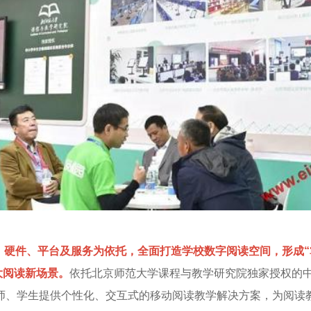
、硬件、平台及服务为依托，全面打造学校数字阅读空间，形成
大阅读新场景。
依托北京师范大学课程与教学研究院独家授权的
师、学生提供个性化、交互式的移动阅读教学解决方案，为阅读