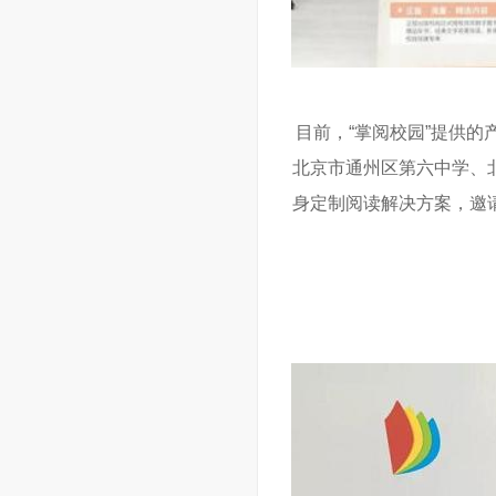
目前，“掌阅校园”提供
北京市通州区第六中学、
身定制阅读解决方案，邀