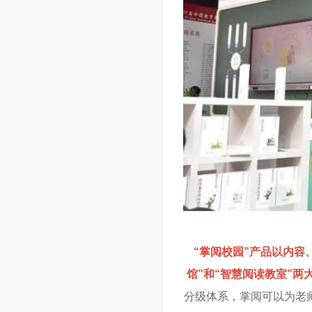
“掌阅校园”产品以内容
馆”和“智慧阅读教室”两
分级体系，掌阅可以为老