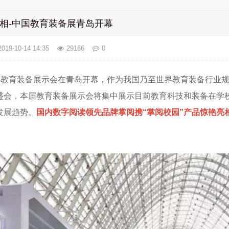
亮相-中国教育装备展青岛开幕
2019-10-14 14:35
29166
0
中国教育装备展示会在青岛开幕，作为我国乃至世界教育装备行业
盛会，本届教育装备展示会将集中展示目前教育科技和装备在学
发展趋势。
国内数字阅读领先品牌掌阅携“掌阅校园”产品惊艳亮