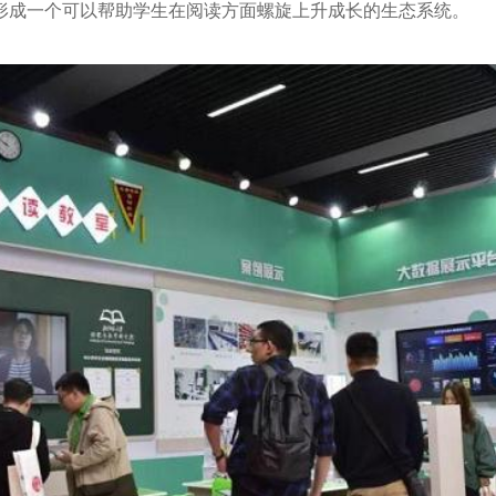
形成一个可以帮助学生在阅读方面螺旋上升成长的生态系统。