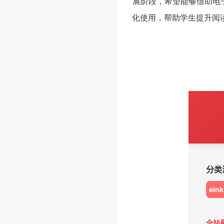
展阶段，希望能够借助电
化使用，帮助学生提升阅