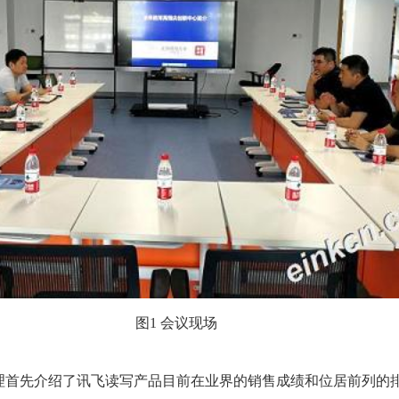
图1 会议现场
理首先介绍了讯飞读写产品目前在业界的销售成绩和位居前列的