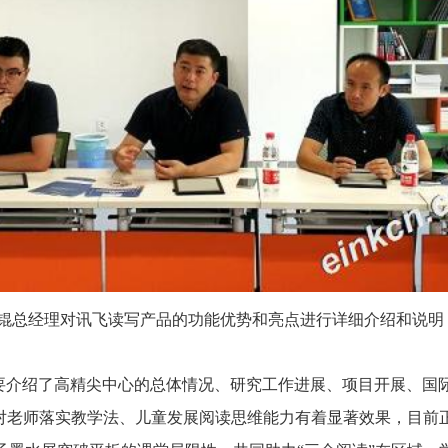
钟锟总经理对讯飞读写产品的功能优势和亮点进行详细介绍和说明
要介绍了高精尖中心的总体情况、研究工作进展、项目开展、国
”对老师落实教学法、儿童发展阅读思维能力有着显著效果，目前