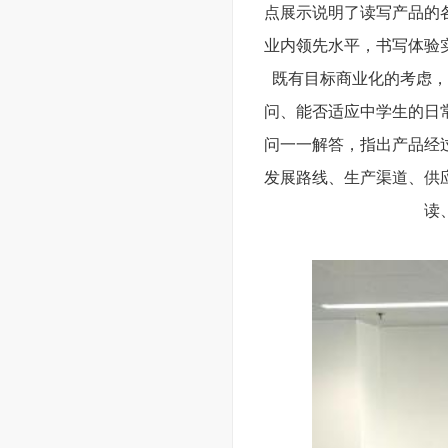
点展示说明了读写产品的
业内领先水平，书写体验
既有目标商业化的考虑，
问、能否适应中学生的日
问一一解答，指出产品经
发展路线、生产渠道、供
读