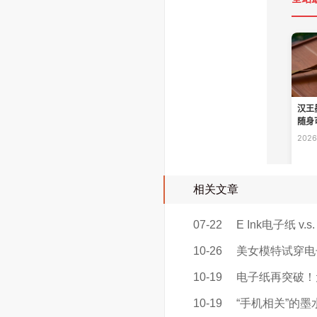
相关文章
07-22
E Ink电子纸 v.
10-26
美女模特试穿电
10-19
电子纸再突破！元
10-19
“手机相关”的