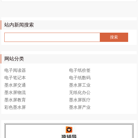
站内新闻搜索
网站分类
电子阅读器
电子纸价签
电子笔记本
电子纸数码
墨水屏交通
墨水屏工业
墨水屏物流
无纸化办公
墨水屏教育
墨水屏医疗
彩色墨水屏
墨水屏产业