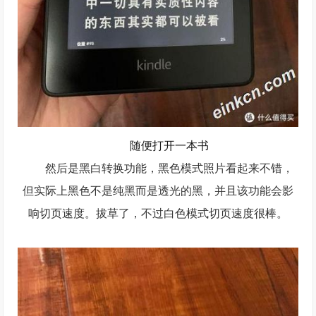
随便打开一本书
然后是黑白转换功能，黑色模式照片看起来不错，
但实际上黑色不是纯黑而是透光的黑，并且该功能会影
响切页速度。拔草了，不过白色模式切页速度很棒。