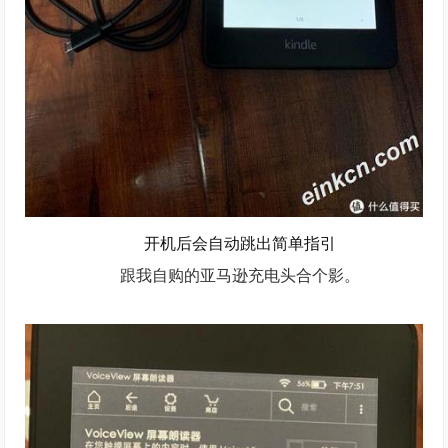
开机后会自动跳出简单指引
跟我自购的亚马逊充电头合个影。