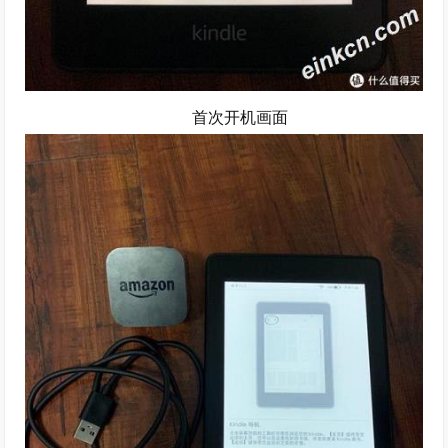
首次开机画面