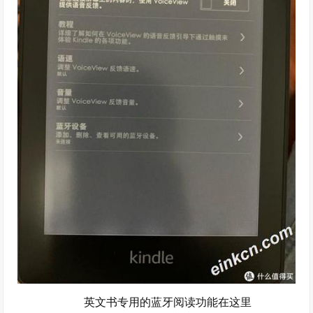
英文书专用的蓝牙阅读功能在这里