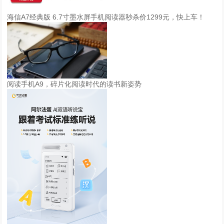
海信A7经典版 6.7寸墨水屏手机阅读器秒杀价1299元，快上车！
阅读手机A9，碎片化阅读时代的读书新姿势