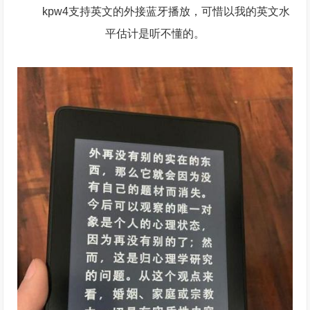
kpw4支持英文的外接蓝牙播放，可惜以我的英文水
平估计是听不懂的。