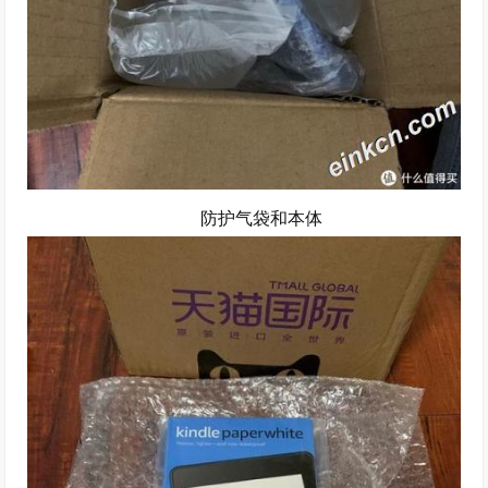
防护气袋和本体