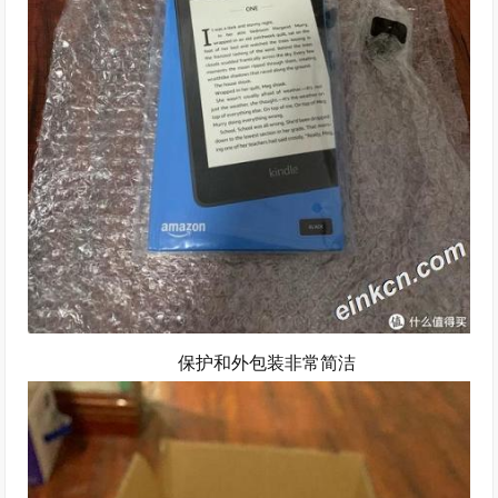
保护和外包装非常简洁